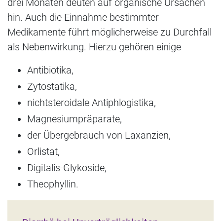
drei Monaten deuten auf organische Ursachen
hin. Auch die Einnahme bestimmter
Medikamente führt möglicherweise zu Durchfall
als Nebenwirkung. Hierzu gehören einige
Antibiotika,
Zytostatika,
nichtsteroidale Antiphlogistika,
Magnesiumpräparate,
der Übergebrauch von Laxanzien,
Orlistat,
Digitalis-Glykoside,
Theophyllin.