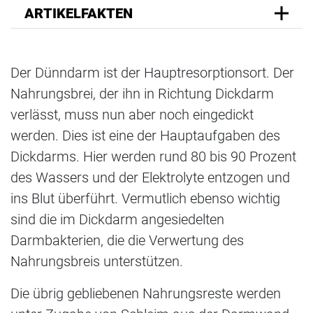
ARTIKELFAKTEN
Der Dünndarm ist der Hauptresorptionsort. Der
Nahrungsbrei, der ihn in Richtung Dickdarm
verlässt, muss nun aber noch eingedickt
werden. Dies ist eine der Hauptaufgaben des
Dickdarms. Hier werden rund 80 bis 90 Prozent
des Wassers und der Elektrolyte entzogen und
ins Blut überführt. Vermutlich ebenso wichtig
sind die im Dickdarm angesiedelten
Darmbakterien, die die Verwertung des
Nahrungsbreis unterstützen.
Die übrig gebliebenen Nahrungsreste werden