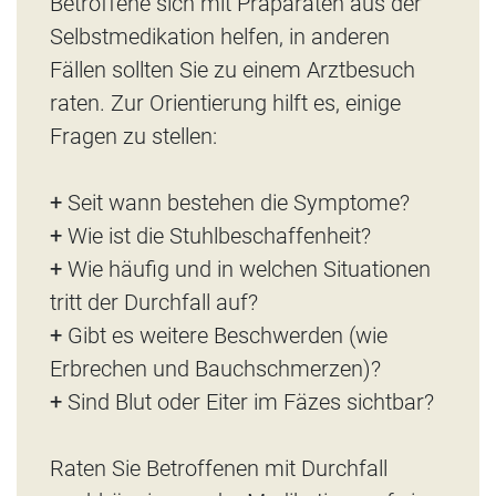
Betroffene sich mit Präparaten aus der
Selbstmedikation helfen, in anderen
Fällen sollten Sie zu einem Arztbesuch
raten. Zur Orientierung hilft es, einige
Fragen zu stellen:
+
Seit wann bestehen die Symptome?
+
Wie ist die Stuhlbeschaffenheit?
+
Wie häufig und in welchen Situationen
tritt der Durchfall auf?
+
Gibt es weitere Beschwerden (wie
Erbrechen und Bauchschmerzen)?
+
Sind Blut oder Eiter im Fäzes sichtbar?
Raten Sie Betroffenen mit Durchfall