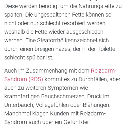
Diese werden benötigt um die Nahrungsfette zu
spalten. Die ungespaltenen Fette können so
nicht oder nur schlecht resorbiert werden,
weshalb die Fette wieder ausgeschieden
werden. Eine Steatorrhö kennzeichnet sich
durch einen breiigen Fäzes, der in der Toilette
schlecht spülbar ist.
Auch im Zusammenhang mit dem
Reizdarm-
Syndrom (RDS)
kommt es zu Durchfällen, aber
auch zu weiteren Symptomen wie
krampfartigen Bauchschmerzen, Druck im
Unterbauch, Völlegefühlen oder Blähungen.
Manchmal klagen Kunden mit Reizdarm-
Syndrom auch über ein Gefühl der