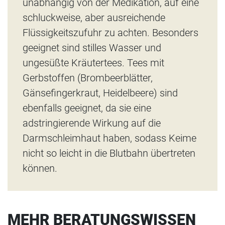
unabhängig von der Medikation, auf eine
schluckweise, aber ausreichende
Flüssigkeitszufuhr zu achten. Besonders
geeignet sind stilles Wasser und
ungesüßte Kräutertees. Tees mit
Gerbstoffen (Brombeerblätter,
Gänsefingerkraut, Heidelbeere) sind
ebenfalls geeignet, da sie eine
adstringierende Wirkung auf die
Darmschleimhaut haben, sodass Keime
nicht so leicht in die Blutbahn übertreten
können.
MEHR BERATUNGSWISSEN