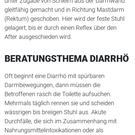
unter Zugabe von Schleim aus der Darmwand
gleitfähig gemacht und in Richtung Mastdarm
(Rektum) geschoben. Hier wird der feste Stuhl
gelagert, bis er durch einen Reflex über den
After ausgeschieden wird.
BERATUNGSTHEMA DIARRHÖ
Oft beginnt eine Diarrhö mit spürbaren
Darmbewegungen, dann müssen die
Betroffenen rasch die Toilette aufsuchen.
Mehrmals täglich rennen sie und scheiden
wässrigen bis breiigen Stuhl aus. Akute
Durchfälle, die sich im Zusammenhang mit
Nahrungsmittelintoxikationen oder als