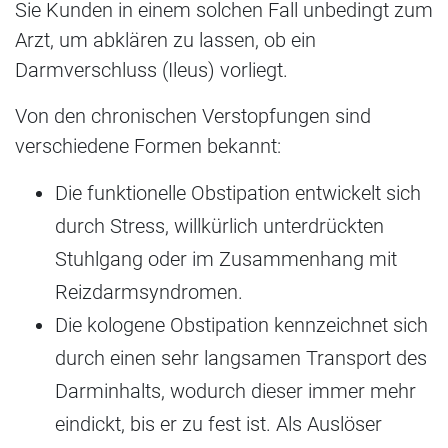
Sie Kunden in einem solchen Fall unbedingt zum
Arzt, um abklären zu lassen, ob ein
Darmverschluss (Ileus) vorliegt.
Von den chronischen Verstopfungen sind
verschiedene Formen bekannt:
Die funktionelle Obstipation entwickelt sich
durch Stress, willkürlich unterdrückten
Stuhlgang oder im Zusammenhang mit
Reizdarmsyndromen.
Die kologene Obstipation kennzeichnet sich
durch einen sehr langsamen Transport des
Darminhalts, wodurch dieser immer mehr
eindickt, bis er zu fest ist. Als Auslöser