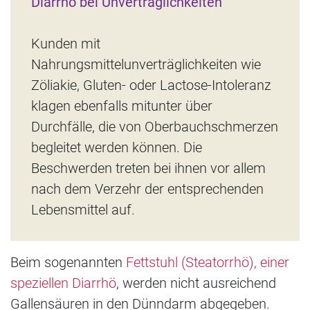
Diarrhö bei Unverträglichkeiten
Kunden mit
Nahrungsmittelunverträglichkeiten wie
Zöliakie, Gluten- oder Lactose-Intoleranz
klagen ebenfalls mitunter über
Durchfälle, die von Oberbauchschmerzen
begleitet werden können. Die
Beschwerden treten bei ihnen vor allem
nach dem Verzehr der entsprechenden
Lebensmittel auf.
Beim sogenannten
Fettstuhl (Steatorrhö), einer
speziellen Diarrhö
, werden nicht ausreichend
Gallensäuren in den Dünndarm abgegeben.