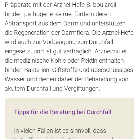
Präparate mit der Arznei-Hefe S. boulardii
binden pathogene Keime, fördern deren
Abtransport aus dem Darm und unterstützen
die Regeneration der Darmflora. Die Arznei-Hefe
wird auch zur Vorbeugung von Durchfall
eingesetzt und ist gut verträglich. Arzneimittel,
die medizinische Kohle oder Pektin enthalten
binden Bakterien, Giftstoffe und überschüssiges
Wasser und dienen daher der Behandlung von
akutem Durchfall und Vergiftungen.
Tipps für die Beratung bei Durchfall
In vielen Fällen ist es sinnvoll, dass