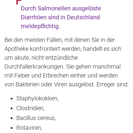
Durch Salmonellen ausgelöste
Diarrhöen sind in Deutschland
meldepflichtig.
Bei den meisten Fällen, mit denen Sie in der
Apotheke konfrontiert werden, handelt es sich
um akute, nicht entzündliche
Durchfallerkrankungen. Sie gehen manchmal
mit Fieber und Erbrechen einher und werden
von Bakterien oder Viren ausgelöst. Erreger sind:
Staphylokokken,
Clostridien,
Bacillus cereus,
Rotaviren,