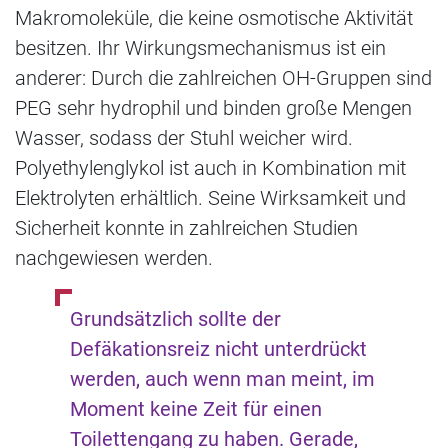
Makromoleküle, die keine osmotische Aktivität
besitzen. Ihr Wirkungsmechanismus ist ein
anderer: Durch die zahlreichen OH-Gruppen sind
PEG sehr hydrophil und binden große Mengen
Wasser, sodass der Stuhl weicher wird.
Polyethylenglykol ist auch in Kombination mit
Elektrolyten erhältlich. Seine Wirksamkeit und
Sicherheit konnte in zahlreichen Studien
nachgewiesen werden.
Grundsätzlich sollte der
Defäkationsreiz nicht unterdrückt
werden, auch wenn man meint, im
Moment keine Zeit für einen
Toilettengang zu haben. Gerade,