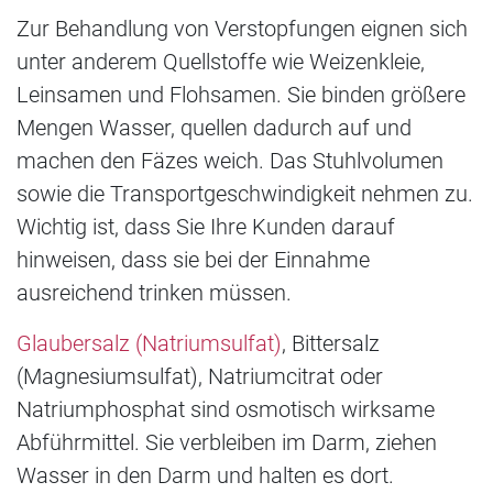
Zur Behandlung von Verstopfungen eignen sich
unter anderem Quellstoffe wie Weizenkleie,
Leinsamen und Flohsamen. Sie binden größere
Mengen Wasser, quellen dadurch auf und
machen den Fäzes weich. Das Stuhlvolumen
sowie die Transportgeschwindigkeit nehmen zu.
Wichtig ist, dass Sie Ihre Kunden darauf
hinweisen, dass sie bei der Einnahme
ausreichend trinken müssen.
Glaubersalz (Natriumsulfat)
, Bittersalz
(Magnesiumsulfat), Natriumcitrat oder
Natriumphosphat sind osmotisch wirksame
Abführmittel. Sie verbleiben im Darm, ziehen
Wasser in den Darm und halten es dort.