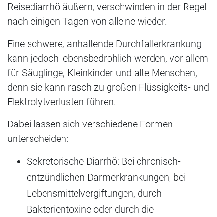
Reisediarrhö äußern, verschwinden in der Regel
nach einigen Tagen von alleine wieder.
Eine schwere, anhaltende Durchfallerkrankung
kann jedoch lebensbedrohlich werden, vor allem
für Säuglinge, Kleinkinder und alte Menschen,
denn sie kann rasch zu großen Flüssigkeits- und
Elektrolytverlusten führen.
Dabei lassen sich verschiedene Formen
unterscheiden:
Sekretorische Diarrhö: Bei chronisch-
entzündlichen Darmerkrankungen, bei
Lebensmittelvergiftungen, durch
Bakterientoxine oder durch die