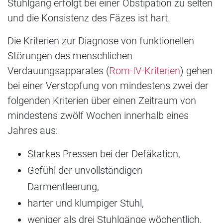
Stuhlgang erfolgt bei einer Obstipation zu selten
und die Konsistenz des Fäzes ist hart.
Die Kriterien zur Diagnose von funktionellen
Störungen des menschlichen
Verdauungsapparates (
Rom-IV-Kriterien
) gehen
bei einer Verstopfung von mindestens zwei der
folgenden Kriterien über einen Zeitraum von
mindestens zwölf Wochen innerhalb eines
Jahres aus:
Starkes Pressen bei der Defäkation,
Gefühl der unvollständigen
Darmentleerung,
harter und klumpiger Stuhl,
weniger als drei Stuhlgänge wöchentlich,