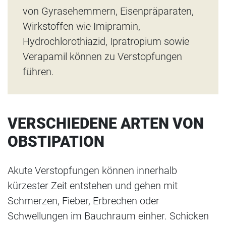
von Gyrasehemmern, Eisenpräparaten,
Wirkstoffen wie Imipramin,
Hydrochlorothiazid, Ipratropium sowie
Verapamil können zu Verstopfungen
führen.
VERSCHIEDENE ARTEN VON
OBSTIPATION
Akute Verstopfungen können innerhalb
kürzester Zeit entstehen und gehen mit
Schmerzen, Fieber, Erbrechen oder
Schwellungen im Bauchraum einher. Schicken