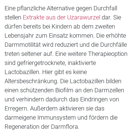
Eine pflanzliche Alternative gegen Durchfall
stellen
Extrakte aus der Uzarawurzel
dar. Sie
dürfen bereits bei Kindern ab dem zweiten
Lebensjahr zum Einsatz kommen. Die erhöhte
Darmmotilität wird reduziert und die Durchfälle
treten seltener auf. Eine weitere Therapieoption
sind gefriergetrocknete, inaktivierte
Lactobazillen. Hier gibt es keine
Altersbeschränkung. Die Lactobazillen bilden
einen schützenden Biofilm an den Darmzellen
und verhindern dadurch das Eindringen von
Erregern. Außerdem aktivieren sie das
darmeigene Immunsystem und fördern die
Regeneration der Darmflora.