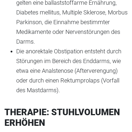
gelten eine ballaststoffarme Ernährung,
Diabetes mellitus, Multiple Sklerose, Morbus
Parkinson, die Einnahme bestimmter
Medikamente oder Nervenstörungen des
Darms.
Die anorektale Obstipation entsteht durch
Störungen im Bereich des Enddarms, wie
etwa eine Analstenose (Afterverengung)
oder durch einen Rektumprolaps (Vorfall
des Mastdarms).
THERAPIE: STUHLVOLUMEN
ERHÖHEN