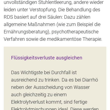
unvollständigen Stuhlentleerung, andere wieder
leiden unter Verstopfung. Die Behandlung des
RDS basiert auf drei Säulen: Dazu zählen
allgemeine Maßnahmen (wie zum Beispiel die
Ernährungsberatung), psychotherapeutische
Verfahren sowie die medikamentöse Therapie.
Flüssigkeitsverluste ausgleichen
Das Wichtigste bei Durchfall ist
ausreichend zu trinken. Da es bei Diarrhö
neben der Ausscheidung von Wasser
auch gleichzeitig zu einem
Elektrolytverlust kommt, sind fertige
Elektrolytmischungen ideal. Diese werden