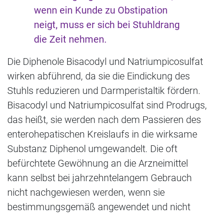
wenn ein Kunde zu Obstipation
neigt, muss er sich bei Stuhldrang
die Zeit nehmen.
Die Diphenole Bisacodyl und Natriumpicosulfat
wirken abführend, da sie die Eindickung des
Stuhls reduzieren und Darmperistaltik fördern.
Bisacodyl und Natriumpicosulfat sind Prodrugs,
das heißt, sie werden nach dem Passieren des
enterohepatischen Kreislaufs in die wirksame
Substanz Diphenol umgewandelt. Die oft
befürchtete Gewöhnung an die Arzneimittel
kann selbst bei jahrzehntelangem Gebrauch
nicht nachgewiesen werden, wenn sie
bestimmungsgemäß angewendet und nicht