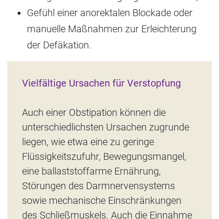
Gefühl einer anorektalen Blockade oder
manuelle Maßnahmen zur Erleichterung
der Defäkation.
Vielfältige Ursachen für Verstopfung
Auch einer Obstipation können die
unterschiedlichsten Ursachen zugrunde
liegen, wie etwa eine zu geringe
Flüssigkeitszufuhr, Bewegungsmangel,
eine ballaststoffarme Ernährung,
Störungen des Darmnervensystems
sowie mechanische Einschränkungen
des Schließmuskels. Auch die Einnahme