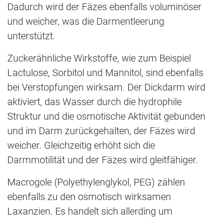
Dadurch wird der Fäzes ebenfalls voluminöser
und weicher, was die Darmentleerung
unterstützt.
Zuckerähnliche Wirkstoffe, wie zum Beispiel
Lactulose, Sorbitol und Mannitol, sind ebenfalls
bei Verstopfungen wirksam. Der Dickdarm wird
aktiviert, das Wasser durch die hydrophile
Struktur und die osmotische Aktivität gebunden
und im Darm zurückgehalten, der Fäzes wird
weicher. Gleichzeitig erhöht sich die
Darmmotilität und der Fäzes wird gleitfähiger.
Macrogole (Polyethylenglykol, PEG) zählen
ebenfalls zu den osmotisch wirksamen
Laxanzien. Es handelt sich allerding um