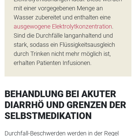
mit einer vorgegebenen Menge an
Wasser zubereitet und enthalten eine
ausgewogene Elektrolytkonzentration
.
Sind die Durchfälle langanhaltend und
stark, sodass ein Flüssigkeitsausgleich
durch Trinken nicht mehr möglich ist,
erhalten Patienten Infusionen.
BEHANDLUNG BEI AKUTER
DIARRHÖ UND GRENZEN DER
SELBSTMEDIKATION
Durchfall-Beschwerden werden in der Regel