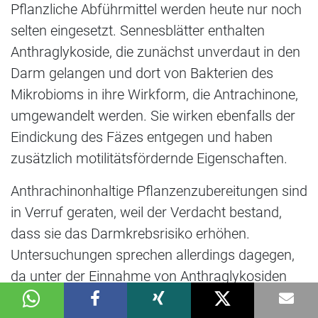
Pflanzliche Abführmittel werden heute nur noch
selten eingesetzt. Sennesblätter enthalten
Anthraglykoside, die zunächst unverdaut in den
Darm gelangen und dort von Bakterien des
Mikrobioms in ihre Wirkform, die Antrachinone,
umgewandelt werden. Sie wirken ebenfalls der
Eindickung des Fäzes entgegen und haben
zusätzlich motilitätsfördernde Eigenschaften.
Anthrachinonhaltige Pflanzenzubereitungen sind
in Verruf geraten, weil der Verdacht bestand,
dass sie das Darmkrebsrisiko erhöhen.
Untersuchungen sprechen allerdings dagegen,
da unter der Einnahme von Anthraglykosiden
kein erhöhtes Risiko für Dickdarmkrebs