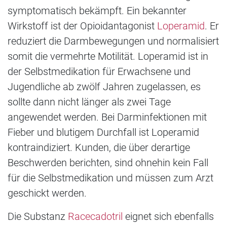
symptomatisch bekämpft. Ein bekannter
Wirkstoff ist der Opioidantagonist
Loperamid
. Er
reduziert die Darmbewegungen und normalisiert
somit die vermehrte Motilität. Loperamid ist in
der Selbstmedikation für Erwachsene und
Jugendliche ab zwölf Jahren zugelassen, es
sollte dann nicht länger als zwei Tage
angewendet werden. Bei Darminfektionen mit
Fieber und blutigem Durchfall ist Loperamid
kontraindiziert. Kunden, die über derartige
Beschwerden berichten, sind ohnehin kein Fall
für die Selbstmedikation und müssen zum Arzt
geschickt werden.
Die Substanz
Racecadotril
eignet sich ebenfalls