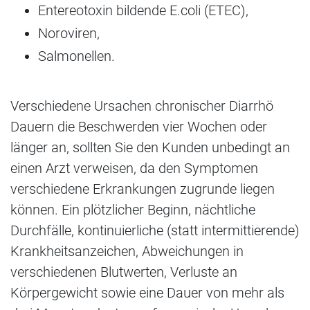
Entereotoxin bildende E.coli (ETEC),
Noroviren,
Salmonellen.
Verschiedene Ursachen chronischer Diarrhö
Dauern die Beschwerden vier Wochen oder
länger an, sollten Sie den Kunden unbedingt an
einen Arzt verweisen, da den Symptomen
verschiedene Erkrankungen zugrunde liegen
können. Ein plötzlicher Beginn, nächtliche
Durchfälle, kontinuierliche (statt intermittierende)
Krankheitsanzeichen, Abweichungen in
verschiedenen Blutwerten, Verluste an
Körpergewicht sowie eine Dauer von mehr als