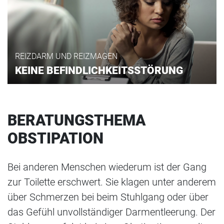
REIZDARM UND REIZMAGEN
KEINE BEFINDLICHKEITSSTÖRUNG
BERATUNGSTHEMA
OBSTIPATION
Bei anderen Menschen wiederum ist der Gang
zur Toilette erschwert. Sie klagen unter anderem
über Schmerzen bei beim Stuhlgang oder über
das Gefühl unvollständiger Darmentleerung. Der