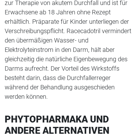
zur Therapie von akutem Durchfall und ist für
Erwachsene ab 18 Jahren ohne Rezept
erhältlich. Präparate für Kinder unterliegen der
Verschreibungspflicht. Racecadotril vermindert
den übermäßigen Wasser- und
Elektrolyteinstrom in den Darm, hält aber
gleichzeitig die natürliche Eigenbewegung des
Darms aufrecht. Der Vorteil des Wirkstoffs
besteht darin, dass die Durchfallerreger
während der Behandlung ausgeschieden
werden können.
PHYTOPHARMAKA UND
ANDERE ALTERNATIVEN