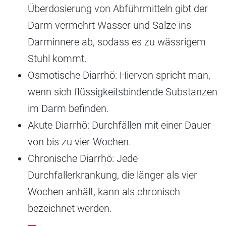
Überdosierung von Abführmitteln gibt der
Darm vermehrt Wasser und Salze ins
Darminnere ab, sodass es zu wässrigem
Stuhl kommt.
Osmotische Diarrhö: Hiervon spricht man,
wenn sich flüssigkeitsbindende Substanzen
im Darm befinden.
Akute Diarrhö: Durchfällen mit einer Dauer
von bis zu vier Wochen.
Chronische Diarrhö: Jede
Durchfallerkrankung, die länger als vier
Wochen anhält, kann als chronisch
bezeichnet werden.