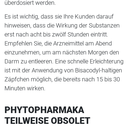
überdosiert werden.
Es ist wichtig, dass sie Ihre Kunden darauf
hinweisen, dass die Wirkung der Substanzen
erst nach acht bis zwölf Stunden eintritt.
Empfehlen Sie, die Arzneimittel am Abend
einzunehmen, um am nächsten Morgen den
Darm zu entleeren. Eine schnelle Erleichterung
ist mit der Anwendung von Bisacodyl-haltigen
Zäpfchen möglich, die bereits nach 15 bis 30
Minuten wirken.
PHYTOPHARMAKA
TEILWEISE OBSOLET