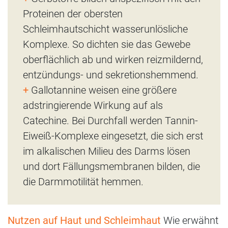
Proteinen der obersten
Schleimhautschicht wasserunlösliche
Komplexe. So dichten sie das Gewebe
oberflächlich ab und wirken reizmildernd,
entzündungs- und sekretionshemmend.
+
Gallotannine weisen eine größere
adstringierende Wirkung auf als
Catechine. Bei Durchfall werden Tannin-
Eiweiß-Komplexe eingesetzt, die sich erst
im alkalischen Milieu des Darms lösen
und dort Fällungsmembranen bilden, die
die Darmmotilität hemmen.
Nutzen auf Haut und Schleimhaut
Wie erwähnt