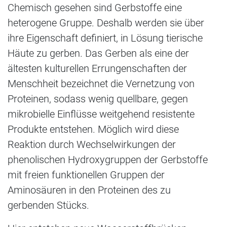
Chemisch gesehen sind Gerbstoffe eine
heterogene Gruppe. Deshalb werden sie über
ihre Eigenschaft definiert, in Lösung tierische
Häute zu gerben. Das Gerben als eine der
ältesten kulturellen Errungenschaften der
Menschheit bezeichnet die Vernetzung von
Proteinen, sodass wenig quellbare, gegen
mikrobielle Einflüsse weitgehend resistente
Produkte entstehen. Möglich wird diese
Reaktion durch Wechselwirkungen der
phenolischen Hydroxygruppen der Gerbstoffe
mit freien funktionellen Gruppen der
Aminosäuren in den Proteinen des zu
gerbenden Stücks.