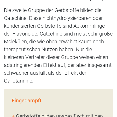
Die zweite Gruppe der Gerbstoffe bilden die
Catechine. Diese nichthydrolysierbaren oder
kondensierten Gerbstoffe sind Abkömmlinge
der Flavonoide. Catechine sind meist sehr große
Molekülen, die wie oben erwähnt kaum noch
therapeutischen Nutzen haben. Nur die
kleineren Vertreter dieser Gruppe weisen einen
adstringierenden Effekt auf, der aber insgesamt
schwächer ausfällt als der Effekt der
Gallotannine.
Eingedampft
+
Gerbstoffe bilden unspezifisch mit den