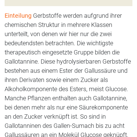
Einteilung
Gerbstoffe werden aufgrund ihrer
chemischen Struktur in mehrere Klassen
unterteilt, von denen wir hier nur die zwei
bedeutendsten betrachten. Die wichtigste
therapeutisch eingesetzte Gruppe bilden die
Gallotannine. Diese hydrolysierbaren Gerbstoffe
bestehen aus einem Ester der Gallussäure und
ihren Derivaten sowie einem Zucker als
Alkoholkomponente des Esters, meist Glucose.
Manche Pflanzen enthalten auch Gallotannine,
bei denen mehr als nur eine Säurekomponente
an den Zucker verknüpft ist. So sind in
Gallotanninen des Gallen-Sumach bis zu acht
Gallussäuren an ein Molekül Glucose geknüpft.