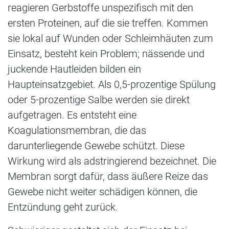
reagieren Gerbstoffe unspezifisch mit den
ersten Proteinen, auf die sie treffen. Kommen
sie lokal auf Wunden oder Schleimhäuten zum
Einsatz, besteht kein Problem; nässende und
juckende Hautleiden bilden ein
Haupteinsatzgebiet. Als 0,5-prozentige Spülung
oder 5-prozentige Salbe werden sie direkt
aufgetragen. Es entsteht eine
Koagulationsmembran, die das
darunterliegende Gewebe schützt. Diese
Wirkung wird als adstringierend bezeichnet. Die
Membran sorgt dafür, dass äußere Reize das
Gewebe nicht weiter schädigen können, die
Entzündung geht zurück.