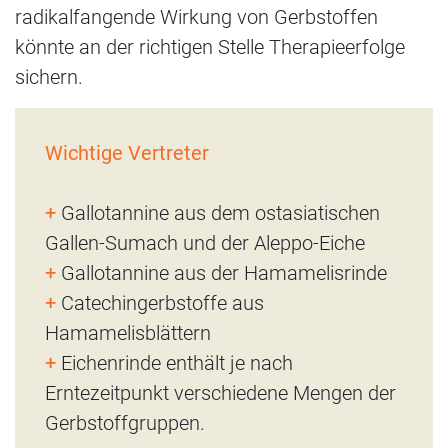
radikalfangende Wirkung von Gerbstoffen
könnte an der richtigen Stelle Therapieerfolge
sichern.
Wichtige Vertreter
+
Gallotannine aus dem ostasiatischen
Gallen-Sumach und der Aleppo-Eiche
+
Gallotannine aus der Hamamelisrinde
+
Catechingerbstoffe aus
Hamamelisblättern
+
Eichenrinde enthält je nach
Erntezeitpunkt verschiedene Mengen der
Gerbstoffgruppen.