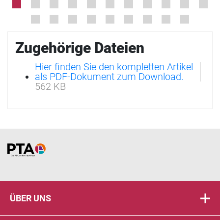
Zugehörige Dateien
Hier finden Sie den kompletten Artikel
als PDF-Dokument zum Download.
562 KB
Home
ÜBER UNS