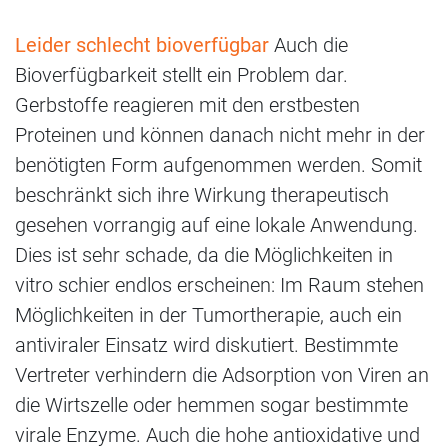
Leider schlecht bioverfügbar
Auch die
Bioverfügbarkeit stellt ein Problem dar.
Gerbstoffe reagieren mit den erstbesten
Proteinen und können danach nicht mehr in der
benötigten Form aufgenommen werden. Somit
beschränkt sich ihre Wirkung therapeutisch
gesehen vorrangig auf eine lokale Anwendung.
Dies ist sehr schade, da die Möglichkeiten in
vitro schier endlos erscheinen: Im Raum stehen
Möglichkeiten in der Tumortherapie, auch ein
antiviraler Einsatz wird diskutiert. Bestimmte
Vertreter verhindern die Adsorption von Viren an
die Wirtszelle oder hemmen sogar bestimmte
virale Enzyme. Auch die hohe antioxidative und