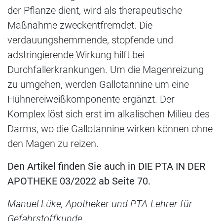
der Pflanze dient, wird als therapeutische
Maßnahme zweckentfremdet. Die
verdauungshemmende, stopfende und
adstringierende Wirkung hilft bei
Durchfallerkrankungen. Um die Magenreizung
zu umgehen, werden Gallotannine um eine
Hühnereiweißkomponente ergänzt. Der
Komplex löst sich erst im alkalischen Milieu des
Darms, wo die Gallotannine wirken können ohne
den Magen zu reizen.
Den Artikel finden Sie auch in DIE PTA IN DER
APOTHEKE 03/2022 ab Seite 70.
Manuel Lüke, Apotheker und PTA-Lehrer für
Gefahrstoffkunde