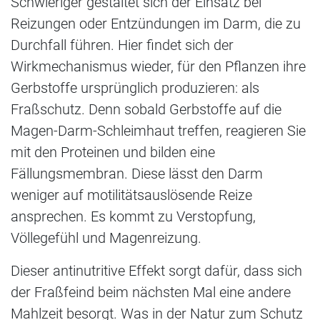
Schwieriger gestaltet sich der Einsatz bei
Reizungen oder Entzündungen im Darm, die zu
Durchfall führen. Hier findet sich der
Wirkmechanismus wieder, für den Pflanzen ihre
Gerbstoffe ursprünglich produzieren: als
Fraßschutz. Denn sobald Gerbstoffe auf die
Magen-Darm-Schleimhaut treffen, reagieren Sie
mit den Proteinen und bilden eine
Fällungsmembran. Diese lässt den Darm
weniger auf motilitätsauslösende Reize
ansprechen. Es kommt zu Verstopfung,
Völlegefühl und Magenreizung.
Dieser antinutritive Effekt sorgt dafür, dass sich
der Fraßfeind beim nächsten Mal eine andere
Mahlzeit besorgt. Was in der Natur zum Schutz