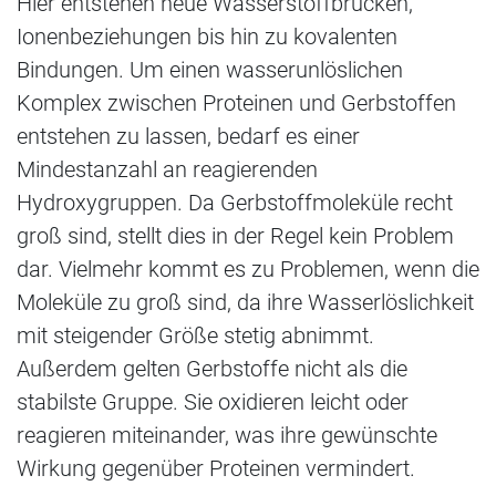
Hier entstehen neue Wasserstoffbrücken,
Ionenbeziehungen bis hin zu kovalenten
Bindungen. Um einen wasserunlöslichen
Komplex zwischen Proteinen und Gerbstoffen
entstehen zu lassen, bedarf es einer
Mindestanzahl an reagierenden
Hydroxygruppen. Da Gerbstoffmoleküle recht
groß sind, stellt dies in der Regel kein Problem
dar. Vielmehr kommt es zu Problemen, wenn die
Moleküle zu groß sind, da ihre Wasserlöslichkeit
mit steigender Größe stetig abnimmt.
Außerdem gelten Gerbstoffe nicht als die
stabilste Gruppe. Sie oxidieren leicht oder
reagieren miteinander, was ihre gewünschte
Wirkung gegenüber Proteinen vermindert.