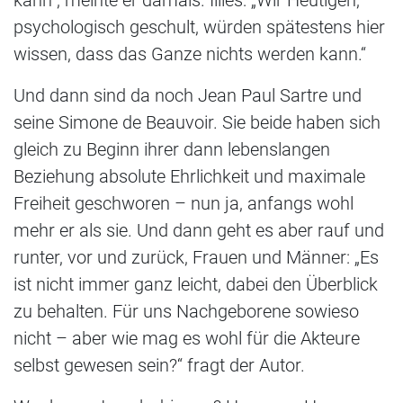
kann“, meinte er damals. Illies: „Wir Heutigen,
psychologisch geschult, würden spätestens hier
wissen, dass das Ganze nichts werden kann.“
Und dann sind da noch Jean Paul Sartre und
seine Simone de Beauvoir. Sie beide haben sich
gleich zu Beginn ihrer dann lebenslangen
Beziehung absolute Ehrlichkeit und maximale
Freiheit geschworen – nun ja, anfangs wohl
mehr er als sie. Und dann geht es aber rauf und
runter, vor und zurück, Frauen und Männer: „Es
ist nicht immer ganz leicht, dabei den Überblick
zu behalten. Für uns Nachgeborene sowieso
nicht – aber wie mag es wohl für die Akteure
selbst gewesen sein?“ fragt der Autor.