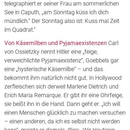
telegraphiert er seiner Frau am sommerlichen
See in Caputh, „am Sonntag küss ich dich
mündlich.“ Der Sonntag also ist: Kuss mal Zeit
im Quadrat.“
Von Käsemilben und Pyjamaexistenzen
Carl
von Ossietzky nennt Hitler eine „feige,
verweichlichte Pyjamaexistenz“, Goebbels gar
eine „hysterische Käsemilbe“ – und das
bekommt ihm natürlich nicht gut. In Hollywood
zerfleischen sich derweil Marlene Dietrich und
Erich Maria Remarque. Er gibt ihr eine Ohrfeige,
sie beißt ihn in die Hand. Dann geht er. „Ich will
einen Menschen glücklich zu machen versuchen
– einen anderen, da ich es selbst nicht werden