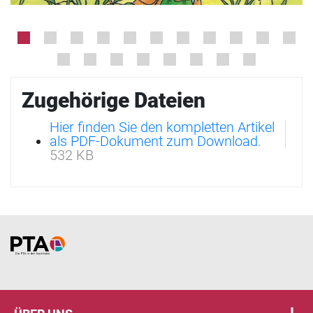
Zugehörige Dateien
Hier finden Sie den kompletten Artikel
als PDF-Dokument zum Download.
532 KB
Home