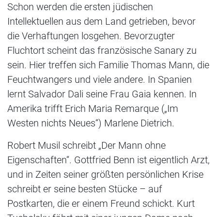
Schon werden die ersten jüdischen
Intellektuellen aus dem Land getrieben, bevor
die Verhaftungen losgehen. Bevorzugter
Fluchtort scheint das französische Sanary zu
sein. Hier treffen sich Familie Thomas Mann, die
Feuchtwangers und viele andere. In Spanien
lernt Salvador Dali seine Frau Gaia kennen. In
Amerika trifft Erich Maria Remarque („Im
Westen nichts Neues“) Marlene Dietrich.
Robert Musil schreibt „Der Mann ohne
Eigenschaften“. Gottfried Benn ist eigentlich Arzt,
und in Zeiten seiner größten persönlichen Krise
schreibt er seine besten Stücke – auf
Postkarten, die er einem Freund schickt. Kurt