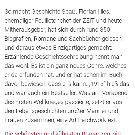
So macht Geschichte Spaß. Florian Illies,
ehemaliger Feuilletonchef der ZEIT und heute
Mitherausgeber, hat sich durch rund 350
Biografien, Romane und Sachbücher gelesen
und daraus etwas Einzigartiges gemacht:
Erzählende Geschichtsschreibung nennt man
das wohl. Es ist ein ganz neues Genre, welches
er da erfunden hat, und er hat schon im Buch
davor bewiesen, dass er’s kann: „1913“ hieß das
und war auch ein Bestseller. Was am Vorabend
des Ersten Weltkrieges passierte, setzt er aus
den Lebensgeschichten großer Männer und
Frauen zusammen, eine Art Patchworktext.
Die schönsten und kühnsten Romanzen, sie