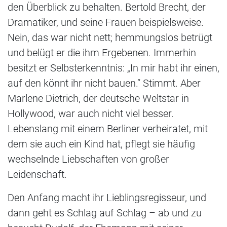
den Überblick zu behalten. Bertold Brecht, der
Dramatiker, und seine Frauen beispielsweise.
Nein, das war nicht nett; hemmungslos betrügt
und belügt er die ihm Ergebenen. Immerhin
besitzt er Selbsterkenntnis: „In mir habt ihr einen,
auf den könnt ihr nicht bauen.“ Stimmt. Aber
Marlene Dietrich, der deutsche Weltstar in
Hollywood, war auch nicht viel besser.
Lebenslang mit einem Berliner verheiratet, mit
dem sie auch ein Kind hat, pflegt sie häufig
wechselnde Liebschaften von großer
Leidenschaft.
Den Anfang macht ihr Lieblingsregisseur, und
dann geht es Schlag auf Schlag – ab und zu