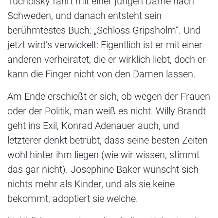
Tucholsky fährt mit einer jungen Dame nach
Schweden, und danach entsteht sein
berühmtestes Buch: „Schloss Gripsholm“. Und
jetzt wird’s verwickelt: Eigentlich ist er mit einer
anderen verheiratet, die er wirklich liebt, doch er
kann die Finger nicht von den Damen lassen.
Am Ende erschießt er sich, ob wegen der Frauen
oder der Politik, man weiß es nicht. Willy Brandt
geht ins Exil, Konrad Adenauer auch, und
letzterer denkt betrübt, dass seine besten Zeiten
wohl hinter ihm liegen (wie wir wissen, stimmt
das gar nicht). Josephine Baker wünscht sich
nichts mehr als Kinder, und als sie keine
bekommt, adoptiert sie welche.