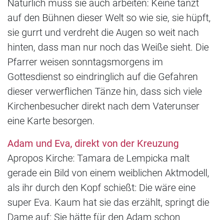
Natürlich muss sie auch arbeiten: Keine tanzt
auf den Bühnen dieser Welt so wie sie, sie hüpft,
sie gurrt und verdreht die Augen so weit nach
hinten, dass man nur noch das Weiße sieht. Die
Pfarrer weisen sonntagsmorgens im
Gottesdienst so eindringlich auf die Gefahren
dieser verwerflichen Tänze hin, dass sich viele
Kirchenbesucher direkt nach dem Vaterunser
eine Karte besorgen.
Adam und Eva, direkt von der Kreuzung
Apropos Kirche: Tamara de Lempicka malt
gerade ein Bild von einem weiblichen Aktmodell,
als ihr durch den Kopf schießt: Die wäre eine
super Eva. Kaum hat sie das erzählt, springt die
Dame auf: Sie hätte für den Adam schon