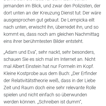
jemanden im Blick, und zwar den Polizisten, der
dort unten an der Kreuzung Dienst tut: Der wäre
ausgesprochen gut gebaut. De Lempicka eilt
nach unten, erwischt ihn, überredet ihn, und so
kommt es, dass noch am gleichen Nachmittag
eins ihrer berühmtesten Bilder entsteht.
„Adam und Eva“, sehr nackt, sehr besonders,
schauen Sie es sich mal im Internet an. Nicht
mal Albert Einstein hat nur Formeln im Kopf.
Kleine Kostprobe aus dem Buch: „Der Erfinder
der Relativitätstheorie weiß, dass in der Liebe
Zeit und Raum doch eine sehr relevante Rolle
spielen und nicht einfach so überwunden
werden können. „Schreiben ist dumm“,