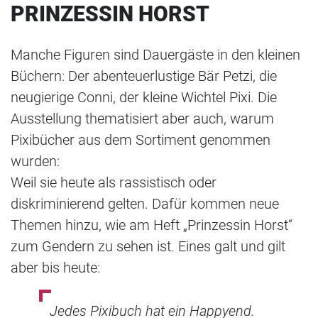
PRINZESSIN HORST
Manche Figuren sind Dauergäste in den kleinen
Büchern: Der abenteuerlustige Bär Petzi, die
neugierige Conni, der kleine Wichtel Pixi. Die
Ausstellung thematisiert aber auch, warum
Pixibücher aus dem Sortiment genommen
wurden:
Weil sie heute als rassistisch oder
diskriminierend gelten. Dafür kommen neue
Themen hinzu, wie am Heft „Prinzessin Horst“
zum Gendern zu sehen ist. Eines galt und gilt
aber bis heute:
Jedes Pixibuch hat ein Happyend.