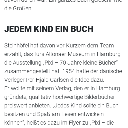
die Großen!
JEDEM KIND EIN BUCH
Steinhöfel hat davon vor Kurzem dem Team
erzählt, das fürs Altonaer Museum in Hamburg
die Ausstellung „Pixi – 70 Jahre kleine Bücher“
zusammengestellt hat. 1954 hatte der dänische
Verleger Per Hjald Carlsen die Idee dazu.
Er wollte mit seinem Verlag, den er in Hamburg
gründete, qualitativ hochwertige Bilderbücher
preiswert anbieten. „Jedes Kind sollte ein Buch
besitzen und Spaß am Lesen entwickeln
können“, heißt es dazu im Flyer zu „Pixi – die