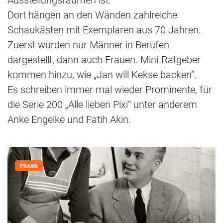
Dort hängen an den Wänden zahlreiche
Schaukästen mit Exemplaren aus 70 Jahren.
Zuerst wurden nur Männer in Berufen
dargestellt, dann auch Frauen. Mini-Ratgeber
kommen hinzu, wie „Jan will Kekse backen“.
Es schreiben immer mal wieder Prominente, für
die Serie 200 „Alle lieben Pixi“ unter anderem
Anke Engelke und Fatih Akin.
PRAXIS