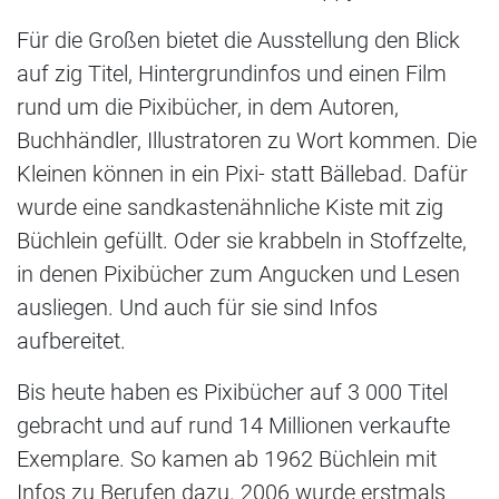
Für die Großen bietet die Ausstellung den Blick
auf zig Titel, Hintergrundinfos und einen Film
rund um die Pixibücher, in dem Autoren,
Buchhändler, Illustratoren zu Wort kommen. Die
Kleinen können in ein Pixi- statt Bällebad. Dafür
wurde eine sandkastenähnliche Kiste mit zig
Büchlein gefüllt. Oder sie krabbeln in Stoffzelte,
in denen Pixibücher zum Angucken und Lesen
ausliegen. Und auch für sie sind Infos
aufbereitet.
Bis heute haben es Pixibücher auf 3 000 Titel
gebracht und auf rund 14 Millionen verkaufte
Exemplare. So kamen ab 1962 Büchlein mit
Infos zu Berufen dazu. 2006 wurde erstmals