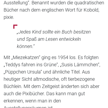
Ausstellung“. Benannt wurden die quadratischen
Bücher nach dem englischen Wort für Kobold,
pixie.
„Jedes Kind sollte ein Buch besitzen
und Spaß am Lesen entwickeln
können.“
Mit „Miezekatzen“ ging es 1954 los. Es folgten
„Teddys fahren ins Grüne“, „Susis Lämmchen“,
„Püppchen Ursula“ und ähnliche Titel. Aus
heutiger Sicht altmodische, oft tierbezogene
Büchlein. Mit dem Zeitgeist änderten sich aber
auch die Pixibücher. Das kann man gut
erkennen, wenn man in den
Ausstellungsräumen ist.