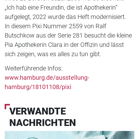
„Ich hab eine Freundin, die ist Apothekerin“
aufgelegt, 2022 wurde das Heft modernisiert.
In diesem Pixi Nummer 2559 von Ralf
Butschkow aus der Serie 281 besucht die kleine
Pia Apothekerin Clara in der Offizin und lässt
sich zeigen, was es alles zu tun gibt.
Weiterführende Infos:
www.hamburg.de/ausstellung-
hamburg/18101108/pixi
VERWANDTE
NACHRICHTEN