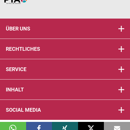
Home
ÜBER UNS
RECHTLICHES
SERVICE
INHALT
SOCIAL MEDIA
© 2026 DIE PTA IN DER APOTHEKE