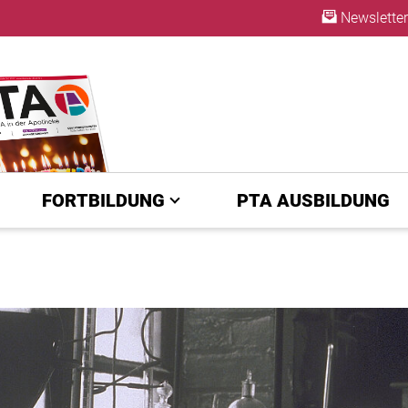
Newsletter
ABO
FORTBILDUNG
PTA AUSBILDUNG