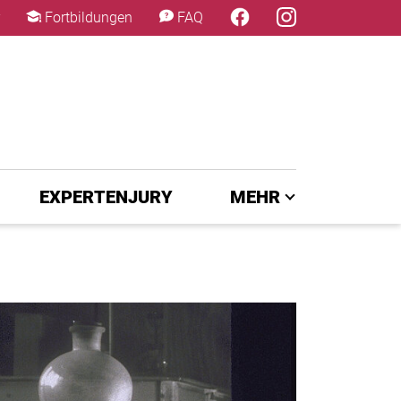
×
Fortbildungen
FAQ
EXPERTENJURY
MEHR