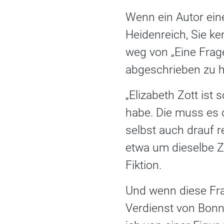
Wenn ein Autor eine 
Heidenreich, Sie k
weg von „Eine Frag
abgeschrieben zu 
„Elizabeth Zott ist 
habe. Die muss es d
selbst auch drauf 
etwa um dieselbe Ze
Fiktion.
Und wenn diese Fra
Verdienst von Bonn