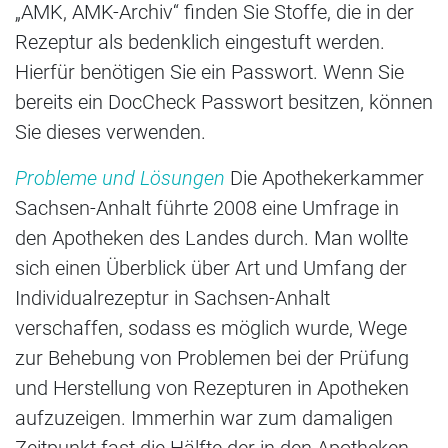
„AMK, AMK-Archiv“ finden Sie Stoffe, die in der
Rezeptur als bedenklich eingestuft werden.
Hierfür benötigen Sie ein Passwort. Wenn Sie
bereits ein DocCheck Passwort besitzen, können
Sie dieses verwenden.
Probleme und Lösungen
Die Apothekerkammer
Sachsen-Anhalt führte 2008 eine Umfrage in
den Apotheken des Landes durch. Man wollte
sich einen Überblick über Art und Umfang der
Individualrezeptur in Sachsen-Anhalt
verschaffen, sodass es möglich wurde, Wege
zur Behebung von Problemen bei der Prüfung
und Herstellung von Rezepturen in Apotheken
aufzuzeigen. Immerhin war zum damaligen
Zeitpunkt fast die Hälfte der in den Apotheken