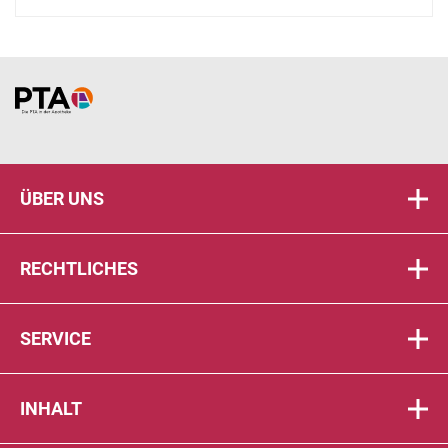
Home
ÜBER UNS
RECHTLICHES
SERVICE
INHALT