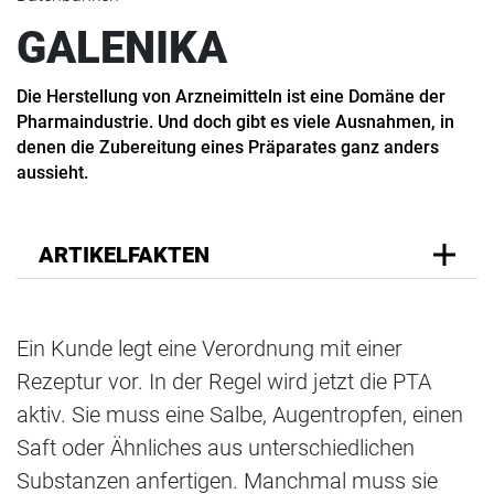
GALENIKA
Die Herstellung von Arzneimitteln ist eine Domäne der
Pharmaindustrie. Und doch gibt es viele Ausnahmen, in
denen die Zubereitung eines Präparates ganz anders
aussieht.
ARTIKELFAKTEN
Ein Kunde legt eine Verordnung mit einer
Rezeptur vor. In der Regel wird jetzt die PTA
aktiv. Sie muss eine Salbe, Augentropfen, einen
Saft oder Ähnliches aus unterschiedlichen
Substanzen anfertigen. Manchmal muss sie