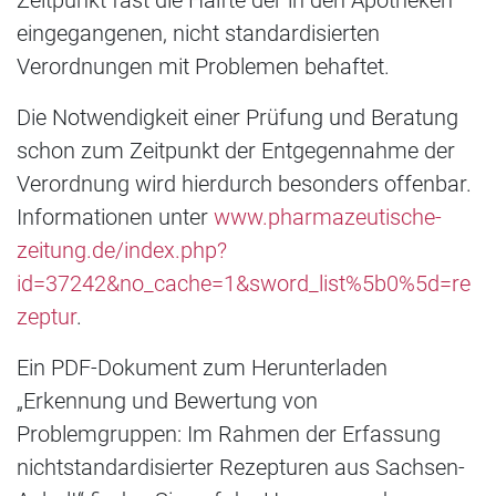
eingegangenen, nicht standardisierten
Verordnungen mit Problemen behaftet.
Die Notwendigkeit einer Prüfung und Beratung
schon zum Zeitpunkt der Entgegennahme der
Verordnung wird hierdurch besonders offenbar.
Informationen unter
www.pharmazeutische-
zeitung.de/index.php?
id=37242&no_cache=1&sword_list%5b0%5d=re
zeptur
.
Ein PDF-Dokument zum Herunterladen
„Erkennung und Bewertung von
Problemgruppen: Im Rahmen der Erfassung
nichtstandardisierter Rezepturen aus Sachsen-