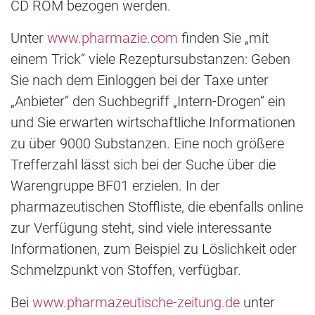
CD ROM bezogen werden.
Unter
www.pharmazie.com
finden Sie „mit
einem Trick“ viele Rezeptursubstanzen: Geben
Sie nach dem Einloggen bei der Taxe unter
„Anbieter“ den Suchbegriff „Intern-Drogen“ ein
und Sie erwarten wirtschaftliche Informationen
zu über 9000 Substanzen. Eine noch größere
Trefferzahl lässt sich bei der Suche über die
Warengruppe BF01 erzielen. In der
pharmazeutischen Stoffliste, die ebenfalls online
zur Verfügung steht, sind viele interessante
Informationen, zum Beispiel zu Löslichkeit oder
Schmelzpunkt von Stoffen, verfügbar.
Bei
www.pharmazeutische-zeitung.de
unter