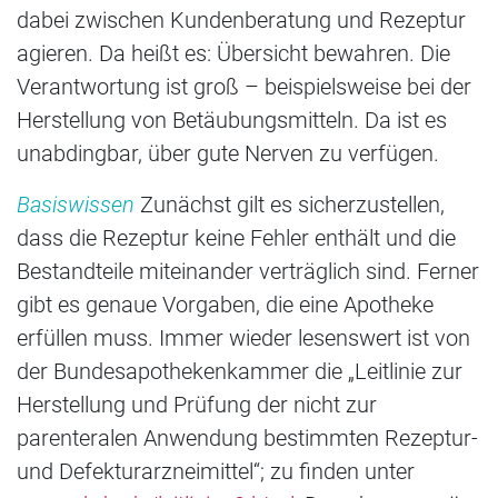
dabei zwischen Kundenberatung und Rezeptur
agieren. Da heißt es: Übersicht bewahren. Die
Verantwortung ist groß – beispielsweise bei der
Herstellung von Betäubungsmitteln. Da ist es
unabdingbar, über gute Nerven zu verfügen.
Basiswissen
Zunächst gilt es sicherzustellen,
dass die Rezeptur keine Fehler enthält und die
Bestandteile miteinander verträglich sind. Ferner
gibt es genaue Vorgaben, die eine Apotheke
erfüllen muss. Immer wieder lesenswert ist von
der Bundesapothekenkammer die „Leitlinie zur
Herstellung und Prüfung der nicht zur
parenteralen Anwendung bestimmten Rezeptur-
und Defekturarzneimittel“; zu finden unter