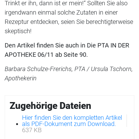
Trinkt er ihn, dann ist er mein!“ Sollten Sie also
irgendwann einmal solche Zutaten in einer
Rezeptur entdecken, seien Sie berechtigterweise
skeptisch!
Den Artikel finden Sie auch in Die PTA IN DER
APOTHEKE 06/11 ab Seite 90.
Barbara Schulze-Frerichs, PTA / Ursula Tschorn,
Apothekerin
Zugehörige Dateien
Hier finden Sie den kompletten Artikel
als PDF-Dokument zum Download.
637 KB