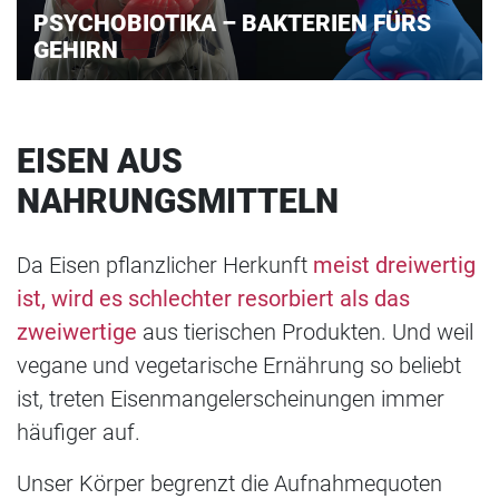
PSYCHOBIOTIKA – BAKTERIEN FÜRS
GEHIRN
EISEN AUS
NAHRUNGSMITTELN
Da Eisen pflanzlicher Herkunft
meist dreiwertig
ist, wird es schlechter resorbiert als das
zweiwertige
aus tierischen Produkten. Und weil
vegane und vegetarische Ernährung so beliebt
ist, treten Eisenmangelerscheinungen immer
häufiger auf.
Unser Körper begrenzt die Aufnahmequoten