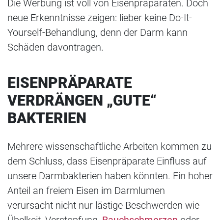
Die Werbung ist voll von Eisenpräparaten. Doch
neue Erkenntnisse zeigen: lieber keine Do-It-
Yourself-Behandlung, denn der Darm kann
Schäden davontragen.
EISENPRÄPARATE
VERDRÄNGEN „GUTE“
BAKTERIEN
Mehrere wissenschaftliche Arbeiten kommen zu
dem Schluss, dass Eisenpräparate Einfluss auf
unsere Darmbakterien haben könnten. Ein hoher
Anteil an freiem Eisen im Darmlumen
verursacht nicht nur lästige Beschwerden wie