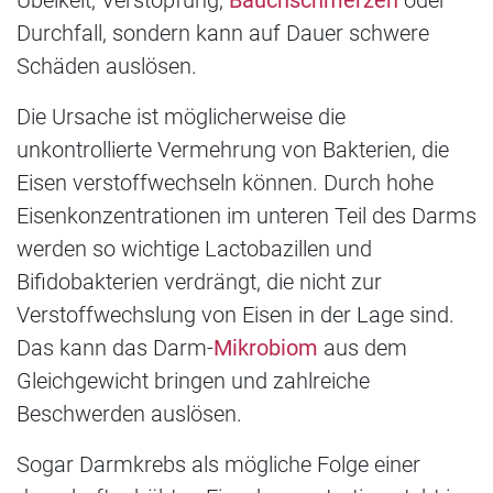
Übelkeit, Verstopfung,
Bauchschmerzen
oder
Durchfall, sondern kann auf Dauer schwere
Schäden auslösen.
Die Ursache ist möglicherweise die
unkontrollierte Vermehrung von Bakterien, die
Eisen verstoffwechseln können. Durch hohe
Eisenkonzentrationen im unteren Teil des Darms
werden so wichtige Lactobazillen und
Bifidobakterien verdrängt, die nicht zur
Verstoffwechslung von Eisen in der Lage sind.
Das kann das Darm-
Mikrobiom
aus dem
Gleichgewicht bringen und zahlreiche
Beschwerden auslösen.
Sogar Darmkrebs als mögliche Folge einer