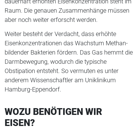
dauerhaft erhöhten Eisenkonzentration steht im
Raum. Die genauen Zusammenhänge müssen
aber noch weiter erforscht werden.
Weiter besteht der Verdacht, dass erhöhte
Eisenkonzentrationen das Wachstum Methan-
bildender Bakterien fördern. Das Gas hemmt die
Darmbewegung, wodurch die typische
Obstipation entsteht. So vermuten es unter
anderem Wissenschaftler am Uniklinikum
Hamburg-Eppendorf.
WOZU BENÖTIGEN WIR
EISEN?