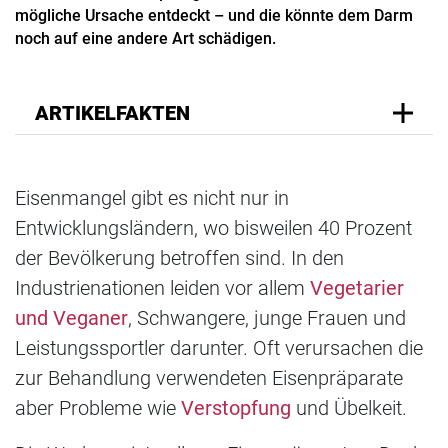
mögliche Ursache entdeckt – und die könnte dem Darm
noch auf eine andere Art schädigen.
ARTIKELFAKTEN
Eisenmangel gibt es nicht nur in
Entwicklungsländern, wo bisweilen 40 Prozent
der Bevölkerung betroffen sind. In den
Industrienationen leiden vor allem
Vegetarier
und Veganer
, Schwangere, junge Frauen und
Leistungssportler darunter. Oft verursachen die
zur Behandlung verwendeten Eisenpräparate
aber Probleme wie
Verstopfung
und Übelkeit.