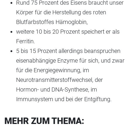
Rund 75 Prozent des Eisens braucht unser
Körper für die Herstellung des roten
Blutfarbstoffes Hämoglobin,
weitere 10 bis 20 Prozent speichert er als
Ferritin.
5 bis 15 Prozent allerdings beanspruchen
eisenabhängige Enzyme für sich, und zwar
für die Energiegewinnung, im
Neurotransmitterstoffwechsel, der
Hormon- und DNA-Synthese, im
Immunsystem und bei der Entgiftung.
MEHR ZUM THEMA: