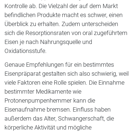
Kontrolle ab. Die Vielzahl der auf dem Markt
befindlichen Produkte macht es schwer, einen
Überblick zu erhalten. Zudem unterscheiden
sich die Resorptionsraten von oral zugeführtem
Eisen je nach Nahrungsquelle und
Oxidationsstufe.
Genaue Empfehlungen für ein bestimmtes
Eisenpräparat gestalten sich also schwierig, weil
viele Faktoren eine Rolle spielen. Die Einnahme
bestimmter Medikamente wie
Protonenpumpenhemmer kann die
Eisenaufnahme bremsen. Einfluss haben
außerdem das Alter, Schwangerschaft, die
körperliche Aktivität und mögliche