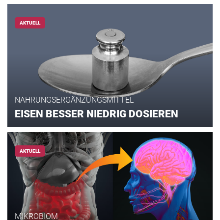
AKTUELL
NAHRUNGSERGÄNZUNGSMITTEL
EISEN BESSER NIEDRIG DOSIEREN
AKTUELL
MIKROBIOM