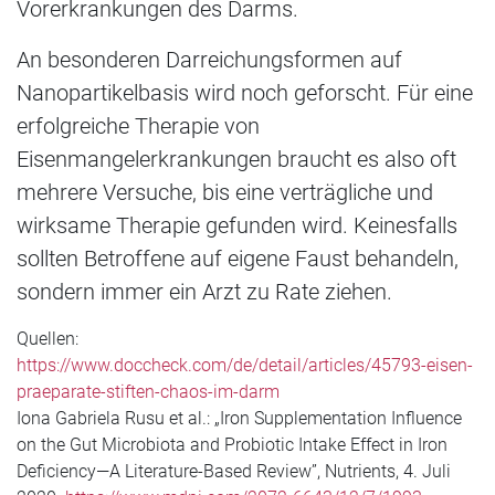
Vorerkrankungen des Darms.
An besonderen Darreichungsformen auf
Nanopartikelbasis wird noch geforscht. Für eine
erfolgreiche Therapie von
Eisenmangelerkrankungen braucht es also oft
mehrere Versuche, bis eine verträgliche und
wirksame Therapie gefunden wird. Keinesfalls
sollten Betroffene auf eigene Faust behandeln,
sondern immer ein Arzt zu Rate ziehen.
Quellen:
https://www.doccheck.com/de/detail/articles/45793-eisen-
praeparate-stiften-chaos-im-darm
Iona Gabriela Rusu et al.: „Iron Supplementation Influence
on the Gut Microbiota and Probiotic Intake Effect in Iron
Deficiency—A Literature-Based Review”, Nutrients, 4. Juli