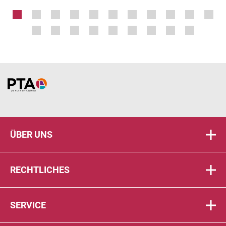
Home
ÜBER UNS
RECHTLICHES
SERVICE