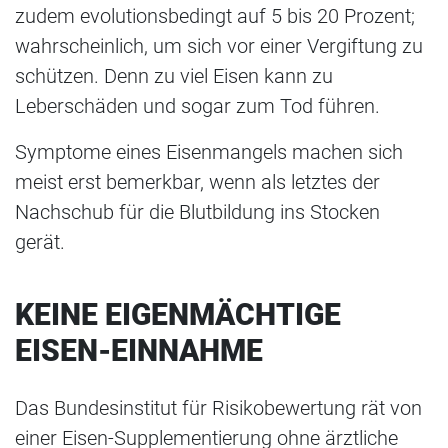
zudem evolutionsbedingt auf 5 bis 20 Prozent;
wahrscheinlich, um sich vor einer Vergiftung zu
schützen. Denn zu viel Eisen kann zu
Leberschäden und sogar zum Tod führen.
Symptome eines Eisenmangels machen sich
meist erst bemerkbar, wenn als letztes der
Nachschub für die Blutbildung ins Stocken
gerät.
KEINE EIGENMÄCHTIGE
EISEN-EINNAHME
Das Bundesinstitut für Risikobewertung rät von
einer Eisen-Supplementierung ohne ärztliche