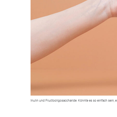
Inulin und Fructooligosaccharide: Könnte es so einfach sein