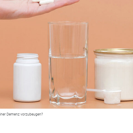
, einer Demenz vorzubeugen?