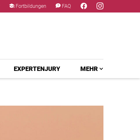
×
Fortbildungen
FAQ
EXPERTENJURY
MEHR