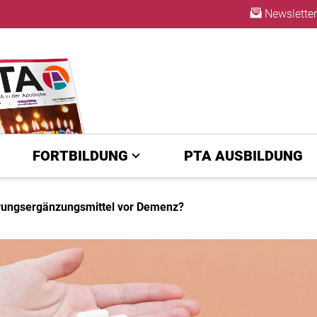
Newsletter
ABO
FORTBILDUNG
PTA AUSBILDUNG
hrungsergänzungsmittel vor Demenz?