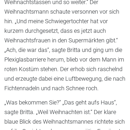
Weihnachtstassen und so weiter.“ Der
Weihnachtsmann schaute versonnen vor sich
hin. „Und meine Schwiegertochter hat vor
kurzem durchgesetzt, dass es jetzt auch
Weihnachtsfrauen in den Supermärkten gibt.“
„Ach, die war das“, sagte Britta und ging um die
Plexiglasbarriere herum, blieb vor dem Mann im
roten Kostüm stehen. Der erhob sich raschelnd
und erzeugte dabei eine Luftbewegung, die nach
Fichtennadeln und nach Schnee roch.
„Was bekommen Sie?“ „Das geht aufs Haus“,
sagte Britta. „Weil Weihnachten ist.“ Der klare
blaue Blick des Weihnachtsmannes richtete sich