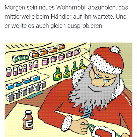
Morgen sein neues Wohnmobil abzuholen, das
mittlerweile beim Händler auf ihn wartete. Und
er wollte es auch gleich ausprobieren