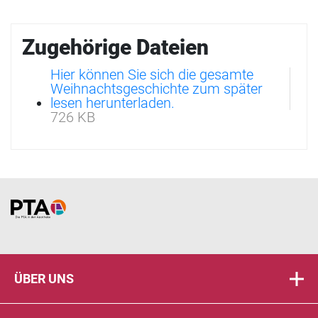
Zugehörige Dateien
Hier können Sie sich die gesamte
Weihnachtsgeschichte zum später
lesen herunterladen.
726 KB
Home
ÜBER UNS