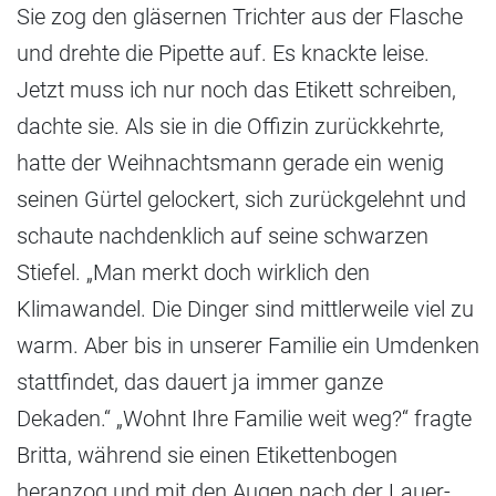
Sie zog den gläsernen Trichter aus der Flasche
und drehte die Pipette auf. Es knackte leise.
Jetzt muss ich nur noch das Etikett schreiben,
dachte sie. Als sie in die Offizin zurückkehrte,
hatte der Weihnachtsmann gerade ein wenig
seinen Gürtel gelockert, sich zurückgelehnt und
schaute nachdenklich auf seine schwarzen
Stiefel. „Man merkt doch wirklich den
Klimawandel. Die Dinger sind mittlerweile viel zu
warm. Aber bis in unserer Familie ein Umdenken
stattfindet, das dauert ja immer ganze
Dekaden.“ „Wohnt Ihre Familie weit weg?“ fragte
Britta, während sie einen Etikettenbogen
heranzog und mit den Augen nach der Lauer-