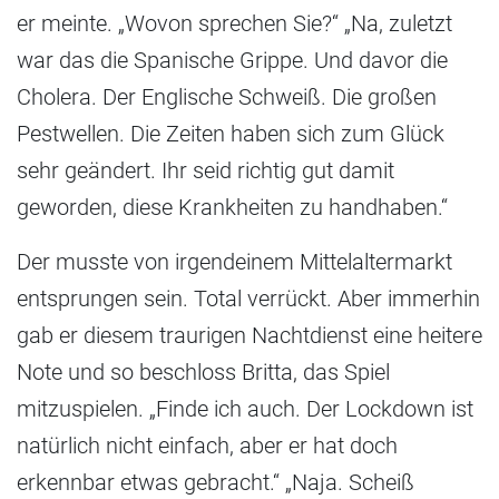
er meinte. „Wovon sprechen Sie?“ „Na, zuletzt
war das die Spanische Grippe. Und davor die
Cholera. Der Englische Schweiß. Die großen
Pestwellen. Die Zeiten haben sich zum Glück
sehr geändert. Ihr seid richtig gut damit
geworden, diese Krankheiten zu handhaben.“
Der musste von irgendeinem Mittelaltermarkt
entsprungen sein. Total verrückt. Aber immerhin
gab er diesem traurigen Nachtdienst eine heitere
Note und so beschloss Britta, das Spiel
mitzuspielen. „Finde ich auch. Der Lockdown ist
natürlich nicht einfach, aber er hat doch
erkennbar etwas gebracht.“ „Naja. Scheiß