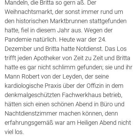
Mandeln, die Britta so gern aß. Der
Weihnachtsmarkt, der sonst immer rund um
den historischen Marktbrunnen stattgefunden
hatte, fiel in diesem Jahr aus. Wegen der
Pandemie natürlich. Heute war der 24.
Dezember und Britta hatte Notdienst. Das Los
trifft jeden Apotheker von Zeit zu Zeit und Britta
hatte es gar nicht schlimm gefunden; sie und ihr
Mann Robert von der Leyden, der seine
kardiologische Praxis über der Offizin in dem
denkmalgeschützten Fachwerkhaus betrieb,
hätten sich einen schönen Abend in Büro und
Nachtdienstzimmer machen können, denn
erfahrungsgemäß war am Heiligen Abend nicht
viel los.