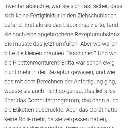
Inventar absuchte, war sie sich fast sicher, dass
sich keine Fertigtinktur in den Ziehschubladen
befand. Erst als sie das Labor inspizierte, fand
sie noch eine angebrochene Rezeptursubstanz.
Sie musste das jetzt umfüllen. Aber wo waren
bitte die kleinen braunen Fläschchen? Und wo
die Pipettenmonturen? Britta war schon ewig
nicht mehr in der Rezeptur gewesen, und wie
das mit dem Berechnen der Anfertigung ging,
wusste sie auch nicht so genau. Das lief alles
über das Computerprogramm, das dann auch
die Etiketten ausdruckte. Aber das Gerät hatte
keine Rolle mehr, da sie vergessen hatten,