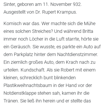
Sinter, geboren am 11. November 932.
Ausgestellt von Dr. Rupert Krampus.
Komisch war das. Wer machte sich die Mühe
eines solchen Streiches? Und während Britta
immer noch Löcher in die Luft starrte, hörte sie
ein Geräusch. Sie wusste, es parkte ein Auto auf
dem Parkplatz hinter dem Nachtdienstzimmer.
Ein ziemlich großes Auto, dem Krach nach zu
urteilen. Kundschaft. Als sie Robert mit einem
kleinen, schrecklich bunt blinkenden
Plastikweihnachtsbaum in der Hand vor der
Notdienstklappe stehen sah, kamen ihr die
Tränen. Sie ließ ihn herein und er stellte das