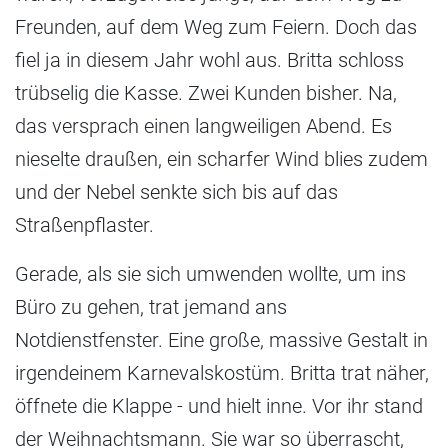
Freunden, auf dem Weg zum Feiern. Doch das
fiel ja in diesem Jahr wohl aus. Britta schloss
trübselig die Kasse. Zwei Kunden bisher. Na,
das versprach einen langweiligen Abend. Es
nieselte draußen, ein scharfer Wind blies zudem
und der Nebel senkte sich bis auf das
Straßenpflaster.
Gerade, als sie sich umwenden wollte, um ins
Büro zu gehen, trat jemand ans
Notdienstfenster. Eine große, massive Gestalt in
irgendeinem Karnevalskostüm. Britta trat näher,
öffnete die Klappe - und hielt inne. Vor ihr stand
der Weihnachtsmann. Sie war so überrascht,