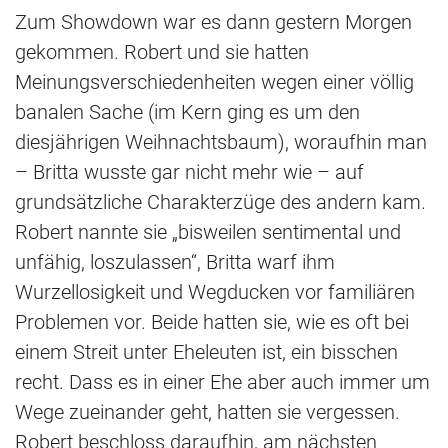
Zum Showdown war es dann gestern Morgen
gekommen. Robert und sie hatten
Meinungsverschiedenheiten wegen einer völlig
banalen Sache (im Kern ging es um den
diesjährigen Weihnachtsbaum), woraufhin man
– Britta wusste gar nicht mehr wie – auf
grundsätzliche Charakterzüge des andern kam.
Robert nannte sie „bisweilen sentimental und
unfähig, loszulassen“, Britta warf ihm
Wurzellosigkeit und Wegducken vor familiären
Problemen vor. Beide hatten sie, wie es oft bei
einem Streit unter Eheleuten ist, ein bisschen
recht. Dass es in einer Ehe aber auch immer um
Wege zueinander geht, hatten sie vergessen.
Robert beschloss daraufhin, am nächsten