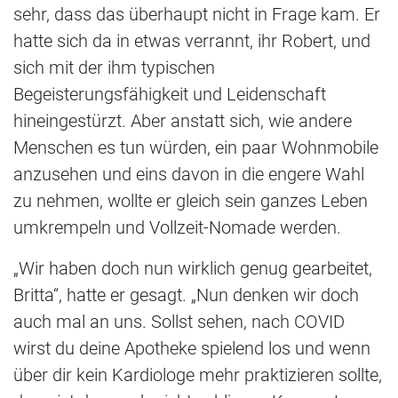
sehr, dass das überhaupt nicht in Frage kam. Er
hatte sich da in etwas verrannt, ihr Robert, und
sich mit der ihm typischen
Begeisterungsfähigkeit und Leidenschaft
hineingestürzt. Aber anstatt sich, wie andere
Menschen es tun würden, ein paar Wohnmobile
anzusehen und eins davon in die engere Wahl
zu nehmen, wollte er gleich sein ganzes Leben
umkrempeln und Vollzeit-Nomade werden.
„Wir haben doch nun wirklich genug gearbeitet,
Britta“, hatte er gesagt. „Nun denken wir doch
auch mal an uns. Sollst sehen, nach COVID
wirst du deine Apotheke spielend los und wenn
über dir kein Kardiologe mehr praktizieren sollte,