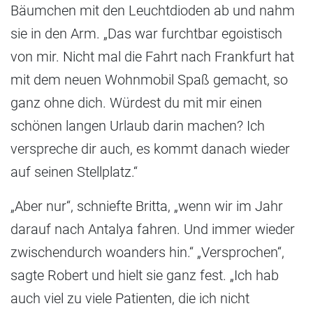
Bäumchen mit den Leuchtdioden ab und nahm
sie in den Arm. „Das war furchtbar egoistisch
von mir. Nicht mal die Fahrt nach Frankfurt hat
mit dem neuen Wohnmobil Spaß gemacht, so
ganz ohne dich. Würdest du mit mir einen
schönen langen Urlaub darin machen? Ich
verspreche dir auch, es kommt danach wieder
auf seinen Stellplatz.“
„Aber nur“, schniefte Britta, „wenn wir im Jahr
darauf nach Antalya fahren. Und immer wieder
zwischendurch woanders hin.“ „Versprochen“,
sagte Robert und hielt sie ganz fest. „Ich hab
auch viel zu viele Patienten, die ich nicht