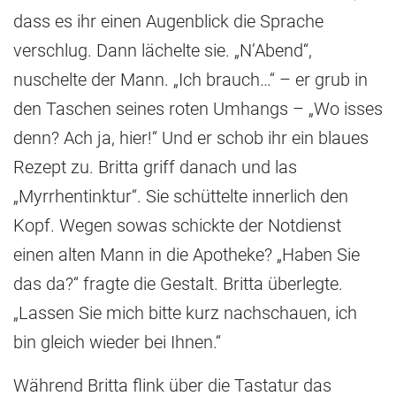
dass es ihr einen Augenblick die Sprache
verschlug. Dann lächelte sie. „N’Abend“,
nuschelte der Mann. „Ich brauch…“ – er grub in
den Taschen seines roten Umhangs – „Wo isses
denn? Ach ja, hier!“ Und er schob ihr ein blaues
Rezept zu. Britta griff danach und las
„Myrrhentinktur“. Sie schüttelte innerlich den
Kopf. Wegen sowas schickte der Notdienst
einen alten Mann in die Apotheke? „Haben Sie
das da?“ fragte die Gestalt. Britta überlegte.
„Lassen Sie mich bitte kurz nachschauen, ich
bin gleich wieder bei Ihnen.“
Während Britta flink über die Tastatur das