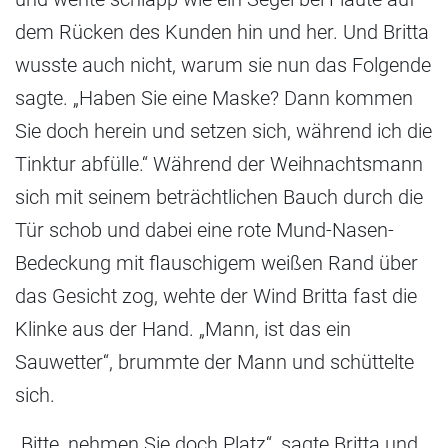
dem Rücken des Kunden hin und her. Und Britta
wusste auch nicht, warum sie nun das Folgende
sagte. „Haben Sie eine Maske? Dann kommen
Sie doch herein und setzen sich, während ich die
Tinktur abfülle.“ Während der Weihnachtsmann
sich mit seinem beträchtlichen Bauch durch die
Tür schob und dabei eine rote Mund-Nasen-
Bedeckung mit flauschigem weißen Rand über
das Gesicht zog, wehte der Wind Britta fast die
Klinke aus der Hand. „Mann, ist das ein
Sauwetter“, brummte der Mann und schüttelte
sich.
„Bitte, nehmen Sie doch Platz“, sagte Britta und