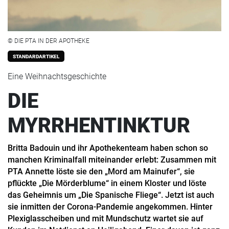
© DIE PTA IN DER APOTHEKE
STANDARDARTIKEL
Eine Weihnachtsgeschichte
DIE
MYRRHENTINKTUR
Britta Badouin und ihr Apothekenteam haben schon so
manchen Kriminalfall miteinander erlebt: Zusammen mit
PTA Annette löste sie den „Mord am Mainufer“, sie
pflückte „Die Mörderblume“ in einem Kloster und löste
das Geheimnis um „Die Spanische Fliege“. Jetzt ist auch
sie inmitten der Corona-Pandemie angekommen. Hinter
Plexiglasscheiben und mit Mundschutz wartet sie auf