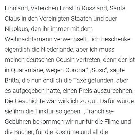
Finnland, Väterchen Frost in Russland, Santa
Claus in den Vereinigten Staaten und euer
Nikolaus, den ihr immer mit dem
Weihnachtsmann verwechselt… ich beschenke
eigentlich die Niederlande, aber ich muss
meinen deutschen Cousin vertreten, denn der ist
in Quarantäne, wegen Corona.“ „Soso“, sagte
Britta, die nun endlich die Taxe gefunden, aber
es aufgegeben hatte, einen Preis auszurechnen.
Die Geschichte war wirklich zu gut. Dafür würde
sie ihm die Tinktur so geben. „Franchise-
Gebühren bekommen wir nur für die Filme und
die Bücher, für die Kostüme und all die