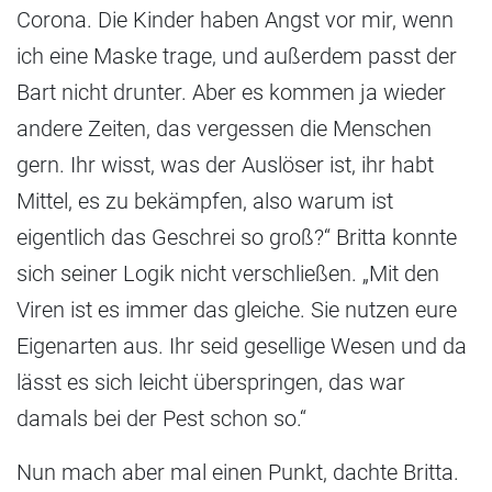
Corona. Die Kinder haben Angst vor mir, wenn
ich eine Maske trage, und außerdem passt der
Bart nicht drunter. Aber es kommen ja wieder
andere Zeiten, das vergessen die Menschen
gern. Ihr wisst, was der Auslöser ist, ihr habt
Mittel, es zu bekämpfen, also warum ist
eigentlich das Geschrei so groß?“ Britta konnte
sich seiner Logik nicht verschließen. „Mit den
Viren ist es immer das gleiche. Sie nutzen eure
Eigenarten aus. Ihr seid gesellige Wesen und da
lässt es sich leicht überspringen, das war
damals bei der Pest schon so.“
Nun mach aber mal einen Punkt, dachte Britta.