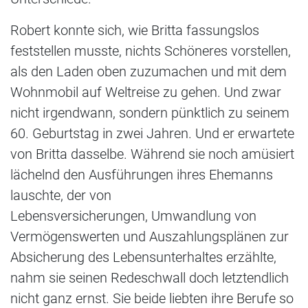
Robert konnte sich, wie Britta fassungslos
feststellen musste, nichts Schöneres vorstellen,
als den Laden oben zuzumachen und mit dem
Wohnmobil auf Weltreise zu gehen. Und zwar
nicht irgendwann, sondern pünktlich zu seinem
60. Geburtstag in zwei Jahren. Und er erwartete
von Britta dasselbe. Während sie noch amüsiert
lächelnd den Ausführungen ihres Ehemanns
lauschte, der von
Lebensversicherungen, Umwandlung von
Vermögenswerten und Auszahlungsplänen zur
Absicherung des Lebensunterhaltes erzählte,
nahm sie seinen Redeschwall doch letztendlich
nicht ganz ernst. Sie beide liebten ihre Berufe so