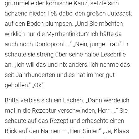
grummelte der komische Kauz, setzte sich
ächzend nieder, ließ dabei den großen Jutesack
auf den Boden plumpsen. „Und Sie möchten
wirklich nur die Myrrhentinktur? Ich hätte da
auch noch Dontopront….“ „Nein, junge Frau.“ Er
schaute sie streng über seine halbe Lesebrille
an. „Ich will das und nix anders. Ich nehme das
seit Jahrhunderten und es hat immer gut
geholfen.“ „Ok“.
Britta verbiss sich ein Lachen. „Dann werde ich
mal in die Rezeptur verschwinden, Herr ….“ Sie
schaute auf das Rezept und erhaschte einen
Blick auf den Namen – „Herr Sinter.“ „Ja, Klaas