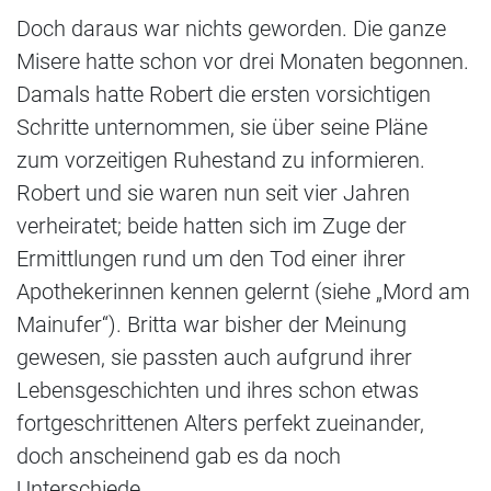
Doch daraus war nichts geworden. Die ganze
Misere hatte schon vor drei Monaten begonnen.
Damals hatte Robert die ersten vorsichtigen
Schritte unternommen, sie über seine Pläne
zum vorzeitigen Ruhestand zu informieren.
Robert und sie waren nun seit vier Jahren
verheiratet; beide hatten sich im Zuge der
Ermittlungen rund um den Tod einer ihrer
Apothekerinnen kennen gelernt (siehe „Mord am
Mainufer“). Britta war bisher der Meinung
gewesen, sie passten auch aufgrund ihrer
Lebensgeschichten und ihres schon etwas
fortgeschrittenen Alters perfekt zueinander,
doch anscheinend gab es da noch
Unterschiede.