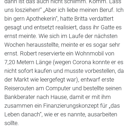
dann ist das auch nicht schlimm. Komm. Lass
uns losziehen!“ „Aber ich liebe meinen Beruf. Ich
bin gern Apothekerin“, hatte Britta verdattert
gesagt und entsetzt realisiert, dass ihr Gatte es
ernst meinte. Wie sich im Laufe der nächsten
Wochen herausstellte, meinte er es sogar sehr
ernst. Robert reservierte ein Wohnmobil von
7,20 Metern Länge (wegen Corona konnte er es
nicht sofort kaufen und musste vorbestellen, da
der Markt wie leergefegt war), entwarf erste
Reiserouten am Computer und bestellte seinen
Bankberater nach Hause, damit er mit ihm
zusammen ein Finanzierungskonzept für „das
Leben danach“, wie er es nannte, ausarbeiten
sollte.