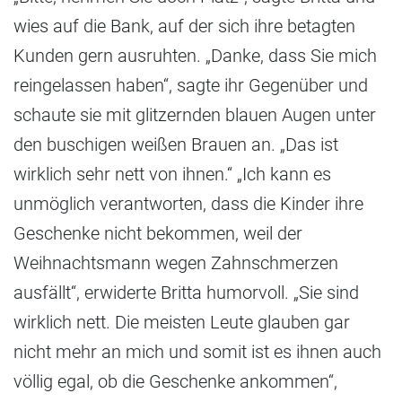
wies auf die Bank, auf der sich ihre betagten
Kunden gern ausruhten. „Danke, dass Sie mich
reingelassen haben“, sagte ihr Gegenüber und
schaute sie mit glitzernden blauen Augen unter
den buschigen weißen Brauen an. „Das ist
wirklich sehr nett von ihnen.“ „Ich kann es
unmöglich verantworten, dass die Kinder ihre
Geschenke nicht bekommen, weil der
Weihnachtsmann wegen Zahnschmerzen
ausfällt“, erwiderte Britta humorvoll. „Sie sind
wirklich nett. Die meisten Leute glauben gar
nicht mehr an mich und somit ist es ihnen auch
völlig egal, ob die Geschenke ankommen“,