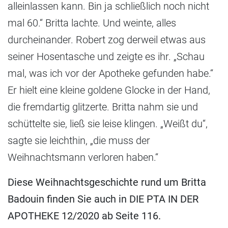
alleinlassen kann. Bin ja schließlich noch nicht
mal 60.“ Britta lachte. Und weinte, alles
durcheinander. Robert zog derweil etwas aus
seiner Hosentasche und zeigte es ihr. „Schau
mal, was ich vor der Apotheke gefunden habe.“
Er hielt eine kleine goldene Glocke in der Hand,
die fremdartig glitzerte. Britta nahm sie und
schüttelte sie, ließ sie leise klingen. „Weißt du“,
sagte sie leichthin, „die muss der
Weihnachtsmann verloren haben.“
Diese Weihnachtsgeschichte rund um Britta
Badouin finden Sie auch in DIE PTA IN DER
APOTHEKE 12/2020 ab Seite 116.