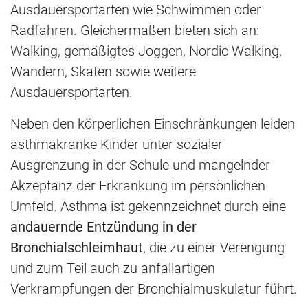
Ausdauersportarten wie Schwimmen oder
Radfahren. Gleichermaßen bieten sich an:
Walking, gemäßigtes Joggen, Nordic Walking,
Wandern, Skaten sowie weitere
Ausdauersportarten.
Neben den körperlichen Einschränkungen leiden
asthmakranke Kinder unter sozialer
Ausgrenzung in der Schule und mangelnder
Akzeptanz der Erkrankung im persönlichen
Umfeld. Asthma ist gekennzeichnet durch eine
andauernde Entzündung in der
Bronchialschleimhaut
, die zu einer Verengung
und zum Teil auch zu anfallartigen
Verkrampfungen der Bronchialmuskulatur führt.