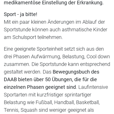
medikamentöse Einstellung der Erkrankung.
Sport - ja bitte!
Mit ein paar kleinen Änderungen im Ablauf der
Sportstunde können auch asthmatische Kinder
am Schulsport teilnehmen.
Eine geeignete Sporteinheit setzt sich aus den
drei Phasen Aufwärmung, Belastung, Cool down
zusammen. Die Sportstunde kann entsprechend
gestaltet werden. Das
Bewegungsbuch des
DAAB bieten über 50 Übungen, die für die
einzelnen Phasen geeignet sind
. Laufintensive
Sportarten mit kurzfristiger sprintartiger
Belastung wie Fußball, Handball, Basketball,
Tennis, Squash sind weniger geeignet als