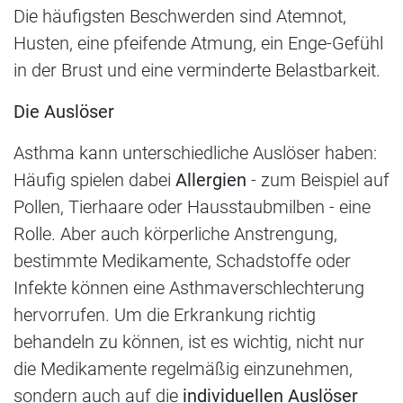
Die häufigsten Beschwerden sind Atemnot,
Husten, eine pfeifende Atmung, ein Enge-Gefühl
in der Brust und eine verminderte Belastbarkeit.
Die Auslöser
Asthma kann unterschiedliche Auslöser haben:
Häufig spielen dabei
Allergien
- zum Beispiel auf
Pollen, Tierhaare oder Hausstaubmilben - eine
Rolle. Aber auch körperliche Anstrengung,
bestimmte Medikamente, Schadstoffe oder
Infekte können eine Asthmaverschlechterung
hervorrufen. Um die Erkrankung richtig
behandeln zu können, ist es wichtig, nicht nur
die Medikamente regelmäßig einzunehmen,
sondern auch auf die
individuellen Auslöser