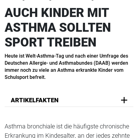
AUCH KINDER MIT
ASTHMA SOLLTEN
SPORT TREIBEN
Heute ist Welt-Asthma-Tag und nach einer Umfrage des
Deutschen Allergie- und Asthmabundes (DAAB) werden
immer noch zu viele an Asthma erkrankte Kinder vom
Schulsport befreit.
ARTIKELFAKTEN
Asthma bronchiale ist die häufigste chronische
Erkrankung im Kindesalter, an der jedes zehnte