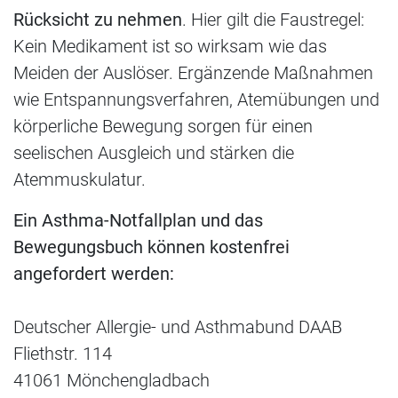
Rücksicht zu nehmen
. Hier gilt die Faustregel:
Kein Medikament ist so wirksam wie das
Meiden der Auslöser. Ergänzende Maßnahmen
wie Entspannungsverfahren, Atemübungen und
körperliche Bewegung sorgen für einen
seelischen Ausgleich und stärken die
Atemmuskulatur.
Ein Asthma-Notfallplan und das
Bewegungsbuch können kostenfrei
angefordert werden:
Deutscher Allergie- und Asthmabund DAAB
Fliethstr. 114
41061 Mönchengladbach