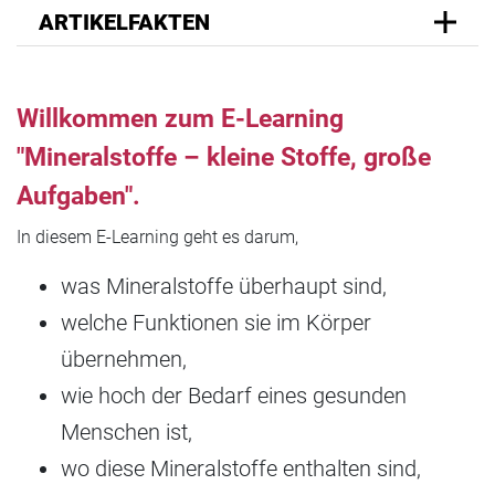
ARTIKELFAKTEN
Willkommen zum E-Learning
"Mineralstoffe – kleine Stoffe, große
Aufgaben".
In diesem E-Learning geht es darum,
was Mineralstoffe überhaupt sind,
welche Funktionen sie im Körper
übernehmen,
wie hoch der Bedarf eines gesunden
Menschen ist,
wo diese Mineralstoffe enthalten sind,