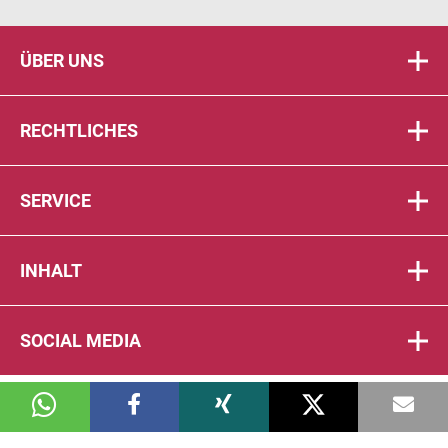
ÜBER UNS
RECHTLICHES
SERVICE
INHALT
SOCIAL MEDIA
© 2026 DIE PTA IN DER APOTHEKE