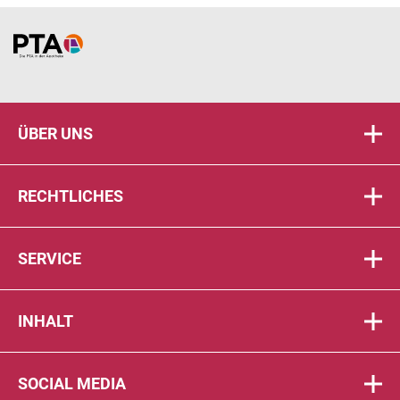
Home
ÜBER UNS
RECHTLICHES
SERVICE
INHALT
SOCIAL MEDIA