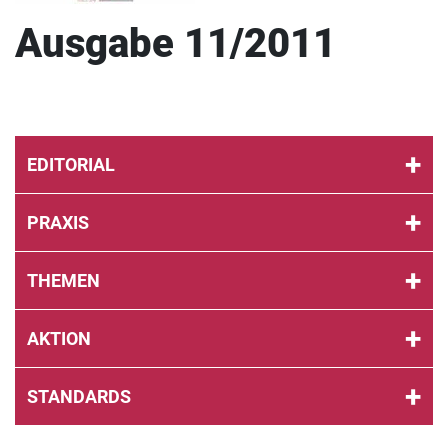
Ausgabe 11/2011
EDITORIAL
PRAXIS
THEMEN
AKTION
STANDARDS