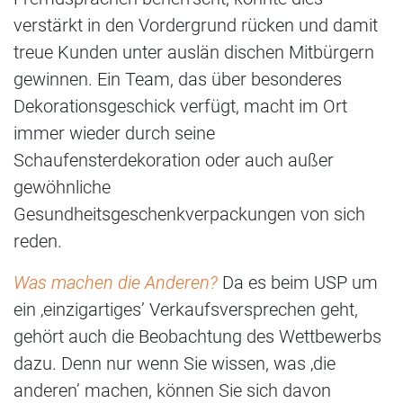
verstärkt in den Vordergrund rücken und damit
treue Kunden unter auslän dischen Mitbürgern
gewinnen. Ein Team, das über besonderes
Dekorationsgeschick verfügt, macht im Ort
immer wieder durch seine
Schaufensterdekoration oder auch außer
gewöhnliche
Gesundheitsgeschenkverpackungen von sich
reden.
Was machen die Anderen?
Da es beim USP um
ein ‚einzigartiges’ Verkaufsversprechen geht,
gehört auch die Beobachtung des Wettbewerbs
dazu. Denn nur wenn Sie wissen, was ‚die
anderen’ machen, können Sie sich davon