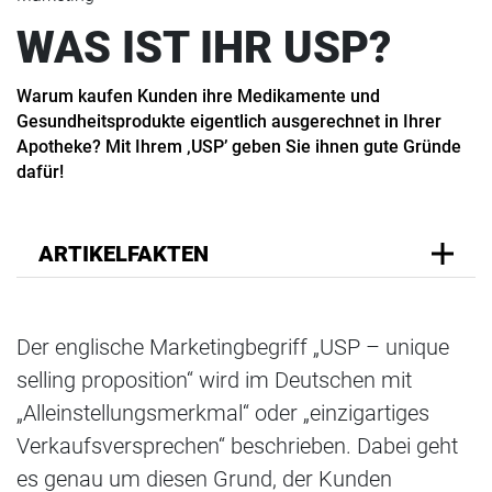
WAS IST IHR USP?
Warum kaufen Kunden ihre Medikamente und
Gesundheitsprodukte eigentlich ausgerechnet in Ihrer
Apotheke? Mit Ihrem ‚USP’ geben Sie ihnen gute Gründe
dafür!
ARTIKELFAKTEN
Der englische Marketingbegriff „USP – unique
selling proposition“ wird im Deutschen mit
„Alleinstellungsmerkmal“ oder „einzigartiges
Verkaufsversprechen“ beschrieben. Dabei geht
es genau um diesen Grund, der Kunden