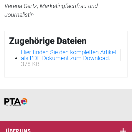
Verena Gertz, Marketingfachfrau und
Journalistin
Zugehörige Dateien
Hier finden Sie den kompletten Artikel
als PDF-Dokument zum Download.
378 KB
Home
ÜBER UNS