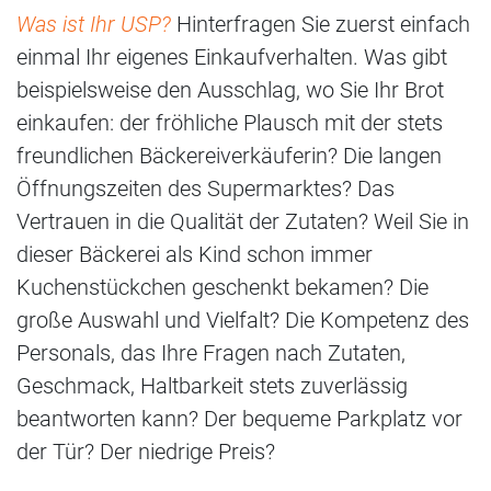
Was ist Ihr USP?
Hinterfragen Sie zuerst einfach
einmal Ihr eigenes Einkaufverhalten. Was gibt
beispielsweise den Ausschlag, wo Sie Ihr Brot
einkaufen: der fröhliche Plausch mit der stets
freundlichen Bäckereiverkäuferin? Die langen
Öffnungszeiten des Supermarktes? Das
Vertrauen in die Qualität der Zutaten? Weil Sie in
dieser Bäckerei als Kind schon immer
Kuchenstückchen geschenkt bekamen? Die
große Auswahl und Vielfalt? Die Kompetenz des
Personals, das Ihre Fragen nach Zutaten,
Geschmack, Haltbarkeit stets zuverlässig
beantworten kann? Der bequeme Parkplatz vor
der Tür? Der niedrige Preis?