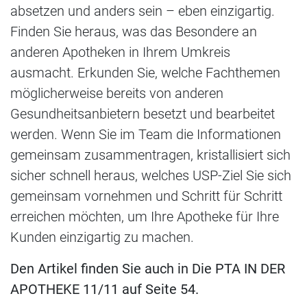
absetzen und anders sein – eben einzigartig.
Finden Sie heraus, was das Besondere an
anderen Apotheken in Ihrem Umkreis
ausmacht. Erkunden Sie, welche Fachthemen
möglicherweise bereits von anderen
Gesundheitsanbietern besetzt und bearbeitet
werden. Wenn Sie im Team die Informationen
gemeinsam zusammentragen, kristallisiert sich
sicher schnell heraus, welches USP-Ziel Sie sich
gemeinsam vornehmen und Schritt für Schritt
erreichen möchten, um Ihre Apotheke für Ihre
Kunden einzigartig zu machen.
Den Artikel finden Sie auch in Die PTA IN DER
APOTHEKE 11/11 auf Seite 54.