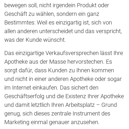
bewegen soll, nicht irgendein Produkt oder
Geschäft zu wählen, sondern ein ganz
Bestimmtes: Weil es einzigartig ist, sich von
allen anderen unterscheidet und das verspricht,
was der Kunde wünscht.
Das einzigartige Verkaufsversprechen lässt Ihre
Apotheke aus der Masse hervorstechen. Es
sorgt dafür, dass Kunden zu Ihnen kommen
und nicht in einer anderen Apotheke oder sogar
im Internet einkaufen. Das sichert den
Geschäftserfolg und die Existenz Ihrer Apotheke
und damit letztlich Ihren Arbeitsplatz – Grund
genug, sich dieses zentrale Instrument des
Marketing einmal genauer anzusehen.