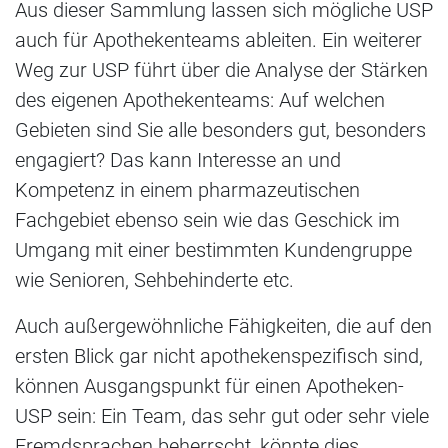
Aus dieser Sammlung lassen sich mögliche USP
auch für Apothekenteams ableiten. Ein weiterer
Weg zur USP führt über die Analyse der Stärken
des eigenen Apothekenteams: Auf welchen
Gebieten sind Sie alle besonders gut, besonders
engagiert? Das kann Interesse an und
Kompetenz in einem pharmazeutischen
Fachgebiet ebenso sein wie das Geschick im
Umgang mit einer bestimmten Kundengruppe
wie Senioren, Sehbehinderte etc.
Auch außergewöhnliche Fähigkeiten, die auf den
ersten Blick gar nicht apothekenspezifisch sind,
können Ausgangspunkt für einen Apotheken-
USP sein: Ein Team, das sehr gut oder sehr viele
Fremdsprachen beherrscht, könnte dies