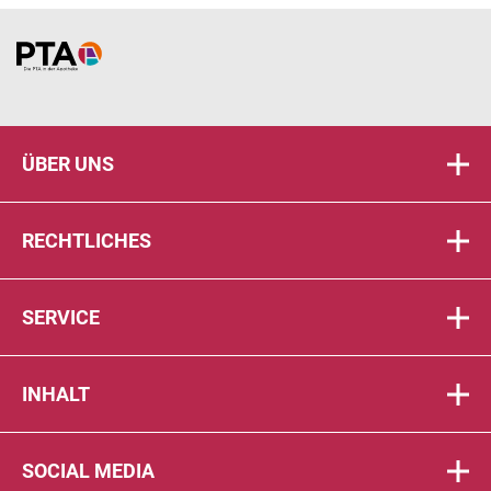
Home
ÜBER UNS
RECHTLICHES
SERVICE
INHALT
SOCIAL MEDIA