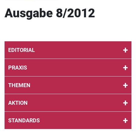
Ausgabe 8/2012
EDITORIAL
PRAXIS
THEMEN
AKTION
STANDARDS