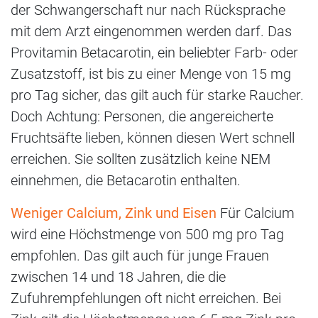
der Schwangerschaft nur nach Rücksprache
mit dem Arzt eingenommen werden darf. Das
Provitamin Betacarotin, ein beliebter Farb- oder
Zusatzstoff, ist bis zu einer Menge von 15 mg
pro Tag sicher, das gilt auch für starke Raucher.
Doch Achtung: Personen, die angereicherte
Fruchtsäfte lieben, können diesen Wert schnell
erreichen. Sie sollten zusätzlich keine NEM
einnehmen, die Betacarotin enthalten.
Weniger Calcium, Zink und Eisen
Für Calcium
wird eine Höchstmenge von 500 mg pro Tag
empfohlen. Das gilt auch für junge Frauen
zwischen 14 und 18 Jahren, die die
Zufuhrempfehlungen oft nicht erreichen. Bei