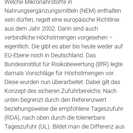
Welche Mikronährstoffe in
Nahrungsergänzungsmitteln (NEM) enthalten
sein dürfen, regelt eine europäische Richtlinie
aus dem Jahr 2002. Darin sind auch
verbindliche Höchstmengen vorgesehen –
eigentlich. Die gibt es aber bis heute weder auf
EU-Ebene noch in Deutschland. Das
Bundesinstitut für Risikobewertung (BfR) legte
damals Vorschläge für Höchstmengen vor.
Diese wurden nun überarbeitet. Dabei gilt das
Konzept des sicheren Zufuhrbereichs: Nach
unten begrenzt durch den Referenzwert
beziehungsweise die empfohlene Tageszufuhr
(RDA), nach oben durch die tolerierbare
Tageszufuhr (UL). Bildet man die Differenz aus