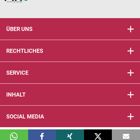
ÜBER UNS
RECHTLICHES
SERVICE
INHALT
SOCIAL MEDIA
© 2026 DIE PTA IN DER APOTHEKE