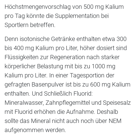
Höchstmengenvorschlag von 500 mg Kalium
pro Tag könnte die Supplementation bei
Sportlern betreffen.
Denn isotonische Getränke enthalten etwa 300
bis 400 mg Kalium pro Liter, höher dosiert sind
Flüssigkeiten zur Regeneration nach starker
körperlicher Belastung mit bis zu 1000 mg
Kalium pro Liter. In einer Tagesportion der
gefragten Basenpulver ist bis zu 600 mg Kalium
enthalten. Und Schließlich Fluorid:
Mineralwasser, Zahnpflegemittel und Speisesalz
mit Fluorid erhöhen die Aufnahme. Deshalb
sollte das Mineral nicht auch noch über NEM
aufgenommen werden.