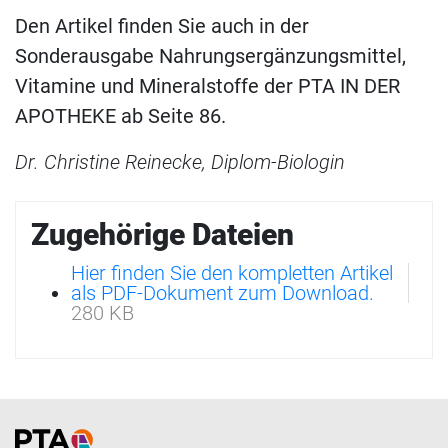
Den Artikel finden Sie auch in der
Sonderausgabe Nahrungsergänzungsmittel,
Vitamine und Mineralstoffe der PTA IN DER
APOTHEKE ab Seite 86.
Dr. Christine Reinecke, Diplom-Biologin
Zugehörige Dateien
Hier finden Sie den kompletten Artikel
als PDF-Dokument zum Download.
280 KB
Home