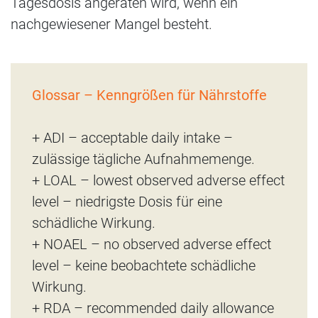
Tagesdosis angeraten wird, wenn ein
nachgewiesener Mangel besteht.
Glossar – Kenngrößen für Nährstoffe
+ ADI – acceptable daily intake –
zulässige tägliche Aufnahmemenge.
+ LOAL – lowest observed adverse effect
level – niedrigste Dosis für eine
schädliche Wirkung.
+ NOAEL – no observed adverse effect
level – keine beobachtete schädliche
Wirkung.
+ RDA – recommended daily allowance