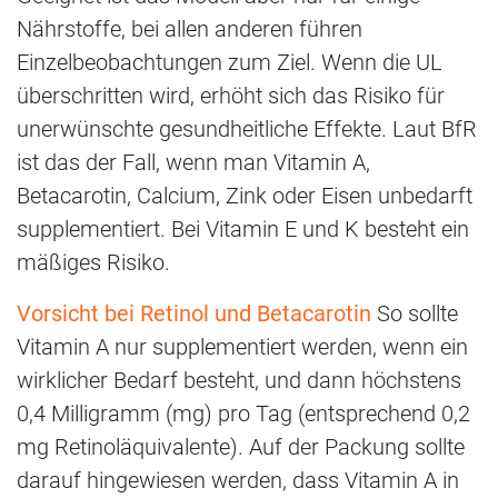
Nährstoffe, bei allen anderen führen
Einzelbeobachtungen zum Ziel. Wenn die UL
überschritten wird, erhöht sich das Risiko für
unerwünschte gesundheitliche Effekte. Laut BfR
ist das der Fall, wenn man Vitamin A,
Betacarotin, Calcium, Zink oder Eisen unbedarft
supplementiert. Bei Vitamin E und K besteht ein
mäßiges Risiko.
Vorsicht bei Retinol und Betacarotin
So sollte
Vitamin A nur supplementiert werden, wenn ein
wirklicher Bedarf besteht, und dann höchstens
0,4 Milligramm (mg) pro Tag (entsprechend 0,2
mg Retinoläquivalente). Auf der Packung sollte
darauf hingewiesen werden, dass Vitamin A in