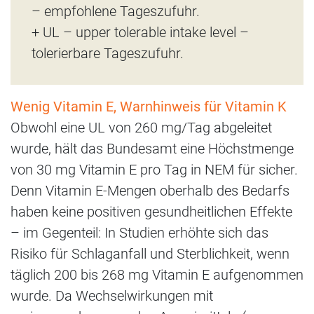
– empfohlene Tageszufuhr.
+ UL – upper tolerable intake level –
tolerierbare Tageszufuhr.
Wenig Vitamin E, Warnhinweis für Vitamin K
Obwohl eine UL von 260 mg/Tag abgeleitet
wurde, hält das Bundesamt eine Höchstmenge
von 30 mg Vitamin E pro Tag in NEM für sicher.
Denn Vitamin E-Mengen oberhalb des Bedarfs
haben keine positiven gesundheitlichen Effekte
– im Gegenteil: In Studien erhöhte sich das
Risiko für Schlaganfall und Sterblichkeit, wenn
täglich 200 bis 268 mg Vitamin E aufgenommen
wurde. Da Wechselwirkungen mit