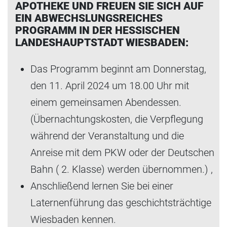
APOTHEKE UND FREUEN SIE SICH AUF
EIN ABWECHSLUNGSREICHES
PROGRAMM IN DER HESSISCHEN
LANDESHAUPTSTADT WIESBADEN:
Das Programm beginnt am Donnerstag,
den 11. April 2024 um 18.00 Uhr mit
einem gemeinsamen Abendessen.
(Übernachtungskosten, die Verpflegung
während der Veranstaltung und die
Anreise mit dem PKW oder der Deutschen
Bahn ( 2. Klasse) werden übernommen.) ,
Anschließend lernen Sie bei einer
Laternenführung das geschichtsträchtige
Wiesbaden kennen.