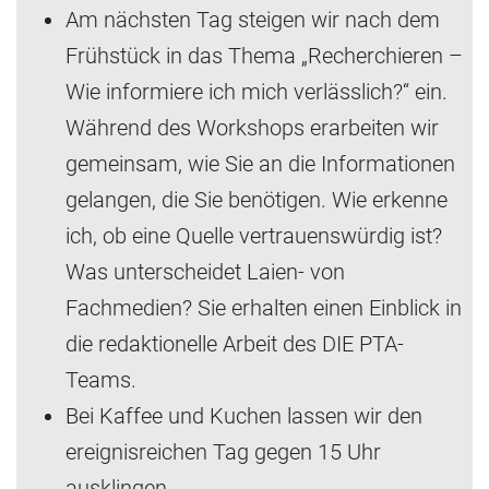
Am nächsten Tag steigen wir nach dem
Frühstück in das Thema „Recherchieren –
Wie informiere ich mich verlässlich?“ ein.
Während des Workshops erarbeiten wir
gemeinsam, wie Sie an die Informationen
gelangen, die Sie benötigen. Wie erkenne
ich, ob eine Quelle vertrauenswürdig ist?
Was unterscheidet Laien- von
Fachmedien? Sie erhalten einen Einblick in
die redaktionelle Arbeit des DIE PTA-
Teams.
Bei Kaffee und Kuchen lassen wir den
ereignisreichen Tag gegen 15 Uhr
ausklingen.