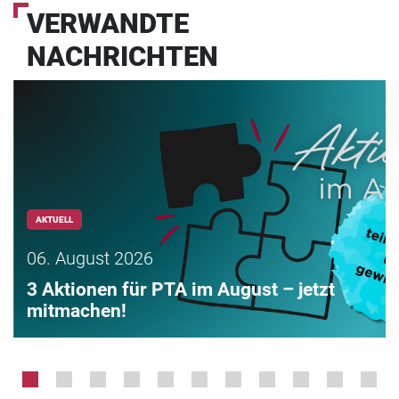
VERWANDTE
NACHRICHTEN
AKTUELL
06. August 2026
3 Aktionen für PTA im August – jetzt
mitmachen!