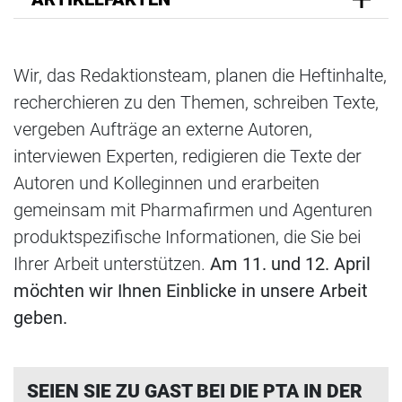
Wir, das Redaktionsteam, planen die Heftinhalte,
recherchieren zu den Themen, schreiben Texte,
vergeben Aufträge an externe Autoren,
interviewen Experten, redigieren die Texte der
Autoren und Kolleginnen und erarbeiten
gemeinsam mit Pharmafirmen und Agenturen
produktspezifische Informationen, die Sie bei
Ihrer Arbeit unterstützen.
Am 11. und 12. April
möchten wir Ihnen Einblicke in unsere Arbeit
geben.
SEIEN SIE ZU GAST BEI DIE PTA IN DER