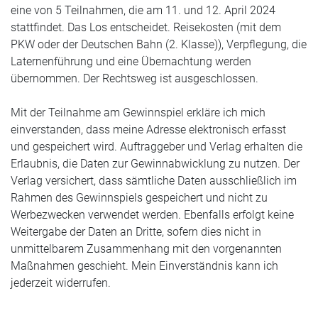
eine von 5 Teilnahmen, die am 11. und 12. April 2024
stattfindet. Das Los entscheidet. Reisekosten (mit dem
PKW oder der Deutschen Bahn (2. Klasse)), Verpflegung, die
Laternenführung und eine Übernachtung werden
übernommen. Der Rechtsweg ist ausgeschlossen.
Mit der Teilnahme am Gewinnspiel erkläre ich mich
einverstanden, dass meine Adresse elektronisch erfasst
und gespeichert wird. Auftraggeber und Verlag erhalten die
Erlaubnis, die Daten zur Gewinnabwicklung zu nutzen. Der
Verlag versichert, dass sämtliche Daten ausschließlich im
Rahmen des Gewinnspiels gespeichert und nicht zu
Werbezwecken verwendet werden. Ebenfalls erfolgt keine
Weitergabe der Daten an Dritte, sofern dies nicht in
unmittelbarem Zusammenhang mit den vorgenannten
Maßnahmen geschieht. Mein Einverständnis kann ich
jederzeit widerrufen.