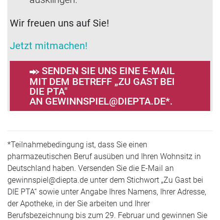
Wir freuen uns auf Sie!
Jetzt mitmachen!
SENDEN SIE UNS EINE E-MAIL
MIT DEM BETREFF „ZU GAST BEI
DIE PTA"
AN GEWINNSPIEL@DIEPTA.DE*.
*Teilnahmebedingung ist, dass Sie einen
pharmazeutischen Beruf ausüben und Ihren Wohnsitz in
Deutschland haben. Versenden Sie die E-Mail an
gewinnspiel@diepta.de unter dem Stichwort „Zu Gast bei
DIE PTA“ sowie unter Angabe Ihres Namens, Ihrer Adresse,
der Apotheke, in der Sie arbeiten und Ihrer
Berufsbezeichnung bis zum 29. Februar und gewinnen Sie