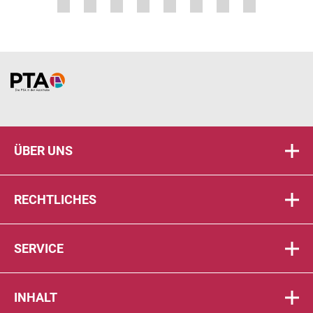
Home
ÜBER UNS
RECHTLICHES
SERVICE
INHALT