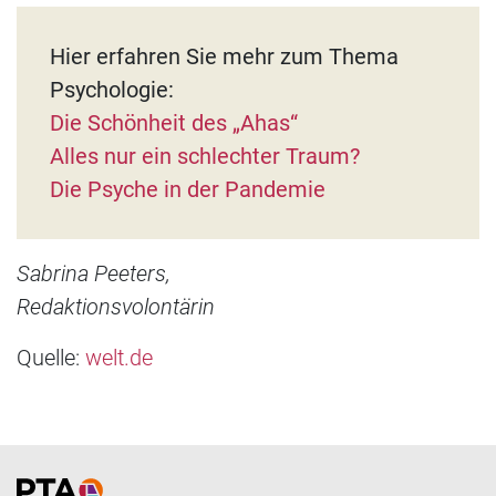
Hier erfahren Sie mehr zum Thema
Psychologie:
Die Schönheit des „Ahas“
Alles nur ein schlechter Traum?
Die Psyche in der Pandemie
Sabrina Peeters,
Redaktionsvolontärin
Quelle:
welt.de
Home