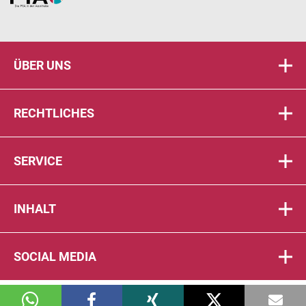
ÜBER UNS
RECHTLICHES
SERVICE
INHALT
SOCIAL MEDIA
© 2026 DIE PTA IN DER APOTHEKE