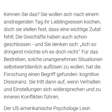
Kennen Sie das? Sie wollen sich nach einem
anstregenden Tag ihr Lieblingsessen kochen,
doch sie stellen fest, dass eine wichtige Zutat
fehlt; Die Geschäfte haben auch schon
geschlossen - und Sie denken sich: „Ach so
dringend möchte ich es doch nicht.“ Für das
Bestreben, solche unangenehmen Situationen
selbstwertdienlich auflösen zu wollen, hat die
Forschung einen Begriff gefunden: kognitive
Dissonanz. Sie tritt dann auf, wenn Verhalten
und Einstellungen sich widersprechen und zu
inneren Konflikten führen.
Der US-amerikanische Psychologe Leon