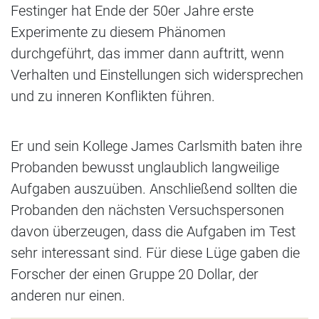
Festinger hat Ende der 50er Jahre erste
Experimente zu diesem Phänomen
durchgeführt, das immer dann auftritt, wenn
Verhalten und Einstellungen sich widersprechen
und zu inneren Konflikten führen.
Er und sein Kollege James Carlsmith baten ihre
Probanden bewusst unglaublich langweilige
Aufgaben auszuüben. Anschließend sollten die
Probanden den nächsten Versuchspersonen
davon überzeugen, dass die Aufgaben im Test
sehr interessant sind. Für diese Lüge gaben die
Forscher der einen Gruppe 20 Dollar, der
anderen nur einen.