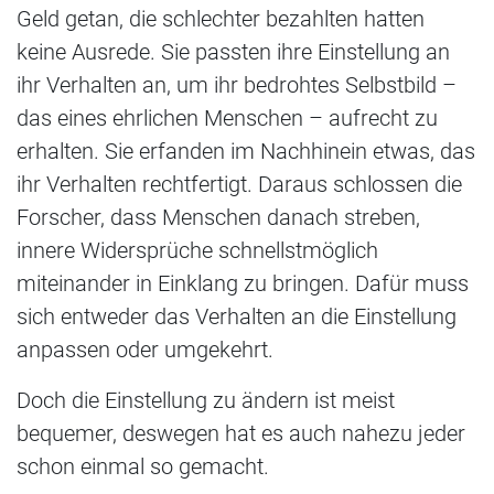
Geld getan, die schlechter bezahlten hatten
keine Ausrede. Sie passten ihre Einstellung an
ihr Verhalten an, um ihr bedrohtes Selbstbild –
das eines ehrlichen Menschen – aufrecht zu
erhalten. Sie erfanden im Nachhinein etwas, das
ihr Verhalten rechtfertigt. Daraus schlossen die
Forscher, dass Menschen danach streben,
innere Widersprüche schnellstmöglich
miteinander in Einklang zu bringen. Dafür muss
sich entweder das Verhalten an die Einstellung
anpassen oder umgekehrt.
Doch die Einstellung zu ändern ist meist
bequemer, deswegen hat es auch nahezu jeder
schon einmal so gemacht.