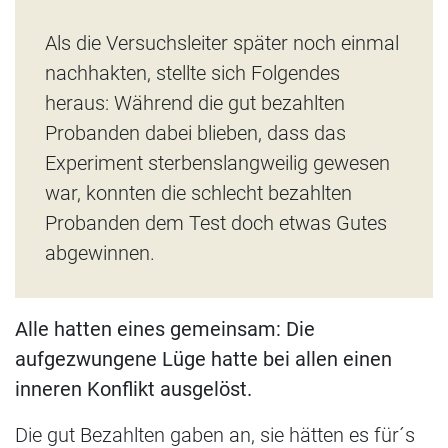
Als die Versuchsleiter später noch einmal
nachhakten, stellte sich Folgendes
heraus: Während die gut bezahlten
Probanden dabei blieben, dass das
Experiment sterbenslangweilig gewesen
war, konnten die schlecht bezahlten
Probanden dem Test doch etwas Gutes
abgewinnen.
Alle hatten eines gemeinsam: Die
aufgezwungene Lüge hatte bei allen einen
inneren Konflikt ausgelöst.
Die gut Bezahlten gaben an, sie hätten es für´s