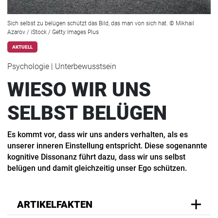
Sich selbst zu belügen schützt das Bild, das man von sich hat. © Mikhail
Azarov / iStock / Getty Images Plus
AKTUELL
Psychologie | Unterbewusstsein
WIESO WIR UNS
SELBST BELÜGEN
Es kommt vor, dass wir uns anders verhalten, als es
unserer inneren Einstellung entspricht. Diese sogenannte
kognitive Dissonanz führt dazu, dass wir uns selbst
belügen und damit gleichzeitig unser Ego schützen.
ARTIKELFAKTEN