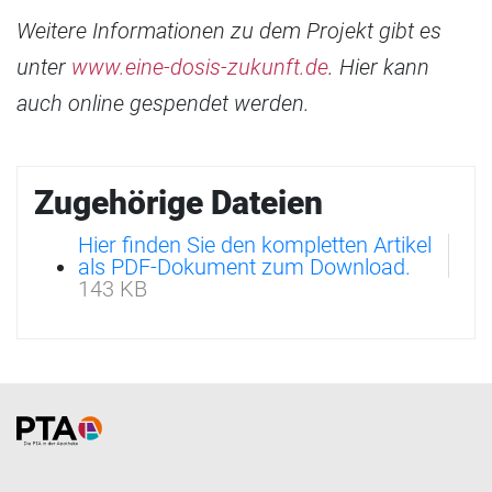
Weitere Informationen zu dem Projekt gibt es
unter
www.eine-dosis-zukunft.de
. Hier kann
auch online gespendet werden.
Zugehörige Dateien
Hier finden Sie den kompletten Artikel
als PDF-Dokument zum Download.
143 KB
Home