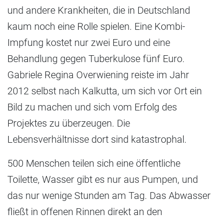
und andere Krankheiten, die in Deutschland
kaum noch eine Rolle spielen. Eine Kombi-
Impfung kostet nur zwei Euro und eine
Behandlung gegen Tuberkulose fünf Euro.
Gabriele Regina Overwiening reiste im Jahr
2012 selbst nach Kalkutta, um sich vor Ort ein
Bild zu machen und sich vom Erfolg des
Projektes zu überzeugen. Die
Lebensverhältnisse dort sind katastrophal.
500 Menschen teilen sich eine öffentliche
Toilette, Wasser gibt es nur aus Pumpen, und
das nur wenige Stunden am Tag. Das Abwasser
fließt in offenen Rinnen direkt an den