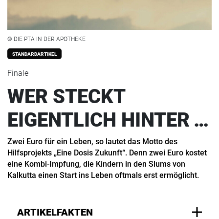
© DIE PTA IN DER APOTHEKE
STANDARDARTIKEL
Finale
WER STECKT
EIGENTLICH HINTER …
Zwei Euro für ein Leben, so lautet das Motto des
Hilfsprojekts „Eine Dosis Zukunft“. Denn zwei Euro kostet
eine Kombi-Impfung, die Kindern in den Slums von
Kalkutta einen Start ins Leben oftmals erst ermöglicht.
ARTIKELFAKTEN