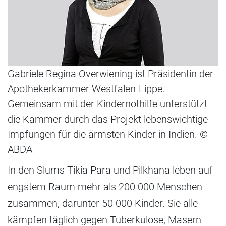
Gabriele Regina Overwiening ist Präsidentin der
Apothekerkammer Westfalen-Lippe.
Gemeinsam mit der Kindernothilfe unterstützt
die Kammer durch das Projekt lebenswichtige
Impfungen für die ärmsten Kinder in Indien. ©
ABDA
In den Slums Tikia Para und Pilkhana leben auf
engstem Raum mehr als 200 000 Menschen
zusammen, darunter 50 000 Kinder. Sie alle
kämpfen täglich gegen Tuberkulose, Masern