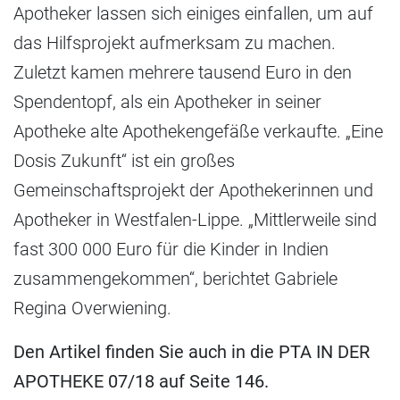
Apotheker lassen sich einiges einfallen, um auf
das Hilfsprojekt aufmerksam zu machen.
Zuletzt kamen mehrere tausend Euro in den
Spendentopf, als ein Apotheker in seiner
Apotheke alte Apothekengefäße verkaufte. „Eine
Dosis Zukunft“ ist ein großes
Gemeinschaftsprojekt der Apothekerinnen und
Apotheker in Westfalen-Lippe. „Mittlerweile sind
fast 300 000 Euro für die Kinder in Indien
zusammengekommen“, berichtet Gabriele
Regina Overwiening.
Den Artikel finden Sie auch in die PTA IN DER
APOTHEKE 07/18 auf Seite 146.