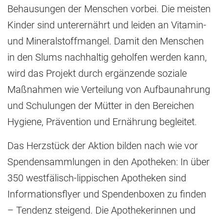
Behausungen der Menschen vorbei. Die meisten
Kinder sind unterernährt und leiden an Vitamin-
und Mineralstoffmangel. Damit den Menschen
in den Slums nachhaltig geholfen werden kann,
wird das Projekt durch ergänzende soziale
Maßnahmen wie Verteilung von Aufbaunahrung
und Schulungen der Mütter in den Bereichen
Hygiene, Prävention und Ernährung begleitet.
Das Herzstück der Aktion bilden nach wie vor
Spendensammlungen in den Apotheken: In über
350 westfälisch-lippischen Apotheken sind
Informationsflyer und Spendenboxen zu finden
– Tendenz steigend. Die Apothekerinnen und