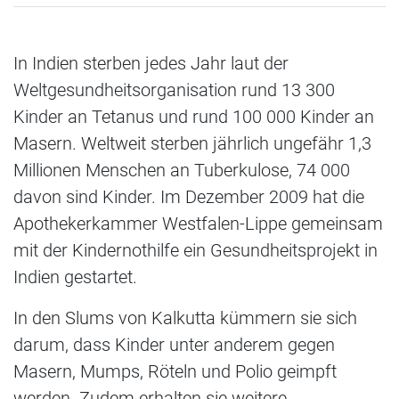
In Indien sterben jedes Jahr laut der
Weltgesundheitsorganisation rund 13 300
Kinder an Tetanus und rund 100 000 Kinder an
Masern. Weltweit sterben jährlich ungefähr 1,3
Millionen Menschen an Tuberkulose, 74 000
davon sind Kinder. Im Dezember 2009 hat die
Apothekerkammer Westfalen-Lippe gemeinsam
mit der Kindernothilfe ein Gesundheitsprojekt in
Indien gestartet.
In den Slums von Kalkutta kümmern sie sich
darum, dass Kinder unter anderem gegen
Masern, Mumps, Röteln und Polio geimpft
werden. Zudem erhalten sie weitere