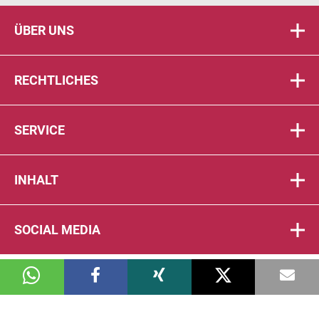
ÜBER UNS
RECHTLICHES
SERVICE
INHALT
SOCIAL MEDIA
© 2026 DIE PTA IN DER APOTHEKE