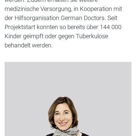
medizinische Versorgung, in Kooperation mit
der Hilfsorganisation German Doctors. Seit
Projektstart konnten so bereits über 144 000
Kinder geimpft oder gegen Tuberkulose
behandelt werden.