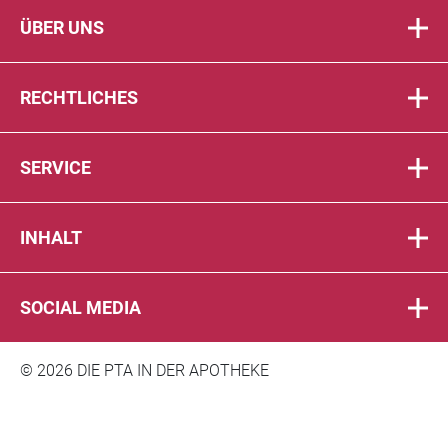
ÜBER UNS
RECHTLICHES
SERVICE
INHALT
SOCIAL MEDIA
© 2026 DIE PTA IN DER APOTHEKE