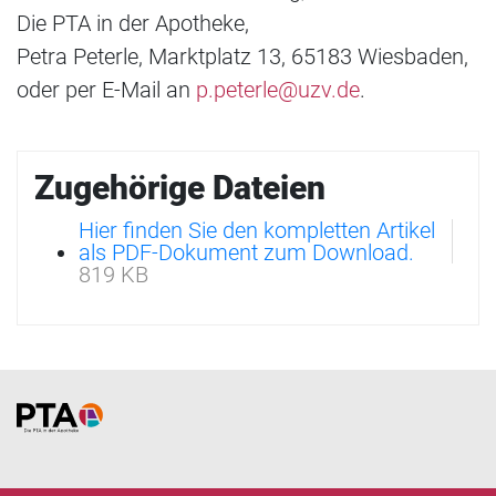
Die PTA in der Apotheke,
Petra Peterle, Marktplatz 13, 65183 Wiesbaden,
oder per E-Mail an
p.peterle@uzv.de
.
Zugehörige Dateien
Hier finden Sie den kompletten Artikel
als PDF-Dokument zum Download.
819 KB
Home