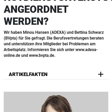
ANGEORDNET
WERDEN?
Wir haben Minou Hansen (ADEXA) und Bettina Schwarz
(BVpta) für Sie gefragt. Die Berufsvertretungen beraten
und unterstützen ihre Mitglieder bei Problemen am
Arbeitsplatz. Informieren Sie sich unter www.adexa-
online.de und www.bvpta.de.
ARTIKELFAKTEN