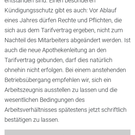
entstanden sind. Einen besonderen
Kündigungsschutz gibt es auch: Vor Ablauf
eines Jahres dürfen Rechte und Pflichten, die
sich aus dem Tarifvertrag ergeben, nicht zum
Nachteil des Mitarbeiters abgeändert werden. Ist
auch die neue Apothekenleitung an den
Tarifvertrag gebunden, darf dies natürlich
ohnehin nicht erfolgen. Bei einem anstehenden
Betriebsübergang empfehlen wir, sich ein
Arbeitszeugnis ausstellen zu lassen und die
wesentlichen Bedingungen des
Arbeitsverhältnisses spätestens jetzt schriftlich
bestätigen zu lassen.