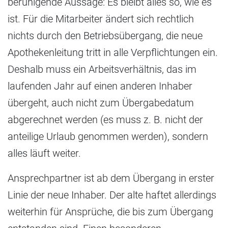
beruhigende Aussage: Es bleibt alles so, wie es
ist. Für die Mitarbeiter ändert sich rechtlich
nichts durch den Betriebsübergang, die neue
Apothekenleitung tritt in alle Verpflichtungen ein.
Deshalb muss ein Arbeitsverhältnis, das im
laufenden Jahr auf einen anderen Inhaber
übergeht, auch nicht zum Übergabedatum
abgerechnet werden (es muss z. B. nicht der
anteilige Urlaub genommen werden), sondern
alles läuft weiter.
Ansprechpartner ist ab dem Übergang in erster
Linie der neue Inhaber. Der alte haftet allerdings
weiterhin für Ansprüche, die bis zum Übergang