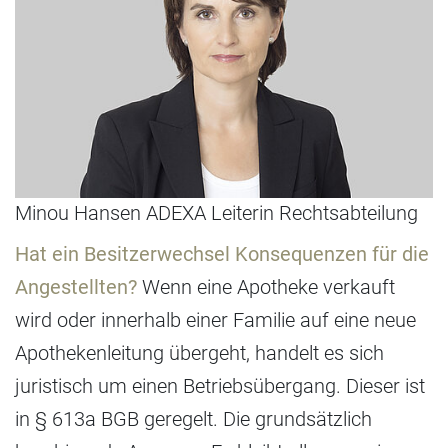
Minou Hansen ADEXA Leiterin Rechtsabteilung
Hat ein Besitzerwechsel Konsequenzen für die
Angestellten?
Wenn eine Apotheke verkauft
wird oder innerhalb einer Familie auf eine neue
Apothekenleitung übergeht, handelt es sich
juristisch um einen Betriebsübergang. Dieser ist
in § 613a BGB geregelt. Die grundsätzlich