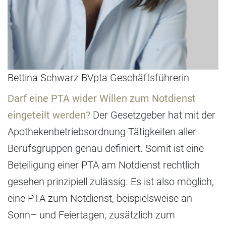
Bettina Schwarz BVpta Geschäftsführerin
Darf eine PTA wider Willen zum Notdienst
eingeteilt werden?
Der Gesetzgeber hat mit der
Apothekenbetriebsordnung Tätigkeiten aller
Berufsgruppen genau definiert. Somit ist eine
Beteiligung einer PTA am Notdienst rechtlich
gesehen prinzipiell zulässig. Es ist also möglich,
eine PTA zum Notdienst, beispielsweise an
Sonn– und Feiertagen, zusätzlich zum