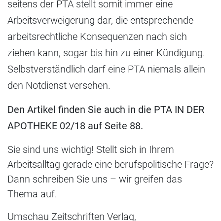
seitens der PTA stellt somit immer eine
Arbeitsverweigerung dar, die entsprechende
arbeitsrechtliche Konsequenzen nach sich
ziehen kann, sogar bis hin zu einer Kündigung.
Selbstverständlich darf eine PTA niemals allein
den Notdienst versehen.
Den Artikel finden Sie auch in die PTA IN DER
APOTHEKE 02/18 auf Seite 88.
Sie sind uns wichtig! Stellt sich in Ihrem
Arbeitsalltag gerade eine berufspolitische Frage?
Dann schreiben Sie uns – wir greifen das
Thema auf.
Umschau Zeitschriften Verlag,