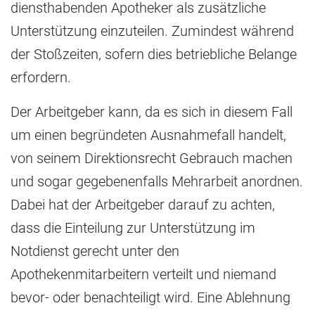
diensthabenden Apotheker als zusätzliche
Unterstützung einzuteilen. Zumindest während
der Stoßzeiten, sofern dies betriebliche Belange
erfordern.
Der Arbeitgeber kann, da es sich in diesem Fall
um einen begründeten Ausnahmefall handelt,
von seinem Direktionsrecht Gebrauch machen
und sogar gegebenenfalls Mehrarbeit anordnen.
Dabei hat der Arbeitgeber darauf zu achten,
dass die Einteilung zur Unterstützung im
Notdienst gerecht unter den
Apothekenmitarbeitern verteilt und niemand
bevor- oder benachteiligt wird. Eine Ablehnung