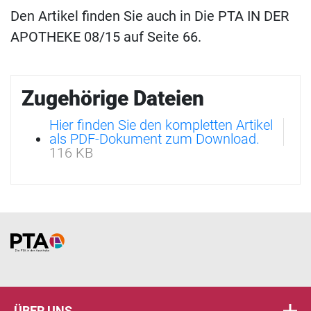
Den Artikel finden Sie auch in Die PTA IN DER
APOTHEKE 08/15 auf Seite 66.
Zugehörige Dateien
Hier finden Sie den kompletten Artikel
als PDF-Dokument zum Download.
116 KB
Home
ÜBER UNS