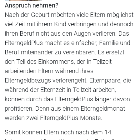
Anspruch nehmen?
Nach der Geburt möchten viele Eltern möglichst
viel Zeit mit ihrem Kind verbringen und dennoch
ihren Beruf nicht aus den Augen verlieren. Das
ElterngeldPlus macht es einfacher, Familie und
Beruf miteinander zu vereinbaren. Es ersetzt
den Teil des Einkommens, der in Teilzeit
arbeitenden Eltern während ihres
Elterngeldbezugs verlorengeht. Elternpaare, die
während der Elternzeit in Teilzeit arbeiten,
können durch das ElterngeldPlus länger davon
profitieren. Denn aus einem Elterngeldmonat
werden zwei ElterngeldPlus-Monate.
Somit können Eltern noch nach dem 14.