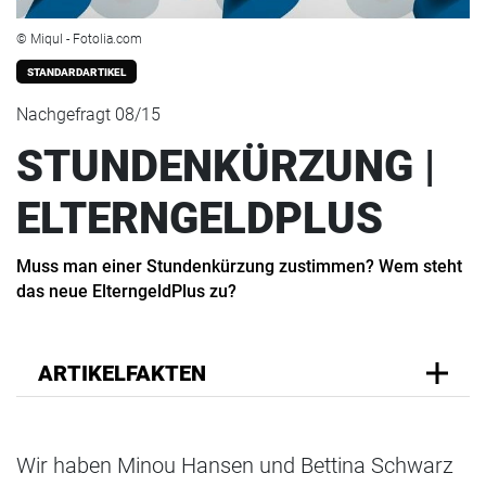
© Miqul - Fotolia.com
STANDARDARTIKEL
Nachgefragt 08/15
STUNDENKÜRZUNG |
ELTERNGELDPLUS
Muss man einer Stundenkürzung zustimmen? Wem steht
das neue ElterngeldPlus zu?
ARTIKELFAKTEN
Wir haben Minou Hansen und Bettina Schwarz