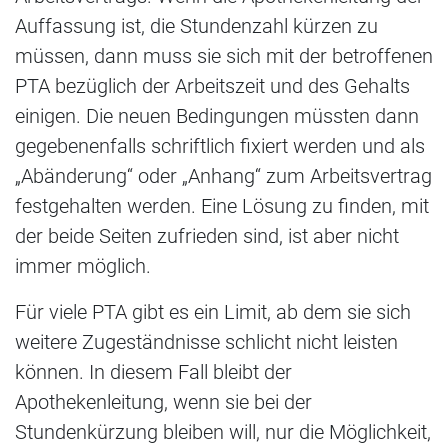
Auffassung ist, die Stundenzahl kürzen zu
müssen, dann muss sie sich mit der betroffenen
PTA bezüglich der Arbeitszeit und des Gehalts
einigen. Die neuen Bedingungen müssten dann
gegebenenfalls schriftlich fixiert werden und als
„Abänderung“ oder „Anhang“ zum Arbeitsvertrag
festgehalten werden. Eine Lösung zu finden, mit
der beide Seiten zufrieden sind, ist aber nicht
immer möglich.
Für viele PTA gibt es ein Limit, ab dem sie sich
weitere Zugeständnisse schlicht nicht leisten
können. In diesem Fall bleibt der
Apothekenleitung, wenn sie bei der
Stundenkürzung bleiben will, nur die Möglichkeit,