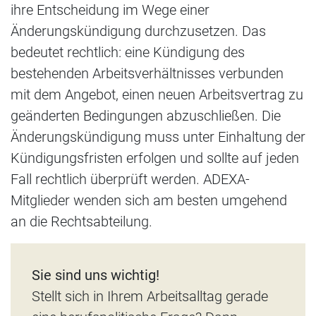
ihre Entscheidung im Wege einer
Änderungskündigung durchzusetzen. Das
bedeutet rechtlich: eine Kündigung des
bestehenden Arbeitsverhältnisses verbunden
mit dem Angebot, einen neuen Arbeitsvertrag zu
geänderten Bedingungen abzuschließen. Die
Änderungskündigung muss unter Einhaltung der
Kündigungsfristen erfolgen und sollte auf jeden
Fall rechtlich überprüft werden. ADEXA-
Mitglieder wenden sich am besten umgehend
an die Rechtsabteilung.
Sie sind uns wichtig!
Stellt sich in Ihrem Arbeitsalltag gerade