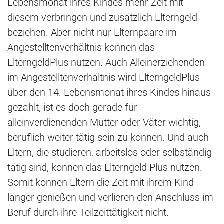
Lebensmonat ihres Kindes mehr Zeit mit
diesem verbringen und zusätzlich Elterngeld
beziehen. Aber nicht nur Elternpaare im
Angestelltenverhältnis können das
ElterngeldPlus nutzen. Auch Alleinerziehenden
im Angestelltenverhältnis wird ElterngeldPlus
über den 14. Lebensmonat ihres Kindes hinaus
gezahlt, ist es doch gerade für
alleinverdienenden Mütter oder Väter wichtig,
beruflich weiter tätig sein zu können. Und auch
Eltern, die studieren, arbeitslos oder selbständig
tätig sind, können das Elterngeld Plus nutzen.
Somit können Eltern die Zeit mit ihrem Kind
länger genießen und verlieren den Anschluss im
Beruf durch ihre Teilzeittätigkeit nicht.