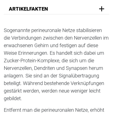
ARTIKELFAKTEN
Sogenannte perineuronale Netze stabilisieren
die Verbindungen zwischen den Nervenzellen im
erwachsenen Gehirn und festigen auf diese
Weise Erinnerungen. Es handelt sich dabei um
Zucker-Protein-Komplexe, die sich um die
Nervenzellen, Dendriten und Synapsen herum
anlagern. Sie sind an der Signalübertragung
beteiligt. Während bestehende Verknüpfungen
gestärkt werden, werden neue weniger leicht
gebildet.
Entfernt man die perineuronalen Netze, erhöht