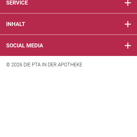
SERVICE
INHALT
SOCIAL MEDIA
© 2026 DIE PTA IN DER APOTHEKE