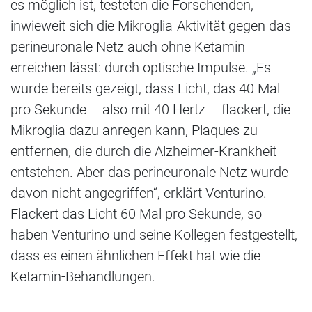
es möglich ist, testeten die Forschenden,
inwieweit sich die Mikroglia-Aktivität gegen das
perineuronale Netz auch ohne Ketamin
erreichen lässt: durch optische Impulse. „Es
wurde bereits gezeigt, dass Licht, das 40 Mal
pro Sekunde – also mit 40 Hertz – flackert, die
Mikroglia dazu anregen kann, Plaques zu
entfernen, die durch die Alzheimer-Krankheit
entstehen. Aber das perineuronale Netz wurde
davon nicht angegriffen“, erklärt Venturino.
Flackert das Licht 60 Mal pro Sekunde, so
haben Venturino und seine Kollegen festgestellt,
dass es einen ähnlichen Effekt hat wie die
Ketamin-Behandlungen.