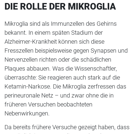
DIE ROLLE DER MIKROGLIA
Mikroglia sind als Immunzellen des Gehirns
bekannt. In einem späten Stadium der
Alzheimer-Krankheit können sich diese
Fresszellen beispielsweise gegen Synapsen und
Nervenzellen richten oder die schädlichen
Plaques abbauen. Was die Wissenschaftler,
überraschte: Sie reagieren auch stark auf die
Ketamin-Narkose. Die Mikroglia zerfressen das
perineuronale Netz – und zwar ohne die in
früheren Versuchen beobachteten
Nebenwirkungen.
Da bereits frühere Versuche gezeigt haben, dass