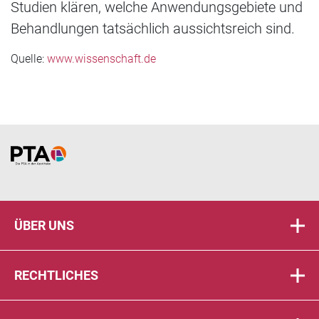
Studien klären, welche Anwendungsgebiete und
Behandlungen tatsächlich aussichtsreich sind.
Quelle:
www.wissenschaft.de
Home
ÜBER UNS
RECHTLICHES