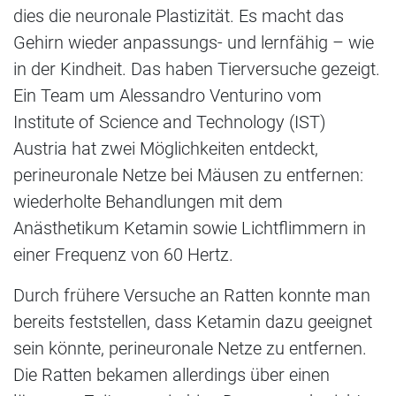
dies die neuronale Plastizität. Es macht das
Gehirn wieder anpassungs- und lernfähig – wie
in der Kindheit. Das haben Tierversuche gezeigt.
Ein Team um Alessandro Venturino vom
Institute of Science and Technology (IST)
Austria hat zwei Möglichkeiten entdeckt,
perineuronale Netze bei Mäusen zu entfernen:
wiederholte Behandlungen mit dem
Anästhetikum Ketamin sowie Lichtflimmern in
einer Frequenz von 60 Hertz.
Durch frühere Versuche an Ratten konnte man
bereits feststellen, dass Ketamin dazu geeignet
sein könnte, perineuronale Netze zu entfernen.
Die Ratten bekamen allerdings über einen