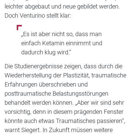
leichter abgebaut und neue gebildet werden.
Doch Venturino stellt klar:
„Es ist aber nicht so, dass man
einfach Ketamin einnimmt und
dadurch klug wird.“
Die Studienergebnisse zeigen, dass durch die
Wiederherstellung der Plastizität, traumatische
Erfahrungen überschrieben und
posttraumatische Belastungsstörungen
behandelt werden können. „Aber wir sind sehr
vorsichtig, denn in diesem prägenden Fenster
könnte auch etwas Traumatisches passieren“,
warnt Siegert. In Zukunft müssen weitere