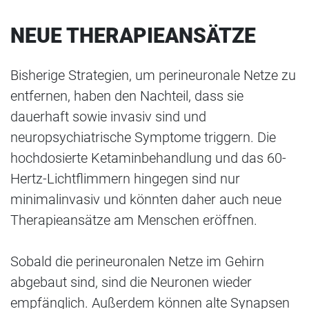
NEUE THERAPIEANSÄTZE
Bisherige Strategien, um perineuronale Netze zu
entfernen, haben den Nachteil, dass sie
dauerhaft sowie invasiv sind und
neuropsychiatrische Symptome triggern. Die
hochdosierte Ketaminbehandlung und das 60-
Hertz-Lichtflimmern hingegen sind nur
minimalinvasiv und könnten daher auch neue
Therapieansätze am Menschen eröffnen.
Sobald die perineuronalen Netze im Gehirn
abgebaut sind, sind die Neuronen wieder
empfänglich. Außerdem können alte Synapsen