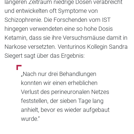
längeren Zeitraum niedrige Dosen verabreicht
und entwickelten oft Symptome von
Schizophrenie. Die Forschenden vom IST
hingegen verwendeten eine so hohe Dosis
Ketamin, dass sie ihre Versuchsmäuse damit in
Narkose versetzten. Venturinos Kollegin Sandra
Siegert sagt über das Ergebnis:
„Nach nur drei Behandlungen
konnten wir einen erheblichen
Verlust des perineuronalen Netzes
feststellen, der sieben Tage lang
anhielt, bevor es wieder aufgebaut
wurde.“