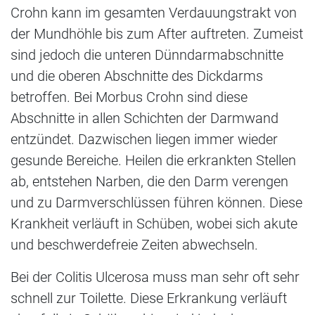
Crohn kann im gesamten Verdauungstrakt von
der Mundhöhle bis zum After auftreten. Zumeist
sind jedoch die unteren Dünndarmabschnitte
und die oberen Abschnitte des Dickdarms
betroffen. Bei Morbus Crohn sind diese
Abschnitte in allen Schichten der Darmwand
entzündet. Dazwischen liegen immer wieder
gesunde Bereiche. Heilen die erkrankten Stellen
ab, entstehen Narben, die den Darm verengen
und zu Darmverschlüssen führen können. Diese
Krankheit verläuft in Schüben, wobei sich akute
und beschwerdefreie Zeiten abwechseln.
Bei der Colitis Ulcerosa muss man sehr oft sehr
schnell zur Toilette. Diese Erkrankung verläuft