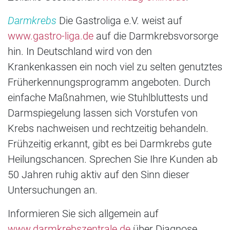
Darmkrebs
Die Gastroliga e.V. weist auf
www.gastro-liga.de
auf die Darmkrebsvorsorge
hin. In Deutschland wird von den
Krankenkassen ein noch viel zu selten genutztes
Früherkennungsprogramm angeboten. Durch
einfache Maßnahmen, wie Stuhlbluttests und
Darmspiegelung lassen sich Vorstufen von
Krebs nachweisen und rechtzeitig behandeln.
Frühzeitig erkannt, gibt es bei Darmkrebs gute
Heilungschancen. Sprechen Sie Ihre Kunden ab
50 Jahren ruhig aktiv auf den Sinn dieser
Untersuchungen an.
Informieren Sie sich allgemein auf
www.darmkrebszentrale.de
über Diagnose,