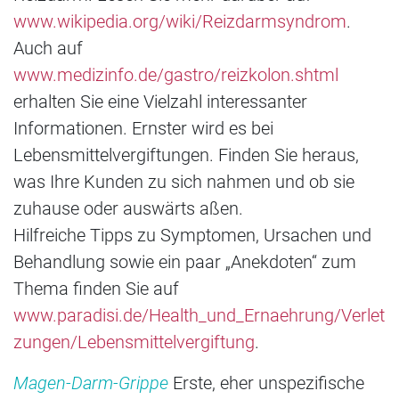
www.wikipedia.org/wiki/Reizdarmsyndrom
.
Auch auf
www.medizinfo.de/gastro/reizkolon.shtml
erhalten Sie eine Vielzahl interessanter
Informationen. Ernster wird es bei
Lebensmittelvergiftungen. Finden Sie heraus,
was Ihre Kunden zu sich nahmen und ob sie
zuhause oder auswärts aßen.
Hilfreiche Tipps zu Symptomen, Ursachen und
Behandlung sowie ein paar „Anekdoten“ zum
Thema finden Sie auf
www.paradisi.de/Health_und_Ernaehrung/Verlet
zungen/Lebensmittelvergiftung
.
Magen-Darm-Grippe
Erste, eher unspezifische