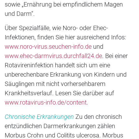
sowie „Ernährung bei empfindlichem Magen
und Darm“.
Über Spezialfälle, wie Noro- oder Ehec-
Infektionen, finden Sie hier ausreichend Infos:
www.noro-virus.seuchen-info.de
und
www.ehec-darmvirus.durchfall24.de
. Bei einer
Rotavireninfektion handelt sich um eine
unberechenbare Erkrankung von Kindern und
Säuglingen mit nicht vorhersehbarem
Krankheitsverlauf. Lesen Sie darüber auf
www.rotavirus-info.de/content
.
Chronische Erkrankungen
Zu den chronisch
entzündlichen Darmerkrankungen zählen
Morbus Crohn und Colitits ulcerosa. Morbus