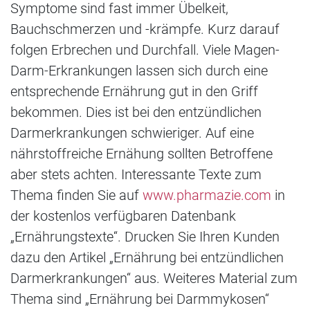
Symptome sind fast immer Übelkeit,
Bauchschmerzen und -krämpfe. Kurz darauf
folgen Erbrechen und Durchfall. Viele Magen-
Darm-Erkrankungen lassen sich durch eine
entsprechende Ernährung gut in den Griff
bekommen. Dies ist bei den entzündlichen
Darmerkrankungen schwieriger. Auf eine
nährstoffreiche Ernähung sollten Betroffene
aber stets achten. Interessante Texte zum
Thema finden Sie auf
www.pharmazie.com
in
der kostenlos verfügbaren Datenbank
„Ernährungstexte“. Drucken Sie Ihren Kunden
dazu den Artikel „Ernährung bei entzündlichen
Darmerkrankungen“ aus. Weiteres Material zum
Thema sind „Ernährung bei Darmmykosen“