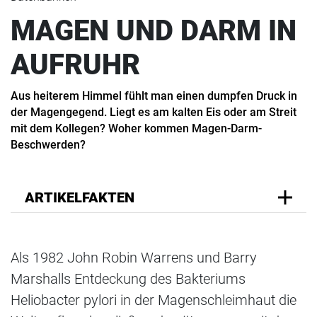
MAGEN UND DARM IN
AUFRUHR
Aus heiterem Himmel fühlt man einen dumpfen Druck in
der Magengegend. Liegt es am kalten Eis oder am Streit
mit dem Kollegen? Woher kommen Magen-Darm-
Beschwerden?
ARTIKELFAKTEN
Als 1982 John Robin Warrens und Barry
Marshalls Entdeckung des Bakteriums
Heliobacter pylori in der Magenschleimhaut die