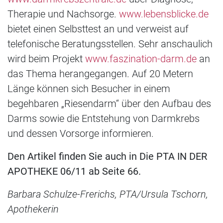
Therapie und Nachsorge.
www.lebensblicke.de
bietet einen Selbsttest an und verweist auf
telefonische Beratungsstellen. Sehr anschaulich
wird beim Projekt
www.faszination-darm.de
an
das Thema herangegangen. Auf 20 Metern
Länge können sich Besucher in einem
begehbaren „Riesendarm“ über den Aufbau des
Darms sowie die Entstehung von Darmkrebs
und dessen Vorsorge informieren.
Den Artikel finden Sie auch in Die PTA IN DER
APOTHEKE 06/11 ab Seite 66.
Barbara Schulze-Frerichs, PTA/Ursula Tschorn,
Apothekerin