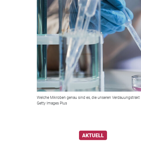
Welche Mikroben genau sind es, die unseren Verdauungstrakt b
Getty Images Plus
AKTUELL