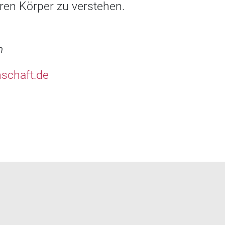
ren Körper zu verstehen.
n
schaft.de