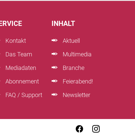
ERVICE
INHALT
Kontakt
Aktuell
Das Team
Multimedia
Mediadaten
Branche
Abonnement
Feierabend!
FAQ / Support
Newsletter