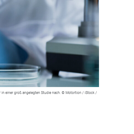
n einer groß angelegten Studie nach. © Motortion / iStock /