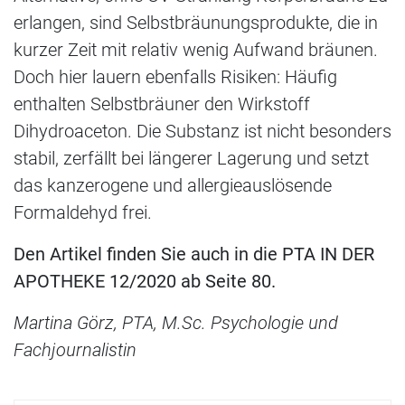
erlangen, sind Selbstbräunungsprodukte, die in
kurzer Zeit mit relativ wenig Aufwand bräunen.
Doch hier lauern ebenfalls Risiken: Häufig
enthalten Selbstbräuner den Wirkstoff
Dihydroaceton. Die Substanz ist nicht besonders
stabil, zerfällt bei längerer Lagerung und setzt
das kanzerogene und allergieauslösende
Formaldehyd frei.
Den Artikel finden Sie auch in die PTA IN DER
APOTHEKE 12/2020 ab Seite 80.
Martina Görz, PTA, M.Sc. Psychologie und
Fachjournalistin