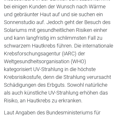
bei einigen Kunden der Wunsch nach Wärme
und gebräunter Haut auf und sie suchen ein
Sonnenstudio auf. Jedoch geht der Besuch des
Solariums mit gesundheitlichen Risiken einher
und kann langfristig im schlimmsten Fall zu
schwarzem Hautkrebs führen. Die internationale
Krebsforschungsagentur (IARC) der
Weltgesundheitsorganisation (WHO)
kategorisiert UV-Strahlung in die höchste
Krebsrisikostufe, denn die Strahlung verursacht
Schädigungen des Erbguts. Sowohl natürliche
als auch künstliche UV-Strahlung erhöhen das
Risiko, an Hautkrebs zu erkranken.
Laut Angaben des Bundesministeriums für