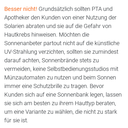
Besser nicht!
Grundsätzlich sollten PTA und
Apotheker den Kunden von einer Nutzung der
Solarien abraten und sie auf die Gefahr von
Hautkrebs hinweisen. Möchten die
Sonnenanbeter partout nicht auf die künstliche
UV-Strahlung verzichten, sollten sie zumindest
darauf achten, Sonnenbrände stets zu
vermeiden, keine Selbstbedienungsstudios mit
Münzautomaten zu nutzen und beim Sonnen
immer eine Schutzbrille zu tragen. Bevor
Kunden sich auf eine Sonnenbank legen, lassen
sie sich am besten zu ihrem Hauttyp beraten,
um eine Variante zu wählen, die nicht zu stark
für sie ist.