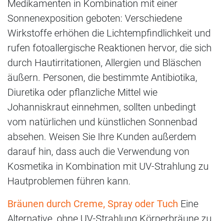
Medikamenten in Kombination mit einer
Sonnenexposition geboten: Verschiedene
Wirkstoffe erhöhen die Lichtempfindlichkeit und
rufen fotoallergische Reaktionen hervor, die sich
durch Hautirritationen, Allergien und Bläschen
äußern. Personen, die bestimmte Antibiotika,
Diuretika oder pflanzliche Mittel wie
Johanniskraut einnehmen, sollten unbedingt
vom natürlichen und künstlichen Sonnenbad
absehen. Weisen Sie Ihre Kunden außerdem
darauf hin, dass auch die Verwendung von
Kosmetika in Kombination mit UV-Strahlung zu
Hautproblemen führen kann.
Bräunen durch Creme, Spray oder Tuch
Eine
Alternative, ohne UV-Strahlung Körperbräune zu