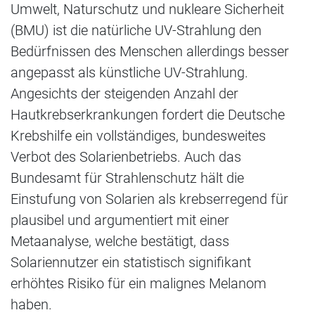
Umwelt, Naturschutz und nukleare Sicherheit
(BMU) ist die natürliche UV-Strahlung den
Bedürfnissen des Menschen allerdings besser
angepasst als künstliche UV-Strahlung.
Angesichts der steigenden Anzahl der
Hautkrebserkrankungen fordert die Deutsche
Krebshilfe ein vollständiges, bundesweites
Verbot des Solarienbetriebs. Auch das
Bundesamt für Strahlenschutz hält die
Einstufung von Solarien als krebserregend für
plausibel und argumentiert mit einer
Metaanalyse, welche bestätigt, dass
Solariennutzer ein statistisch signifikant
erhöhtes Risiko für ein malignes Melanom
haben.