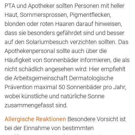
PTA und Apotheker sollten Personen mit heller
Haut, Sommersprossen, Pigmentflecken,
blonden oder roten Haaren darauf hinweisen,
dass sie besonders gefährdet sind und besser
auf den Solariumbesuch verzichten sollten. Das
Apothekenpersonal sollte auch über die
Häufigkeit von Sonnenbäder informieren, die als
nicht schädlich angesehen wird: Hier empfiehlt
die Arbeitsgemeinschaft Dermatologische
Prävention maximal 50 Sonnenbäder pro Jahr,
wobei künstliche und natürliche Sonne
zusammengefasst sind.
Allergische Reaktionen
Besondere Vorsicht ist
bei der Einnahme von bestimmten