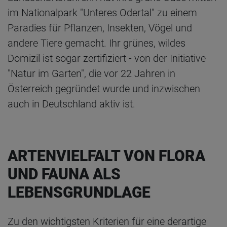
im Nationalpark "Unteres Odertal" zu einem
Paradies für Pflanzen, Insekten, Vögel und
andere Tiere gemacht. Ihr grünes, wildes
Domizil ist sogar zertifiziert - von der Initiative
"Natur im Garten", die vor 22 Jahren in
Österreich gegründet wurde und inzwischen
auch in Deutschland aktiv ist.
ARTENVIELFALT VON FLORA
UND FAUNA ALS
LEBENSGRUNDLAGE
Zu den wichtigsten Kriterien für eine derartige