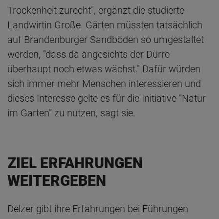
Trockenheit zurecht", ergänzt die studierte
Landwirtin Große. Gärten müssten tatsächlich
auf Brandenburger Sandböden so umgestaltet
werden, "dass da angesichts der Dürre
überhaupt noch etwas wächst." Dafür würden
sich immer mehr Menschen interessieren und
dieses Interesse gelte es für die Initiative "Natur
im Garten" zu nutzen, sagt sie.
ZIEL ERFAHRUNGEN
WEITERGEBEN
Delzer gibt ihre Erfahrungen bei Führungen