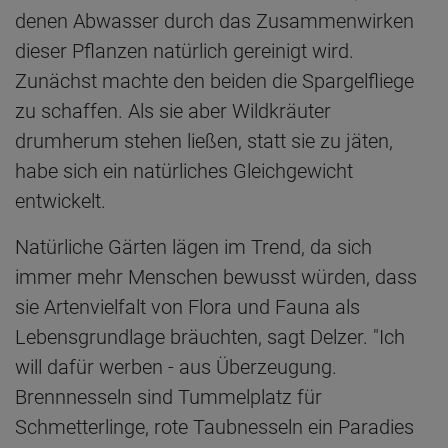
denen Abwasser durch das Zusammenwirken
dieser Pflanzen natürlich gereinigt wird.
Zunächst machte den beiden die Spargelfliege
zu schaffen. Als sie aber Wildkräuter
drumherum stehen ließen, statt sie zu jäten,
habe sich ein natürliches Gleichgewicht
entwickelt.
Natürliche Gärten lägen im Trend, da sich
immer mehr Menschen bewusst würden, dass
sie Artenvielfalt von Flora und Fauna als
Lebensgrundlage bräuchten, sagt Delzer. "Ich
will dafür werben - aus Überzeugung.
Brennnesseln sind Tummelplatz für
Schmetterlinge, rote Taubnesseln ein Paradies