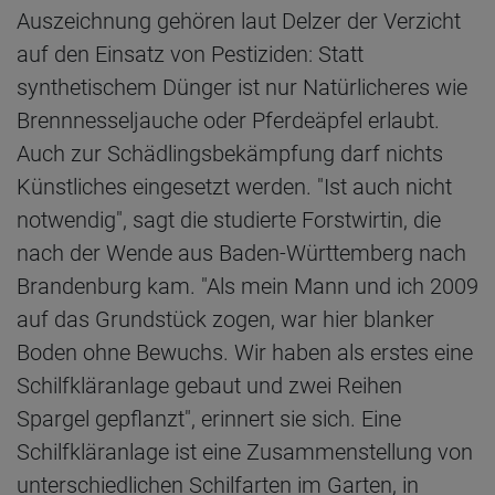
Auszeichnung gehören laut Delzer der Verzicht
auf den Einsatz von Pestiziden: Statt
synthetischem Dünger ist nur Natürlicheres wie
Brennnesseljauche oder Pferdeäpfel erlaubt.
Auch zur Schädlingsbekämpfung darf nichts
Künstliches eingesetzt werden. "Ist auch nicht
notwendig", sagt die studierte Forstwirtin, die
nach der Wende aus Baden-Württemberg nach
Brandenburg kam. "Als mein Mann und ich 2009
auf das Grundstück zogen, war hier blanker
Boden ohne Bewuchs. Wir haben als erstes eine
Schilfkläranlage gebaut und zwei Reihen
Spargel gepflanzt", erinnert sie sich. Eine
Schilfkläranlage ist eine Zusammenstellung von
unterschiedlichen Schilfarten im Garten, in