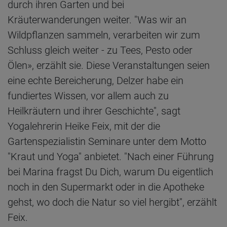
durch ihren Garten und bei
Kräuterwanderungen weiter. "Was wir an
Wildpflanzen sammeln, verarbeiten wir zum
Schluss gleich weiter - zu Tees, Pesto oder
Ölen», erzählt sie. Diese Veranstaltungen seien
eine echte Bereicherung, Delzer habe ein
fundiertes Wissen, vor allem auch zu
Heilkräutern und ihrer Geschichte", sagt
Yogalehrerin Heike Feix, mit der die
Gartenspezialistin Seminare unter dem Motto
"Kraut und Yoga" anbietet. "Nach einer Führung
bei Marina fragst Du Dich, warum Du eigentlich
noch in den Supermarkt oder in die Apotheke
gehst, wo doch die Natur so viel hergibt", erzählt
Feix.