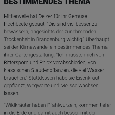
BESTIMMENDES THEMA
Mittlerweile hat Delzer für ihr Gemüse
Hochbeete gebaut. "Die sind viel besser zu
bewässern, angesichts der zunehmenden
Trockenheit in Brandenburg wichtig." Überhaupt
sei der Klimawandel ein bestimmendes Thema
ihrer Gartengestaltung. "Ich musste mich von
Rittersporn und Phlox verabschieden, von
klassischen Staudenpflanzen, die viel Wasser
brauchen." Stattdessen habe sie Eisenkraut
gepflanzt, Wegwarte und Melisse wachsen
lassen.
"Wildkräuter haben Pfahlwurzeln, kommen tiefer
in die Erde und damit auch besser mit der