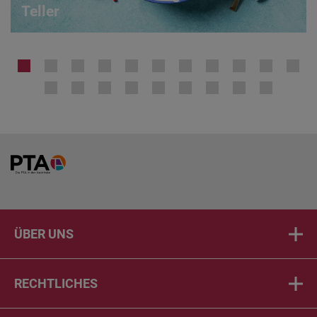
Teller
Home
ÜBER UNS
RECHTLICHES