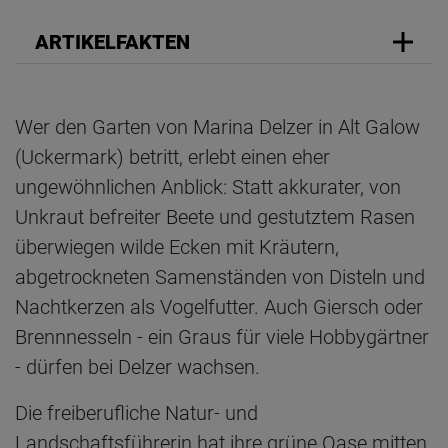
ARTIKELFAKTEN
Wer den Garten von Marina Delzer in Alt Galow
(Uckermark) betritt, erlebt einen eher
ungewöhnlichen Anblick: Statt akkurater, von
Unkraut befreiter Beete und gestutztem Rasen
überwiegen wilde Ecken mit Kräutern,
abgetrockneten Samenständen von Disteln und
Nachtkerzen als Vogelfutter. Auch Giersch oder
Brennnesseln - ein Graus für viele Hobbygärtner
- dürfen bei Delzer wachsen.
Die freiberufliche Natur- und
Landschaftsführerin hat ihre grüne Oase mitten