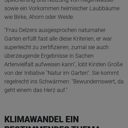
sowie ein Vorkommen heimischer Laubbäume
wie Birke, Ahorn oder Weide.
"Frau Delzers ausgesprochen naturnaher
Garten erfüllt fast alle diese Kriterien, er war
superleicht zu zertifizieren, zumal sie auch
überzeugende Ergebnisse in Sachen
Artenvielfalt aufweisen kann", lobt Kirsten Große
von der Initiative "Natur im Garten". Sie kommt
regelrecht ins Schwärmen: "Bewundernswert, da
geht einem das Herz auf."
KLIMAWANDEL EIN