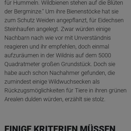
für Hummeln. Wildbienen stehen auf die Blüten
der Bergminze." Um ihre Bienenstöcke hat sie
zum Schutz Weiden angepflanzt, für Eidechsen
Steinhaufen angelegt. Zwar würden einige
Nachbarn nach wie vor mit Unverständnis
reagieren und ihr empfehlen, doch einmal
aufzuräumen in der Wildnis auf dem 5000
Quadratmeter großen Grundstück. Doch sie
habe auch schon Nachahmer gefunden, die
zumindest einige Wildwuchsecken als
Rückzugsmöglichkeiten für Tiere in ihren grünen
Arealen dulden würden, erzählt sie stolz.
EINIGE KRITERIEN MÜSSEN