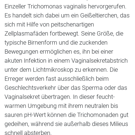
Einzeller Trichomonas vaginalis hervorgerufen.
Es handelt sich dabei um ein Geißeltierchen, das
sich mit Hilfe von peitschenartigen
Zellplasmafäden fortbewegt. Seine Größe, die
typische Birnenform und die zuckenden
Bewegungen ermöglichen es, ihn bei einer
akuten Infektion in einem Vaginalsekretabstrich
unter dem Lichtmikroskop zu erkennen. Die
Erreger werden fast ausschließlich beim
Geschlechtsverkehr über das Sperma oder das
Vaginalsekret übertragen. In dieser feucht-
warmen Umgebung mit ihrem neutralen bis
sauren pH-Wert können die Trichomonaden gut
gedeihen, während sie außerhalb dieses Milieus
schnell absterben.