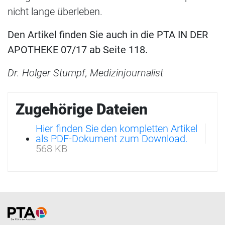
nicht lange überleben.
Den Artikel finden Sie auch in die PTA IN DER
APOTHEKE 07/17 ab Seite 118.
Dr. Holger Stumpf, Medizinjournalist
Zugehörige Dateien
Hier finden Sie den kompletten Artikel
als PDF-Dokument zum Download.
568 KB
Home