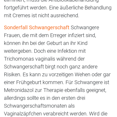
fortgeführt werden. Eine äußerliche Behandlung
mit Cremes ist nicht ausreichend.
Sonderfall Schwangerschaft
Schwangere
Frauen, die mit dem Erreger infiziert sind,
können ihn bei der Geburt an ihr Kind
weitergeben. Doch eine Infektion mit
Trichomonas vaginalis während der
Schwangerschaft birgt noch ganz andere
Risiken. Es kann zu vorzeitigen Wehen oder gar
einer Frühgeburt kommen. Für Schwangere ist
Metronidazol zur Therapie ebenfalls geeignet,
allerdings sollte es in den ersten drei
Schwangerschaftsmonaten als
Vaginalzäpfchen verabreicht werden. Wird die