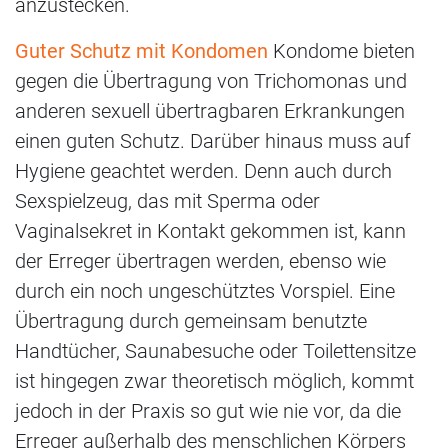
anzustecken.
Guter Schutz mit Kondomen
Kondome bieten
gegen die Übertragung von Trichomonas und
anderen sexuell übertragbaren Erkrankungen
einen guten Schutz. Darüber hinaus muss auf
Hygiene geachtet werden. Denn auch durch
Sexspielzeug, das mit Sperma oder
Vaginalsekret in Kontakt gekommen ist, kann
der Erreger übertragen werden, ebenso wie
durch ein noch ungeschütztes Vorspiel. Eine
Übertragung durch gemeinsam benutzte
Handtücher, Saunabesuche oder Toilettensitze
ist hingegen zwar theoretisch möglich, kommt
jedoch in der Praxis so gut wie nie vor, da die
Erreger außerhalb des menschlichen Körpers