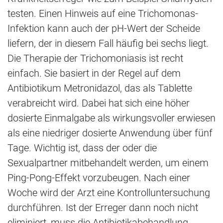
testen. Einen Hinweis auf eine Trichomonas-
Infektion kann auch der pH-Wert der Scheide
liefern, der in diesem Fall häufig bei sechs liegt.
Die Therapie der Trichomoniasis ist recht
einfach. Sie basiert in der Regel auf dem
Antibiotikum Metronidazol, das als Tablette
verabreicht wird. Dabei hat sich eine höher
dosierte Einmalgabe als wirkungsvoller erwiesen
als eine niedriger dosierte Anwendung über fünf
Tage. Wichtig ist, dass der oder die
Sexualpartner mitbehandelt werden, um einem
Ping-Pong-Effekt vorzubeugen. Nach einer
Woche wird der Arzt eine Kontrolluntersuchung
durchführen. Ist der Erreger dann noch nicht
eliminiert, muss die Antibiotikabehandlung