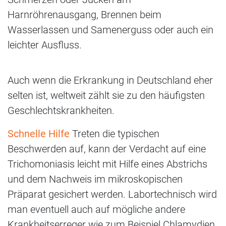
Harnröhrenausgang, Brennen beim
Wasserlassen und Samenerguss oder auch ein
leichter Ausfluss.
Auch wenn die Erkrankung in Deutschland eher
selten ist, weltweit zählt sie zu den häufigsten
Geschlechtskrankheiten.
Schnelle Hilfe
Treten die typischen
Beschwerden auf, kann der Verdacht auf eine
Trichomoniasis leicht mit Hilfe eines Abstrichs
und dem Nachweis im mikroskopischen
Präparat gesichert werden. Labortechnisch wird
man eventuell auch auf mögliche andere
Krankheitserreger wie zum Beispiel Chlamydien