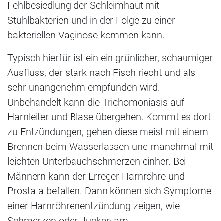
Fehlbesiedlung der Schleimhaut mit
Stuhlbakterien und in der Folge zu einer
bakteriellen Vaginose kommen kann.
Typisch hierfür ist ein ein grünlicher, schaumiger
Ausfluss, der stark nach Fisch riecht und als
sehr unangenehm empfunden wird.
Unbehandelt kann die Trichomoniasis auf
Harnleiter und Blase übergehen. Kommt es dort
zu Entzündungen, gehen diese meist mit einem
Brennen beim Wasserlassen und manchmal mit
leichten Unterbauchschmerzen einher. Bei
Männern kann der Erreger Harnröhre und
Prostata befallen. Dann können sich Symptome
einer Harnröhrenentzündung zeigen, wie
Schmerzen oder Jucken am