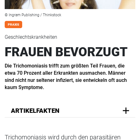
© Ingram Publishing / Thinkstock
PRAXIS
Geschlechtskrankheiten
FRAUEN BEVORZUGT
Die Trichomoniasis trifft zum größten Teil Frauen, die
etwa 70 Prozent aller Erkrankten ausmachen. Männer
sind nicht nur seltener infiziert, sie entwickeln oft auch
kaum Symptome.
ARTIKELFAKTEN
Trichomoniasis wird durch den parasitären