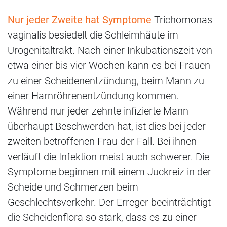
Nur jeder Zweite hat Symptome
Trichomonas
vaginalis besiedelt die Schleimhäute im
Urogenitaltrakt. Nach einer Inkubationszeit von
etwa einer bis vier Wochen kann es bei Frauen
zu einer Scheidenentzündung, beim Mann zu
einer Harnröhrenentzündung kommen.
Während nur jeder zehnte infizierte Mann
überhaupt Beschwerden hat, ist dies bei jeder
zweiten betroffenen Frau der Fall. Bei ihnen
verläuft die Infektion meist auch schwerer. Die
Symptome beginnen mit einem Juckreiz in der
Scheide und Schmerzen beim
Geschlechtsverkehr. Der Erreger beeinträchtigt
die Scheidenflora so stark, dass es zu einer