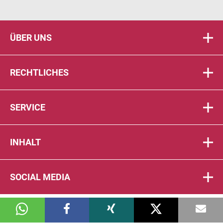
ÜBER UNS
RECHTLICHES
SERVICE
INHALT
SOCIAL MEDIA
© 2026 DIE PTA IN DER APOTHEKE