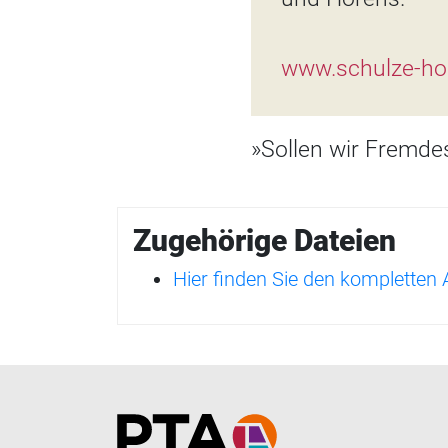
www.schulze-hol
»Sollen wir Fremde
Zugehörige Dateien
Hier finden Sie den kompletten
Home