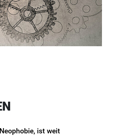
EN
Neophobie, ist weit