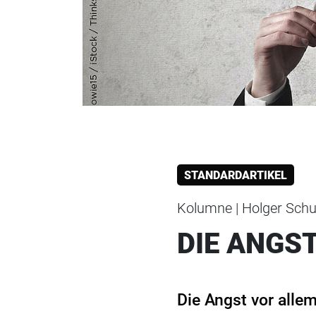
STANDARDARTIKEL
Kolumne | Holger Schu
DIE ANGS
Die Angst vor alle