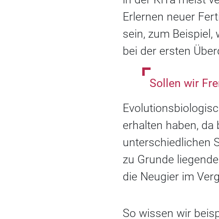
Erlernen neuer Fer
sein, zum Beispiel,
bei der ersten Über
Sollen wir F
Evolutionsbiologisc
erhalten haben, da 
unterschiedlichen S
zu Grunde liegende
die Neugier im Verg
So wissen wir beis