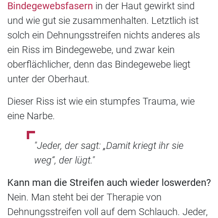
Bindegewebsfasern
in der Haut gewirkt sind
und wie gut sie zusammenhalten. Letztlich ist
solch ein Dehnungsstreifen nichts anderes als
ein Riss im Bindegewebe, und zwar kein
oberflächlicher, denn das Bindegewebe liegt
unter der Oberhaut.
Dieser Riss ist wie ein stumpfes Trauma, wie
eine Narbe.
"Jeder, der sagt: „Damit kriegt ihr sie
weg“, der lügt."
Kann man die Streifen auch wieder loswerden?
Nein. Man steht bei der Therapie von
Dehnungsstreifen voll auf dem Schlauch. Jeder,