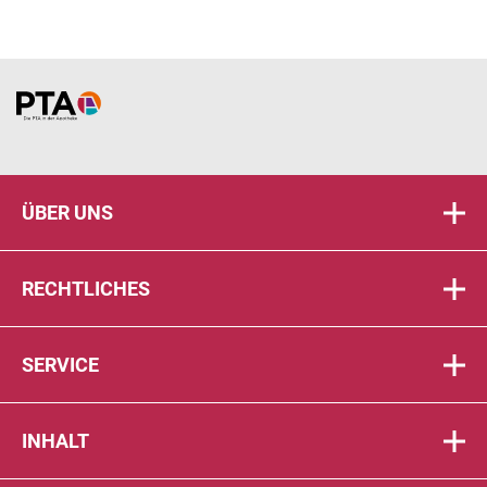
Home
ÜBER UNS
RECHTLICHES
SERVICE
INHALT