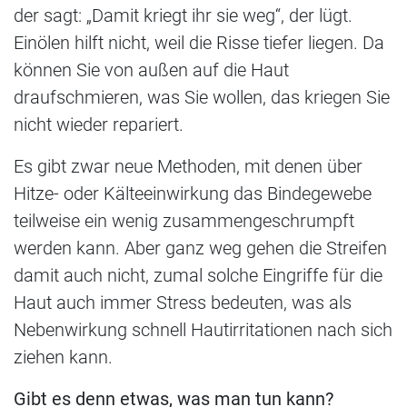
der sagt: „Damit kriegt ihr sie weg“, der lügt.
Einölen hilft nicht, weil die Risse tiefer liegen. Da
können Sie von außen auf die Haut
draufschmieren, was Sie wollen, das kriegen Sie
nicht wieder repariert.
Es gibt zwar neue Methoden, mit denen über
Hitze- oder Kälteeinwirkung das Bindegewebe
teilweise ein wenig zusammengeschrumpft
werden kann. Aber ganz weg gehen die Streifen
damit auch nicht, zumal solche Eingriffe für die
Haut auch immer Stress bedeuten, was als
Nebenwirkung schnell Hautirritationen nach sich
ziehen kann.
Gibt es denn etwas, was man tun kann?