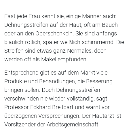
Fast jede Frau kennt sie, einige Männer auch:
Dehnungsstreifen auf der Haut, oft am Bauch
oder an den Oberschenkeln. Sie sind anfangs
bläulich-rötlich, später weißlich schimmernd. Die
Streifen sind etwas ganz Normales, doch
werden oft als Makel empfunden.
Entsprechend gibt es auf dem Markt viele
Produkte und Behandlungen, die Besserung
bringen sollen. Doch Dehnungsstreifen
verschwinden nie wieder vollständig, sagt
Professor Eckhard Breitbart und warnt vor
überzogenen Versprechungen. Der Hautarzt ist
Vorsitzender der Arbeitsgemeinschaft