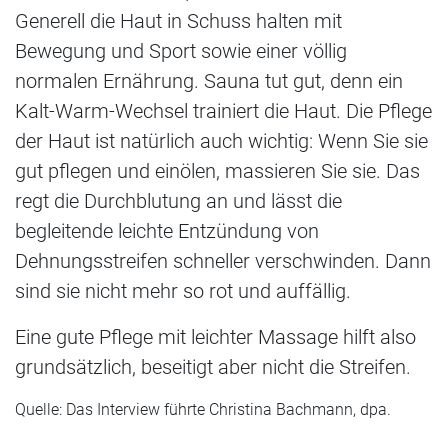
Generell die Haut in Schuss halten mit
Bewegung und Sport sowie einer völlig
normalen Ernährung. Sauna tut gut, denn ein
Kalt-Warm-Wechsel trainiert die Haut. Die Pflege
der Haut ist natürlich auch wichtig: Wenn Sie sie
gut pflegen und einölen, massieren Sie sie. Das
regt die Durchblutung an und lässt die
begleitende leichte Entzündung von
Dehnungsstreifen schneller verschwinden. Dann
sind sie nicht mehr so rot und auffällig.
Eine gute Pflege mit leichter Massage hilft also
grundsätzlich, beseitigt aber nicht die Streifen.
Quelle: Das Interview führte Christina Bachmann, dpa.