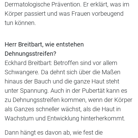
Dermatologische Prävention. Er erklärt, was im
Körper passiert und was Frauen vorbeugend
tun können.
Herr Breitbart, wie entstehen
Dehnungsstreifen?
Eckhard Breitbart: Betroffen sind vor allem
Schwangere. Da dehnt sich über die Maßen
hinaus der Bauch und die ganze Haut steht
unter Spannung. Auch in der Pubertät kann es
zu Dehnungsstreifen kommen, wenn der Körper
als Ganzes schneller wächst, als die Haut in
Wachstum und Entwicklung hinterherkommt.
Dann hängt es davon ab, wie fest die