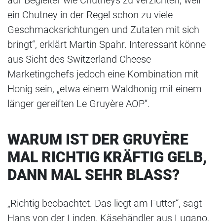
ein Chutney in der Regel schon zu viele
Geschmacksrichtungen und Zutaten mit sich
bringt“, erklärt Martin Spahr. Interessant könne
aus Sicht des Switzerland Cheese
Marketingchefs jedoch eine Kombination mit
Honig sein, „etwa einem Waldhonig mit einem
länger gereiften Le Gruyère AOP“.
WARUM IST DER GRUYÈRE
MAL RICHTIG KRÄFTIG GELB,
DANN MAL SEHR BLASS?
„Richtig beobachtet. Das liegt am Futter“, sagt
Hans von der Linden, Käsehändler aus Lugano.