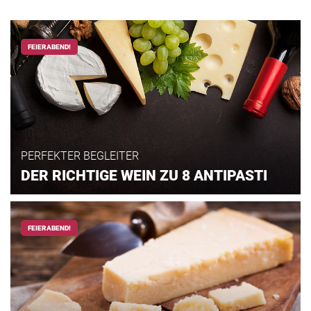
FEIERABEND!
PERFEKTER BEGLEITER
DER RICHTIGE WEIN ZU 8 ANTIPASTI
FEIERABEND!