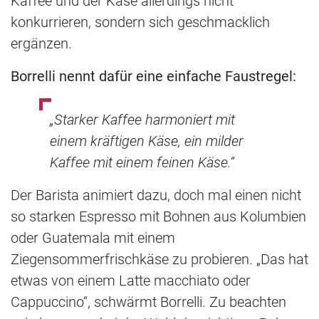
Kaffee und der Käse allerdings nicht
konkurrieren, sondern sich geschmacklich
ergänzen.
Borrelli nennt dafür eine einfache Faustregel:
„Starker Kaffee harmoniert mit
einem kräftigen Käse, ein milder
Kaffee mit einem feinen Käse.“
Der Barista animiert dazu, doch mal einen nicht
so starken Espresso mit Bohnen aus Kolumbien
oder Guatemala mit einem
Ziegensommerfrischkäse zu probieren. „Das hat
etwas von einem Latte macchiato oder
Cappuccino“, schwärmt Borrelli. Zu beachten