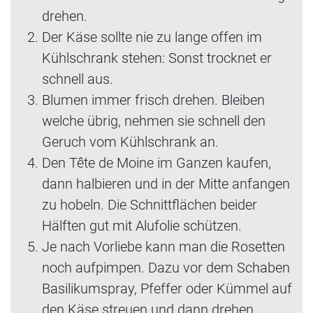
drehen.
Der Käse sollte nie zu lange offen im
Kühlschrank stehen: Sonst trocknet er
schnell aus.
Blumen immer frisch drehen. Bleiben
welche übrig, nehmen sie schnell den
Geruch vom Kühlschrank an.
Den Tête de Moine im Ganzen kaufen,
dann halbieren und in der Mitte anfangen
zu hobeln. Die Schnittflächen beider
Hälften gut mit Alufolie schützen.
Je nach Vorliebe kann man die Rosetten
noch aufpimpen. Dazu vor dem Schaben
Basilikumspray, Pfeffer oder Kümmel auf
den Käse streuen und dann drehen.