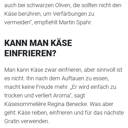
auch bei schwarzen Oliven, die sollten nicht den
Käse berühren, um Verfärbungen zu
vermeiden“, empfiehlt Martin Spahr.
KANN MAN KÄSE
EINFRIEREN?
Man kann Käse zwar einfrieren, aber sinnvoll ist
es nicht. Ihn nach dem Auftauen zu essen,
macht keine Freude mehr. „Er wird einfach zu
trocken und verliert Aroma“, sagt
Käsesommelière Regina Benecke. Was aber
geht: Käse reiben, einfrieren und für das nächste
Gratin verwenden.