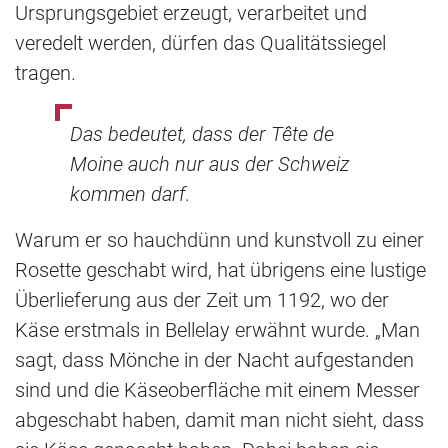
Ursprungsgebiet erzeugt, verarbeitet und
veredelt werden, dürfen das Qualitätssiegel
tragen.
Das bedeutet, dass der Tête de
Moine auch nur aus der Schweiz
kommen darf.
Warum er so hauchdünn und kunstvoll zu einer
Rosette geschabt wird, hat übrigens eine lustige
Überlieferung aus der Zeit um 1192, wo der
Käse erstmals in Bellelay erwähnt wurde. „Man
sagt, dass Mönche in der Nacht aufgestanden
sind und die Käseoberfläche mit einem Messer
abgeschabt haben, damit man nicht sieht, dass