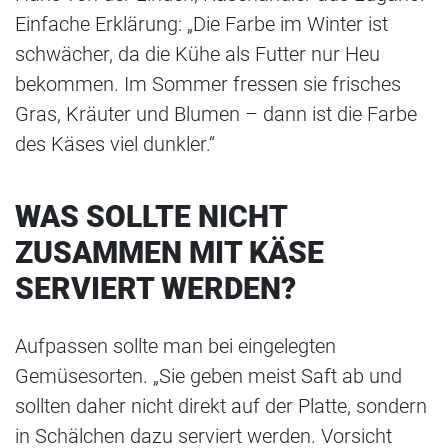
Einfache Erklärung: „Die Farbe im Winter ist
schwächer, da die Kühe als Futter nur Heu
bekommen. Im Sommer fressen sie frisches
Gras, Kräuter und Blumen – dann ist die Farbe
des Käses viel dunkler.“
WAS SOLLTE NICHT
ZUSAMMEN MIT KÄSE
SERVIERT WERDEN?
Aufpassen sollte man bei eingelegten
Gemüsesorten. „Sie geben meist Saft ab und
sollten daher nicht direkt auf der Platte, sondern
in Schälchen dazu serviert werden. Vorsicht