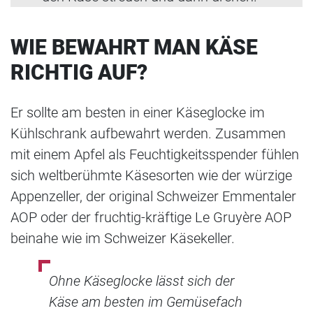
WIE BEWAHRT MAN KÄSE
RICHTIG AUF?
Er sollte am besten in einer Käseglocke im
Kühlschrank aufbewahrt werden. Zusammen
mit einem Apfel als Feuchtigkeitsspender fühlen
sich weltberühmte Käsesorten wie der würzige
Appenzeller, der original Schweizer Emmentaler
AOP oder der fruchtig-kräftige Le Gruyère AOP
beinahe wie im Schweizer Käsekeller.
Ohne Käseglocke lässt sich der
Käse am besten im Gemüsefach