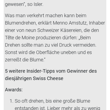
gewesen“, so Isler.
Was man verkehrt machen kann beim
Blumendrehen, erklärt Menno Amstutz, Inhaber
einer von neun Schweizer Käsereien, die den
Tête de Moine produzieren dürfen: „Beim
Drehen sollte man zu viel Druck vermeiden.
Sonst wird die Oberfläche uneben und es
zerreißt die Blume.“
5 weitere Insider-Tipps vom Gewinner des
diesjährigen Swiss Cheese
Awards:
So oft drehen, bis eine große Blume
entstanden ist. Lieber mehr als zu wenig