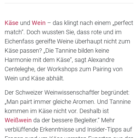
Käse
und
Wein
– das klingt nach einem „perfect
match“. Doch wussten Sie, dass rote und im
Eichenfass gereifte Weine überhaupt nicht zum
Käse passen? „Die Tannine bilden keine
Harmonie mit dem Käse“, sagt Alexandre
Centeleghe, der Workshops zum Pairing von
Wein und Käse abhält.
Der Schweizer Weinwissenschaftler begründet:
„Man pairt immer gleiche Aromen. Und Tannine
kommen im Käse nicht vor. Deshalb ist
Weißwein
da der bessere Begleiter.“ Mehr
verblüffende Erkenntnisse und Insider-Tipps auf