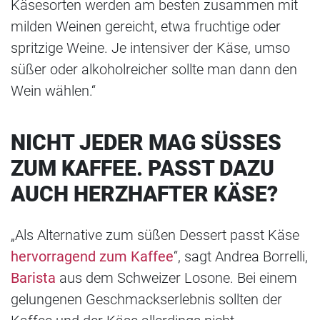
Käsesorten werden am besten zusammen mit
milden Weinen gereicht, etwa fruchtige oder
spritzige Weine. Je intensiver der Käse, umso
süßer oder alkoholreicher sollte man dann den
Wein wählen.“
NICHT JEDER MAG SÜSSES Z
UM KAFFEE. PASST DAZU A
UCH HERZHAFTER KÄSE?
„Als Alternative zum süßen Dessert passt Käse
hervorragend zum Kaffee
“, sagt Andrea Borrelli,
Barista
aus dem Schweizer Losone. Bei einem
gelungenen Geschmackserlebnis sollten der