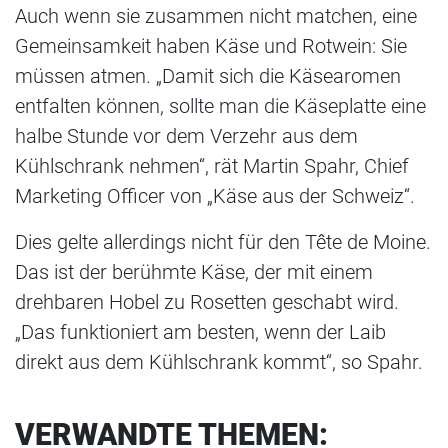
Auch wenn sie zusammen nicht matchen, eine
Gemeinsamkeit haben Käse und Rotwein: Sie
müssen atmen. „Damit sich die Käsearomen
entfalten können, sollte man die Käseplatte eine
halbe Stunde vor dem Verzehr aus dem
Kühlschrank nehmen“, rät Martin Spahr, Chief
Marketing Officer von „Käse aus der Schweiz“.
Dies gelte allerdings nicht für den Tête de Moine.
Das ist der berühmte Käse, der mit einem
drehbaren Hobel zu Rosetten geschabt wird.
„Das funktioniert am besten, wenn der Laib
direkt aus dem Kühlschrank kommt“, so Spahr.
VERWANDTE THEMEN: