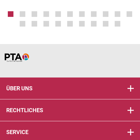
Home
ÜBER UNS
RECHTLICHES
SERVICE