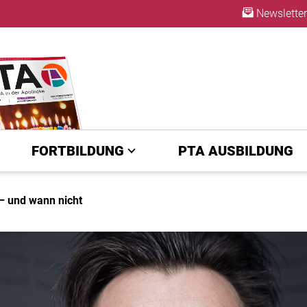
Newsletter
ABO
FORTBILDUNG
PTA AUSBILDUNG
 und wann nicht