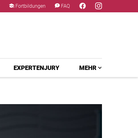
×
Fortbildungen
FAQ
EXPERTENJURY
MEHR