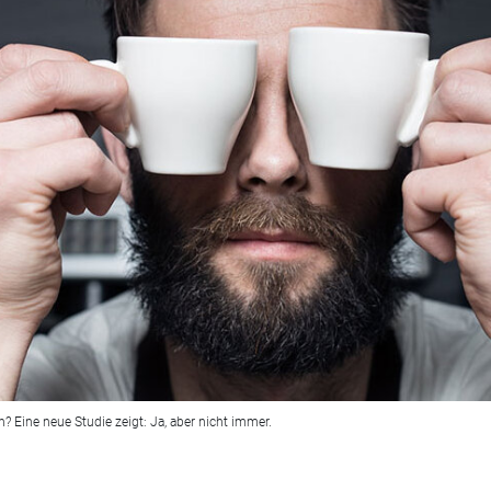
 Eine neue Studie zeigt: Ja, aber nicht immer.