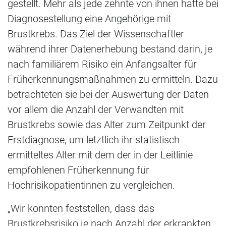
gestellt. Mehr als jede zehnte von ihnen hatte bei
Diagnosestellung eine Angehörige mit
Brustkrebs. Das Ziel der Wissenschaftler
während ihrer Datenerhebung bestand darin, je
nach familiärem Risiko ein Anfangsalter für
Früherkennungsmaßnahmen zu ermitteln. Dazu
betrachteten sie bei der Auswertung der Daten
vor allem die Anzahl der Verwandten mit
Brustkrebs sowie das Alter zum Zeitpunkt der
Erstdiagnose, um letztlich ihr statistisch
ermitteltes Alter mit dem der in der Leitlinie
empfohlenen Früherkennung für
Hochrisikopatientinnen zu vergleichen.
„Wir konnten feststellen, dass das
Brustkrebsrisiko je nach Anzahl der erkrankten