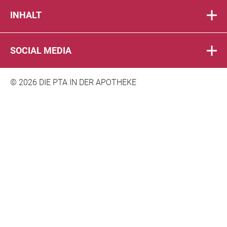
INHALT
SOCIAL MEDIA
© 2026 DIE PTA IN DER APOTHEKE