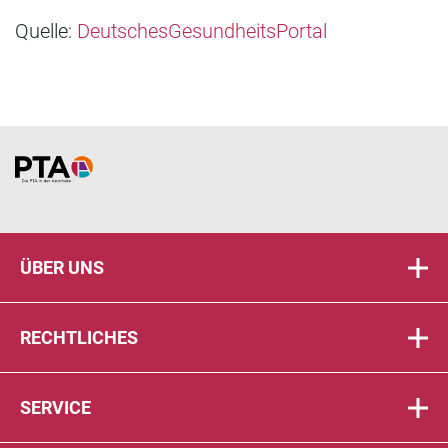
Quelle:
DeutschesGesundheitsPortal
Home
ÜBER UNS
RECHTLICHES
SERVICE