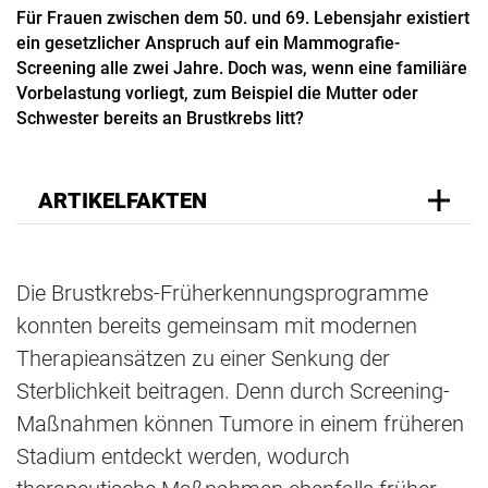
Für Frauen zwischen dem 50. und 69. Lebensjahr existiert
ein gesetzlicher Anspruch auf ein Mammografie-
Screening alle zwei Jahre. Doch was, wenn eine familiäre
Vorbelastung vorliegt, zum Beispiel die Mutter oder
Schwester bereits an Brustkrebs litt?
ARTIKELFAKTEN
Die Brustkrebs-Früherkennungsprogramme
konnten bereits gemeinsam mit modernen
Therapieansätzen zu einer Senkung der
Sterblichkeit beitragen. Denn durch Screening-
Maßnahmen können Tumore in einem früheren
Stadium entdeckt werden, wodurch