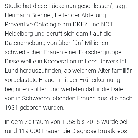
Studie hat diese Lücke nun geschlossen“, sagt
Hermann Brenner, Leiter der Abteilung
Präventive Onkologie am DKFZ und NCT
Heidelberg und beruft sich damit auf die
Datenerhebung von über fünf Millionen
schwedischen Frauen einer Forschergruppe.
Diese wollte in Kooperation mit der Universität
Lund herauszufinden, ab welchem Alter familiär
vorbelastete Frauen mit der Früherkennung
beginnen sollten und werteten dafür die Daten
von in Schweden lebenden Frauen aus, die nach
1931 geboren wurden.
In dem Zeitraum von 1958 bis 2015 wurde bei
rund 119 000 Frauen die Diagnose Brustkrebs