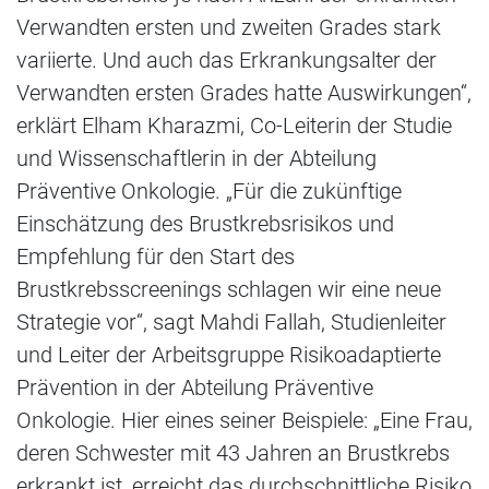
Verwandten ersten und zweiten Grades stark
variierte. Und auch das Erkrankungsalter der
Verwandten ersten Grades hatte Auswirkungen“,
erklärt Elham Kharazmi, Co-Leiterin der Studie
und Wissenschaftlerin in der Abteilung
Präventive Onkologie. „Für die zukünftige
Einschätzung des Brustkrebsrisikos und
Empfehlung für den Start des
Brustkrebsscreenings schlagen wir eine neue
Strategie vor“, sagt Mahdi Fallah, Studienleiter
und Leiter der Arbeitsgruppe Risikoadaptierte
Prävention in der Abteilung Präventive
Onkologie. Hier eines seiner Beispiele: „Eine Frau,
deren Schwester mit 43 Jahren an Brustkrebs
erkrankt ist, erreicht das durchschnittliche Risiko