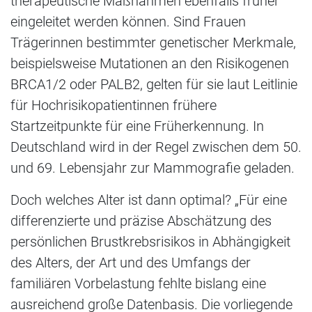
therapeutische Maßnahmen ebenfalls früher
eingeleitet werden können. Sind Frauen
Trägerinnen bestimmter genetischer Merkmale,
beispielsweise Mutationen an den Risikogenen
BRCA1/2 oder PALB2, gelten für sie laut Leitlinie
für Hochrisikopatientinnen frühere
Startzeitpunkte für eine Früherkennung. In
Deutschland wird in der Regel zwischen dem 50.
und 69. Lebensjahr zur Mammografie geladen.
Doch welches Alter ist dann optimal? „Für eine
differenzierte und präzise Abschätzung des
persönlichen Brustkrebsrisikos in Abhängigkeit
des Alters, der Art und des Umfangs der
familiären Vorbelastung fehlte bislang eine
ausreichend große Datenbasis. Die vorliegende