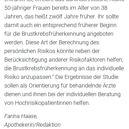
50-jähriger Frauen bereits im Alter von 38
Jahren, das heißt zwölf Jahre früher. Ihr sollte
damit auch ein entsprechend früherer Beginn
für die Brustkrebsfrüherkennung angeboten
werden. Diese Art der Berechnung des
persönlichen Risikos könnte neben der
Berücksichtigung anderer Risikofaktoren helfen,
die Brustkrebsfrüherkennung an das individuelle
Risiko anzupassen.“ Die Ergebnisse der Studie
sollen als Orientierung für behandelnde Ärzte
dienen und ihnen bei der individuellen Beratung
von Hochrisikopatientinnen helfen.
Farina Haase,
Apothekerin/Redaktion