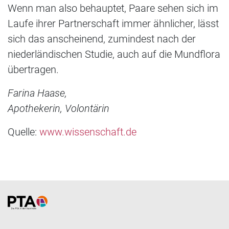
Wenn man also behauptet, Paare sehen sich im
Laufe ihrer Partnerschaft immer ähnlicher, lässt
sich das anscheinend, zumindest nach der
niederländischen Studie, auch auf die Mundflora
übertragen.
Farina Haase,
Apothekerin, Volontärin
Quelle:
www.wissenschaft.de
Home