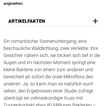
angesehen.
ARTIKELFAKTEN
Ein romantischer Sonnenuntergang, eine
beschauliche Waldlichtung, zwei Verliebte: Ihre
Gesichter nähern sich, sie blicken sich tief in die
Augen und im nächsten Moment springt eine
kleine Bakterie von einem zum anderen und
bereichert ab sofort die orale Mikroflora des
anderen. Ja, so kann man es natürlich auch
sehen, den Ergebnissen einer Studie zufolge
überträgt ein zehnsekündiger Kuss mit
Zungenkontakt etwa 80 Millionen Bakterien –