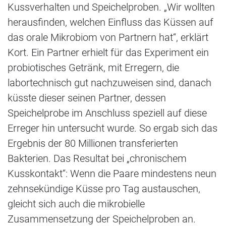
Kussverhalten und Speichelproben. „Wir wollten
herausfinden, welchen Einfluss das Küssen auf
das orale Mikrobiom von Partnern hat“, erklärt
Kort. Ein Partner erhielt für das Experiment ein
probiotisches Getränk, mit Erregern, die
labortechnisch gut nachzuweisen sind, danach
küsste dieser seinen Partner, dessen
Speichelprobe im Anschluss speziell auf diese
Erreger hin untersucht wurde. So ergab sich das
Ergebnis der 80 Millionen transferierten
Bakterien. Das Resultat bei „chronischem
Kusskontakt“: Wenn die Paare mindestens neun
zehnsekündige Küsse pro Tag austauschen,
gleicht sich auch die mikrobielle
Zusammensetzung der Speichelproben an.