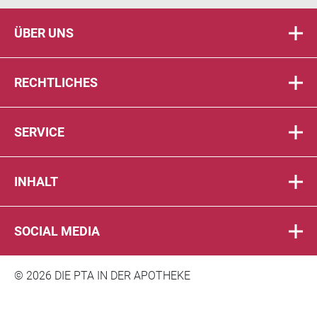
ÜBER UNS
RECHTLICHES
SERVICE
INHALT
SOCIAL MEDIA
© 2026 DIE PTA IN DER APOTHEKE