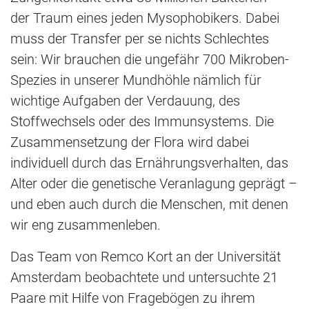
der Traum eines jeden Mysophobikers. Dabei
muss der Transfer per se nichts Schlechtes
sein: Wir brauchen die ungefähr 700 Mikroben-
Spezies in unserer Mundhöhle nämlich für
wichtige Aufgaben der Verdauung, des
Stoffwechsels oder des Immunsystems. Die
Zusammensetzung der Flora wird dabei
individuell durch das Ernährungsverhalten, das
Alter oder die genetische Veranlagung geprägt –
und eben auch durch die Menschen, mit denen
wir eng zusammenleben.
Das Team von Remco Kort an der Universität
Amsterdam beobachtete und untersuchte 21
Paare mit Hilfe von Fragebögen zu ihrem