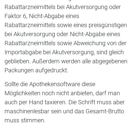
Rabattarzneimittels bei Akutversorgung oder
Faktor 6, Nicht-Abgabe eines
Rabattarzneimittels sowie eines preisgünstigen
bei Akutversorgung oder Nicht-Abgabe eines
Rabattarzneimittels sowie Abweichung von der
Importabgabe bei Akutversorgung, sind gleich
geblieben. Außerdem werden alle abgegebenen
Packungen aufgedruckt.
Sollte die Apothekensoftware diese
Möglichkeiten noch nicht anbieten, darf man
auch per Hand taxieren. Die Schrift muss aber
maschinenlesbar sein und das Gesamt-Brutto
muss stimmen.