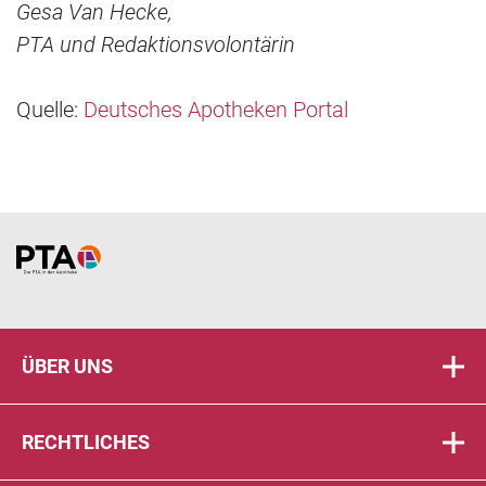
Gesa Van Hecke,
PTA und Redaktionsvolontärin
Quelle:
Deutsches Apotheken Portal
Home
ÜBER UNS
RECHTLICHES