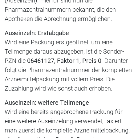
(Auseinzeln). Hierfür sind nun die
Pharmazentralnummern bekannt, die den
Apotheken die Abrechnung ermöglichen.
Auseinzeln: Erstabgabe
Wird eine Packung erstgeöffnet, um eine
Teilmenge daraus abzugeben, ist die Sonder-
PZN die
06461127, Faktor 1, Preis 0
. Darunter
folgt die Pharmazentralnummer der kompletten
Arzneimittelpackung mit vollem Preis. Die
Zuzahlung wird wie sonst auch erhoben.
Auseinzeln: weitere Teilmenge
Wird eine bereits angebrochene Packung für
eine weitere Auseinzelung verwendet, taxiert
man zuerst die komplette Arzneimittelpackung,