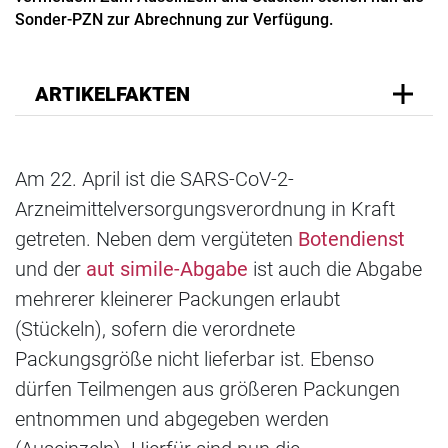
Sonder-PZN zur Abrechnung zur Verfügung.
ARTIKELFAKTEN
Am 22. April ist die SARS-CoV-2-
Arzneimittelversorgungsverordnung in Kraft
getreten. Neben dem vergüteten
Botendienst
und der
aut simile-Abgabe
ist auch die Abgabe
mehrerer kleinerer Packungen erlaubt
(Stückeln), sofern die verordnete
Packungsgröße nicht lieferbar ist. Ebenso
dürfen Teilmengen aus größeren Packungen
entnommen und abgegeben werden