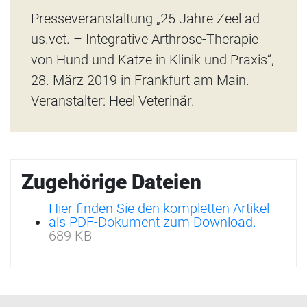
Presseveranstaltung „25 Jahre Zeel ad
us.vet. – Integrative Arthrose-Therapie
von Hund und Katze in Klinik und Praxis“,
28. März 2019 in Frankfurt am Main.
Veranstalter: Heel Veterinär.
Zugehörige Dateien
Hier finden Sie den kompletten Artikel
als PDF-Dokument zum Download.
689 KB