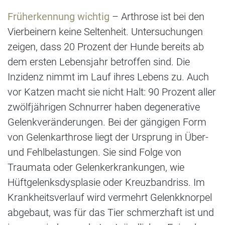
Früherkennung wichtig
– Arthrose ist bei den
Vierbeinern keine Seltenheit. Untersuchungen
zeigen, dass 20 Prozent der Hunde bereits ab
dem ersten Lebensjahr betroffen sind. Die
Inzidenz nimmt im Lauf ihres Lebens zu. Auch
vor Katzen macht sie nicht Halt: 90 Prozent aller
zwölfjährigen Schnurrer haben degenerative
Gelenkveränderungen. Bei der gängigen Form
von Gelenkarthrose liegt der Ursprung in Über-
und Fehlbelastungen. Sie sind Folge von
Traumata oder Gelenkerkrankungen, wie
Hüftgelenksdysplasie oder Kreuzbandriss. Im
Krankheitsverlauf wird vermehrt Gelenkknorpel
abgebaut, was für das Tier schmerzhaft ist und