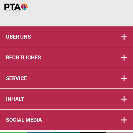
Home
ÜBER UNS
RECHTLICHES
SERVICE
INHALT
SOCIAL MEDIA