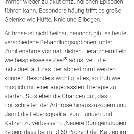
immer wieder zu akut entzündlichen Episoden
führen kann. Besonders häufig trifft es große
Gelenke wie Hüfte, Knie und Ellbogen.
Arthrose ist nicht heilbar, dennoch gibt es heute
verschiedene Behandlungsoptionen, unter
Zuhilfenahme von natürlichen Tierarzneimitteln
®
wie beispielsweise Zeel
ad us. vet., die
individuell auf das Tier abgestimmt werden
können. Besonders wichtig ist es, so früh wie
möglich mit einer angepassten Therapie zu
starten. So stehen die Chancen gut, das
Fortschreiten der Arthrose hinauszuzögern und
damit die Lebensqualität von Hunden und
Katzen zu verbessern. „Neuere Röntgenstudien
zeigen, dass bei rund 60 Prozent der Katzen im