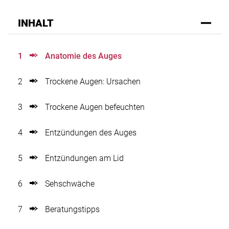
INHALT
1
Anatomie des Auges
2
Trockene Augen: Ursachen
3
Trockene Augen befeuchten
4
Entzündungen des Auges
5
Entzündungen am Lid
6
Sehschwäche
7
Beratungstipps