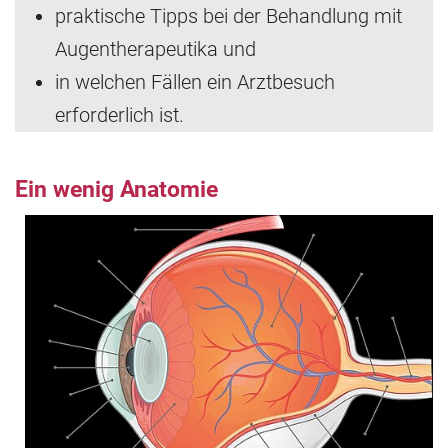
praktische Tipps bei der Behandlung mit
Augentherapeutika und
in welchen Fällen ein Arztbesuch
erforderlich ist.
Ein wenig Anatomie