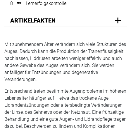
8
Lernerfolgskontrolle
ARTIKELFAKTEN
Mit zunehmendem Alter verändern sich viele Strukturen des
Auges. Dadurch kann die Produktion der Tränenflüssigkeit
nachlassen, Liddrüsen arbeiten weniger effektiv und auch
andere Gewebe des Auges verändern sich. Sie werden
anfälliger für Entzündungen und degenerative
Veränderungen.
Entsprechend treten bestimmte Augenprobleme im höheren
Lebensalter häufiger auf – etwa das trockene Auge,
Lidrandentzündungen oder altersbedingte Veränderungen
der Linse, des Sehnervs oder der Netzhaut. Eine frühzeitige
Behandlung und eine gute Augen- und Lidrandpflege tragen
dazu bei, Beschwerden zu lindern und Komplikationen