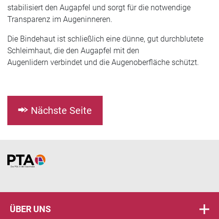
stabilisiert den Augapfel und sorgt für die notwendige
Transparenz im Augeninneren.
Die Bindehaut ist schließlich eine dünne, gut durchblutete
Schleimhaut, die den Augapfel mit den
Augenlidern verbindet und die Augenoberfläche schützt.
Nächste Seite
Home
ÜBER UNS