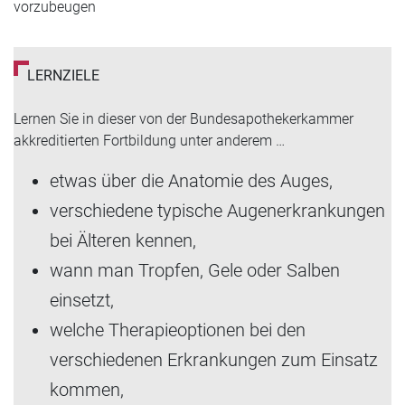
vorzubeugen
LERNZIELE
Lernen Sie in dieser von der Bundesapothekerkammer
akkreditierten Fortbildung unter anderem …
etwas über die Anatomie des Auges,
verschiedene typische Augenerkrankungen
bei Älteren kennen,
wann man Tropfen, Gele oder Salben
einsetzt,
welche Therapieoptionen bei den
verschiedenen Erkrankungen zum Einsatz
kommen,