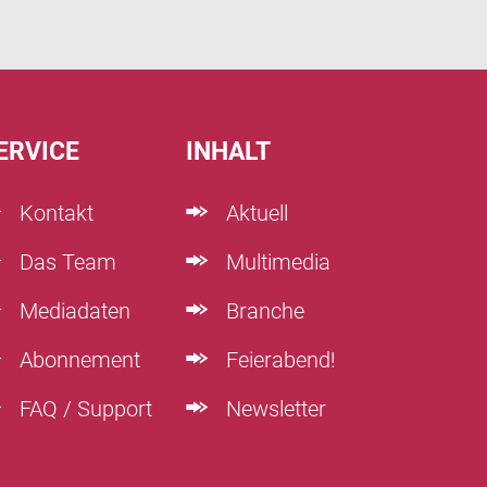
ERVICE
INHALT
Kontakt
Aktuell
Das Team
Multimedia
Mediadaten
Branche
Abonnement
Feierabend!
FAQ / Support
Newsletter