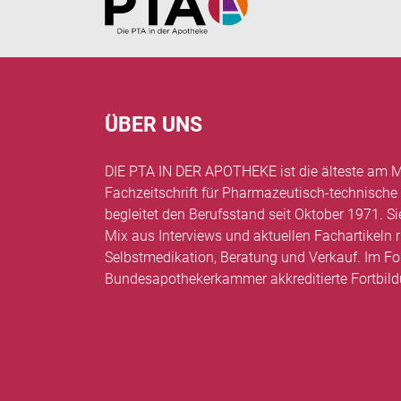
ÜBER UNS
DIE PTA IN DER APOTHEKE ist die älteste am M
Fachzeitschrift für Pharmazeutisch-technische
begleitet den Berufsstand seit Oktober 1971. Si
Mix aus Interviews und aktuellen Fachartikel
Selbstmedikation, Beratung und Verkauf. Im Fo
Bundesapothekerkammer akkreditierte Fortbil