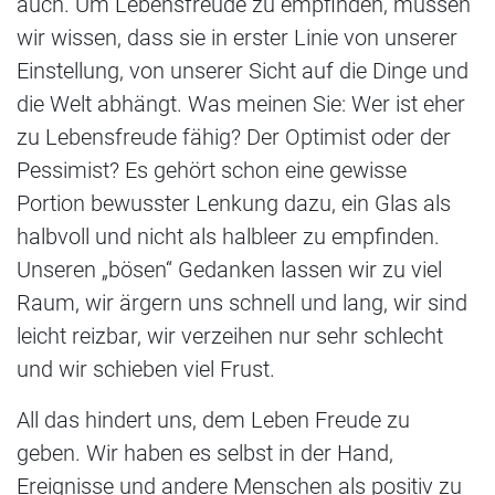
auch. Um Lebensfreude zu empfinden, müssen
wir wissen, dass sie in erster Linie von unserer
Einstellung, von unserer Sicht auf die Dinge und
die Welt abhängt. Was meinen Sie: Wer ist eher
zu Lebensfreude fähig? Der Optimist oder der
Pessimist? Es gehört schon eine gewisse
Portion bewusster Lenkung dazu, ein Glas als
halbvoll und nicht als halbleer zu empfinden.
Unseren „bösen“ Gedanken lassen wir zu viel
Raum, wir ärgern uns schnell und lang, wir sind
leicht reizbar, wir verzeihen nur sehr schlecht
und wir schieben viel Frust.
All das hindert uns, dem Leben Freude zu
geben. Wir haben es selbst in der Hand,
Ereignisse und andere Menschen als positiv zu