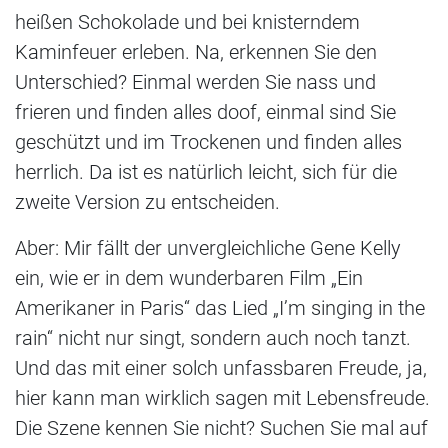
heißen Schokolade und bei knisterndem
Kaminfeuer erleben. Na, erkennen Sie den
Unterschied? Einmal werden Sie nass und
frieren und finden alles doof, einmal sind Sie
geschützt und im Trockenen und finden alles
herrlich. Da ist es natürlich leicht, sich für die
zweite Version zu entscheiden.
Aber: Mir fällt der unvergleichliche Gene Kelly
ein, wie er in dem wunderbaren Film „Ein
Amerikaner in Paris“ das Lied „I’m singing in the
rain“ nicht nur singt, sondern auch noch tanzt.
Und das mit einer solch unfassbaren Freude, ja,
hier kann man wirklich sagen mit Lebensfreude.
Die Szene kennen Sie nicht? Suchen Sie mal auf