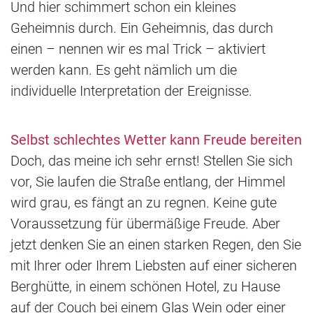
Und hier schimmert schon ein kleines
Geheimnis durch. Ein Geheimnis, das durch
einen – nennen wir es mal Trick – aktiviert
werden kann. Es geht nämlich um die
individuelle Interpretation der Ereignisse.
Selbst schlechtes Wetter kann Freude bereiten
Doch, das meine ich sehr ernst! Stellen Sie sich
vor, Sie laufen die Straße entlang, der Himmel
wird grau, es fängt an zu regnen. Keine gute
Voraussetzung für übermäßige Freude. Aber
jetzt denken Sie an einen starken Regen, den Sie
mit Ihrer oder Ihrem Liebsten auf einer sicheren
Berghütte, in einem schönen Hotel, zu Hause
auf der Couch bei einem Glas Wein oder einer