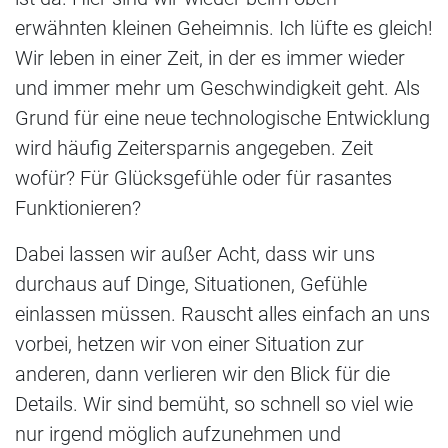
erwähnten kleinen Geheimnis. Ich lüfte es gleich!
Wir leben in einer Zeit, in der es immer wieder
und immer mehr um Geschwindigkeit geht. Als
Grund für eine neue technologische Entwicklung
wird häufig Zeitersparnis angegeben. Zeit
wofür? Für Glücksgefühle oder für rasantes
Funktionieren?
Dabei lassen wir außer Acht, dass wir uns
durchaus auf Dinge, Situationen, Gefühle
einlassen müssen. Rauscht alles einfach an uns
vorbei, hetzen wir von einer Situation zur
anderen, dann verlieren wir den Blick für die
Details. Wir sind bemüht, so schnell so viel wie
nur irgend möglich aufzunehmen und