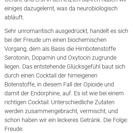
einiges dazugelernt, was da neurobiologisch
abläuft.
Sehr unromantisch ausgedrückt, handelt es sich
bei der Freude um einen biochemischen
Vorgang, dem als Basis die Hirnbotenstoffe
Serotonin, Dopamin und Oxytocin zugrunde
liegen. Das entstehende Glücksgefühl baut sich
durch einen Cocktail der hirneigenen
Botenstoffe, in diesem Fall der Opioide und
damit der Endorphine, auf. Es ist wie bei einem
richtigen Cocktail: Unterschiedliche Zutaten
werden zusammengebracht, vermischt, und
schon haben wir ein leckeres Getränk. Die Folge:
Freude.