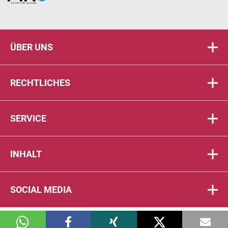
ÜBER UNS
RECHTLICHES
SERVICE
INHALT
SOCIAL MEDIA
© 2026 DIE PTA IN DER APOTHEKE