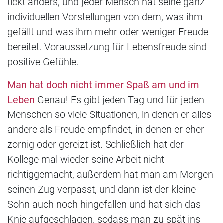
tickt anders, und jeder Mensch hat seine ganz
individuellen Vorstellungen von dem, was ihm
gefällt und was ihm mehr oder weniger Freude
bereitet. Voraussetzung für Lebensfreude sind
positive Gefühle.
Man hat doch nicht immer Spaß am und im
Leben
Genau! Es gibt jeden Tag und für jeden
Menschen so viele Situationen, in denen er alles
andere als Freude empfindet, in denen er eher
zornig oder gereizt ist. Schließlich hat der
Kollege mal wieder seine Arbeit nicht
richtiggemacht, außerdem hat man am Morgen
seinen Zug verpasst, und dann ist der kleine
Sohn auch noch hingefallen und hat sich das
Knie aufgeschlagen, sodass man zu spät ins