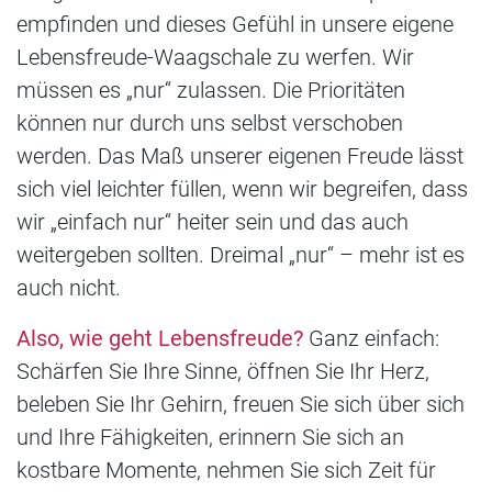
empfinden und dieses Gefühl in unsere eigene
Lebensfreude-Waagschale zu werfen. Wir
müssen es „nur“ zulassen. Die Prioritäten
können nur durch uns selbst verschoben
werden. Das Maß unserer eigenen Freude lässt
sich viel leichter füllen, wenn wir begreifen, dass
wir „einfach nur“ heiter sein und das auch
weitergeben sollten. Dreimal „nur“ – mehr ist es
auch nicht.
Also, wie geht Lebensfreude?
Ganz einfach:
Schärfen Sie Ihre Sinne, öffnen Sie Ihr Herz,
beleben Sie Ihr Gehirn, freuen Sie sich über sich
und Ihre Fähigkeiten, erinnern Sie sich an
kostbare Momente, nehmen Sie sich Zeit für