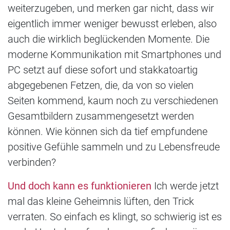
weiterzugeben, und merken gar nicht, dass wir
eigentlich immer weniger bewusst erleben, also
auch die wirklich beglückenden Momente. Die
moderne Kommunikation mit Smartphones und
PC setzt auf diese sofort und stakkatoartig
abgegebenen Fetzen, die, da von so vielen
Seiten kommend, kaum noch zu verschiedenen
Gesamtbildern zusammengesetzt werden
können. Wie können sich da tief empfundene
positive Gefühle sammeln und zu Lebensfreude
verbinden?
Und doch kann es funktionieren
Ich werde jetzt
mal das kleine Geheimnis lüften, den Trick
verraten. So einfach es klingt, so schwierig ist es