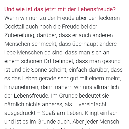
Und wie ist das jetzt mit der Lebensfreude?
Wenn wir nun zu der Freude über den leckeren
Cocktail auch noch die Freude bei der
Zubereitung, darüber, dass er auch anderen
Menschen schmeckt, dass überhaupt andere
liebe Menschen da sind, dass man sich an
einem schönen Ort befindet, dass man gesund
ist und die Sonne scheint, einfach darüber, dass
es das Leben gerade sehr gut mit einem meint,
hinzunehmen, dann nähern wir uns allmählich
der Lebensfreude. Im Grunde bedeutet sie
nämlich nichts anderes, als – vereinfacht
ausgedrückt – Spaß am Leben. Klingt einfach
und ist es im Grunde auch. Aber jeder Mensch