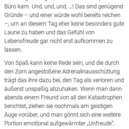
Büro kam. Und, und, und, …! Das sind genügend
Gründe – und einer würde wohl bereits reichen
–, um an diesem Tag eher keine besonders gute
Laune zu haben und das Gefühl von
Lebensfreude gar nicht erst aufkommen zu
lassen.
Von Spaß kann keine Rede sein, und die durch
den Zorn angestoßene Adrenalinausschüttung
trägt das ihre dazu bei, den Tag als verloren und
äußerst unspaßig abzuhaken. Wenn man dann
abends einem Freund von all den Katastrophen
berichtet, ziehen sie nochmals am geistigen
Auge vorüber, und man gönnt sich eine weitere
Portion emotional aufgewärmter „Unfreude“.