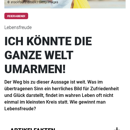
© stockfour / iStock / Getty Images
FEIERABEND!
Lebensfreude
ICH KÖNNTE DIE
GANZE WELT
UMARMEN!
Der Weg bis zu dieser Aussage ist weit. Was im
übertragenen Sinn ein herrliches Bild für Zufriedenheit
und Glück darstellt, findet im wahren Leben oft nicht
einmal im kleinsten Kreis statt. Wie gewinnt man
Lebensfreude?