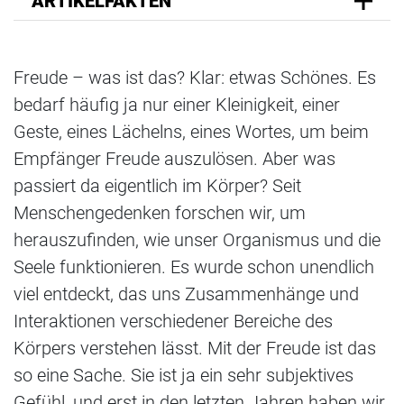
ARTIKELFAKTEN
Freude – was ist das? Klar: etwas Schönes. Es
bedarf häufig ja nur einer Kleinigkeit, einer
Geste, eines Lächelns, eines Wortes, um beim
Empfänger Freude auszulösen. Aber was
passiert da eigentlich im Körper? Seit
Menschengedenken forschen wir, um
herauszufinden, wie unser Organismus und die
Seele funktionieren. Es wurde schon unendlich
viel entdeckt, das uns Zusammenhänge und
Interaktionen verschiedener Bereiche des
Körpers verstehen lässt. Mit der Freude ist das
so eine Sache. Sie ist ja ein sehr subjektives
Gefühl, und erst in den letzten Jahren haben wir