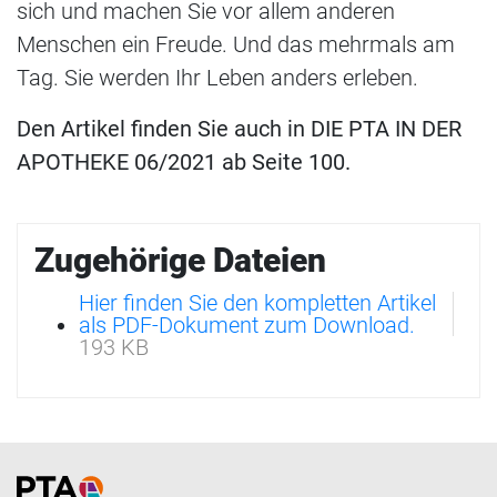
sich und machen Sie vor allem anderen
Menschen ein Freude. Und das mehrmals am
Tag. Sie werden Ihr Leben anders erleben.
Den Artikel finden Sie auch in DIE PTA IN DER
APOTHEKE 06/2021 ab Seite 100.
Zugehörige Dateien
Hier finden Sie den kompletten Artikel
als PDF-Dokument zum Download.
193 KB
Home