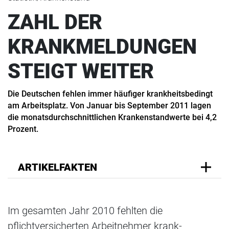
ZAHL DER
KRANKMELDUNGEN
STEIGT WEITER
Die Deutschen fehlen immer häufiger krankheitsbedingt
am Arbeitsplatz. Von Januar bis September 2011 lagen
die monatsdurch­schnittlichen Krankenstandwerte bei 4,2
Prozent.
ARTIKELFAKTEN
Im gesamten Jahr 2010 fehlten die
pflichtversicherten Arbeitnehmer krank­