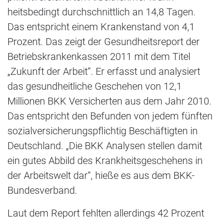
heitsbedingt durchschnittlich an 14,8 Tagen.
Das entspricht einem Krankenstand von 4,1
Prozent. Das zeigt der Gesundheitsreport der
Betriebs­krankenkassen 2011 mit dem Titel
„Zukunft der Arbeit“. Er erfasst und analysiert
das gesundheitliche Geschehen von 12,1
Millionen BKK Versicherten aus dem Jahr 2010.
Das entspricht den Befunden von jedem fünften
sozialversicherungspflichtig Beschäftigten in
Deutschland. „Die BKK Analysen stellen damit
ein gutes Abbild des Krankheitsgeschehens in
der Arbeitswelt dar“, hieße es aus dem BKK-
Bundesverband.
Laut dem Report fehlten allerdings 42 Prozent