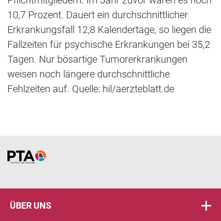
10,7 Prozent. Dauert ein durchschnittlicher
Erkrankungsfall 12,8 Kalendertage, so liegen die
Fallzeiten für psychische Erkrankungen bei 35,2
Tagen. Nur bösartige Tumorerkrankungen
weisen noch längere durchschnittliche
Fehlzeiten auf. Quelle: hil/aerzteblatt.de
Home
ÜBER UNS