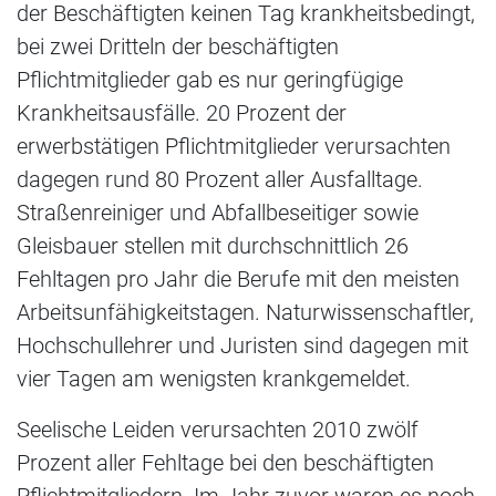
der Beschäftigten keinen Tag krankheitsbedingt,
bei zwei Dritteln der beschäftigten
Pflichtmitglieder gab es nur geringfügige
Krankheitsausfälle. 20 Prozent der
erwerbstätigen Pflichtmitglieder verursachten
dagegen rund 80 Prozent aller Ausfalltage.
Straßenreiniger und Abfallbeseitiger sowie
Gleisbauer stellen mit durchschnittlich 26
Fehltagen pro Jahr die Berufe mit den meisten
Arbeitsunfähigkeitstagen. Naturwissenschaftler,
Hochschullehrer und Juristen sind dagegen mit
vier Tagen am wenigsten krankgemeldet.
Seelische Leiden verursachten 2010 zwölf
Prozent aller Fehltage bei den beschäftigten
Pflichtmitgliedern. Im Jahr zuvor waren es noch