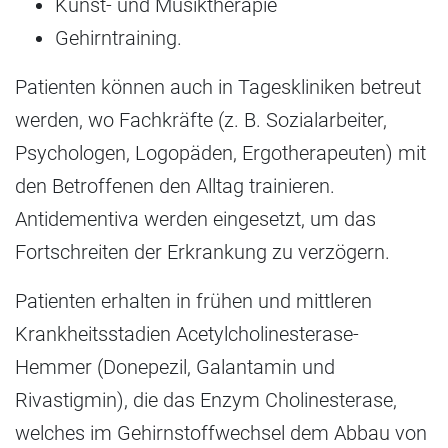
Kunst- und Musiktherapie
Gehirntraining.
Patienten können auch in Tageskliniken betreut
werden, wo Fachkräfte (z. B. Sozialarbeiter,
Psychologen, Logopäden, Ergotherapeuten) mit
den Betroffenen den Alltag trainieren.
Antidementiva werden eingesetzt, um das
Fortschreiten der Erkrankung zu verzögern.
Patienten erhalten in frühen und mittleren
Krankheitsstadien Acetylcholinesterase-
Hemmer (Donepezil, Galantamin und
Rivastigmin), die das Enzym Cholinesterase,
welches im Gehirnstoffwechsel dem Abbau von