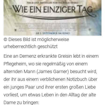
© Dieses Bild ist möglicherweise
urheberrechtlich geschützt
Eine an Demenz erkrankte Greisin lebt in einem
Pflegeheim, wo sie regelmäßig von einem
alternden Mann (James Garner) besucht wird,
der ihr aus einem verblichenen Notizbuch über
ein junges Paar und ihrer ersten großen Liebe
vorliest, um etwas Leben in den Alltag der alte
Dame zu bringen: