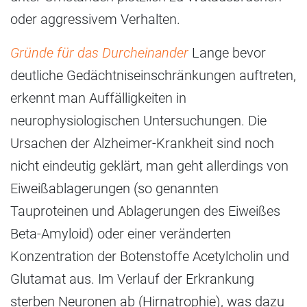
oder aggressivem Verhalten.
Gründe für das Durcheinander
Lange bevor
deutliche Gedächtniseinschränkungen auftreten,
erkennt man Auffälligkeiten in
neurophysiologischen Untersuchungen. Die
Ursachen der Alzheimer-Krankheit sind noch
nicht eindeutig geklärt, man geht allerdings von
Eiweißablagerungen (so genannten
Tauproteinen und Ablagerungen des Eiweißes
Beta-Amyloid) oder einer veränderten
Konzentration der Botenstoffe Acetylcholin und
Glutamat aus. Im Verlauf der Erkrankung
sterben Neuronen ab (Hirnatrophie), was dazu