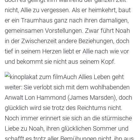
nicht, Allie zu vergessen. Als er heimkehrt, baut
er ein Traumhaus ganz nach ihren damaligen,
gemeinsamen Vorstellungen. Zwar führt Noah
in der Zwischenzeit andere Beziehungen, doch
tief in seinem Herzen liebt er Allie nach wie vor
und bekommt sie nicht aus seinem Kopf.
Auch Allies Leben geht
weiter: Sie verlobt sich mit dem wohlhabenden
Anwalt Lon Hammond (James Marsden), doch
glücklich wird sie trotz des Reichtums nicht.
Noch immer erinnert sie sich an die stürmische
Liebe zu Noah, ihren glücklichen Sommer und
schafft es trotz aller Bemühungen nicht, ihn aus