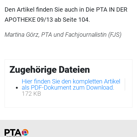
Den Artikel finden Sie auch in Die PTA IN DER
APOTHEKE 09/13 ab Seite 104.
Martina Görz, PTA und Fachjournalistin (FJS)
Zugehörige Dateien
Hier finden Sie den kompletten Artikel
als PDF-Dokument zum Download.
172 KB
Home