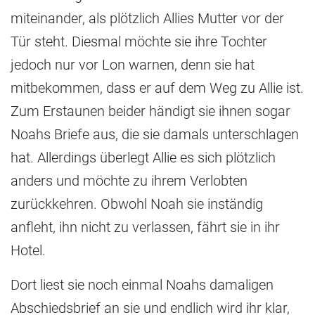
miteinander, als plötzlich Allies Mutter vor der
Tür steht. Diesmal möchte sie ihre Tochter
jedoch nur vor Lon warnen, denn sie hat
mitbekommen, dass er auf dem Weg zu Allie ist.
Zum Erstaunen beider händigt sie ihnen sogar
Noahs Briefe aus, die sie damals unterschlagen
hat. Allerdings überlegt Allie es sich plötzlich
anders und möchte zu ihrem Verlobten
zurückkehren. Obwohl Noah sie inständig
anfleht, ihn nicht zu verlassen, fährt sie in ihr
Hotel.
Dort liest sie noch einmal Noahs damaligen
Abschiedsbrief an sie und endlich wird ihr klar,