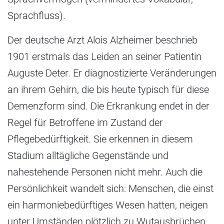
Sprachfluss).
Der deutsche Arzt Alois Alzheimer beschrieb
1901 erstmals das Leiden an seiner Patientin
Auguste Deter. Er diagnostizierte Veränderungen
an ihrem Gehirn, die bis heute typisch für diese
Demenzform sind. Die Erkrankung endet in der
Regel für Betroffene im Zustand der
Pflegebedürftigkeit. Sie erkennen in diesem
Stadium alltägliche Gegenstände und
nahestehende Personen nicht mehr. Auch die
Persönlichkeit wandelt sich: Menschen, die einst
ein harmoniebedürftiges Wesen hatten, neigen
unter Umständen plötzlich zu Wutausbrüchen