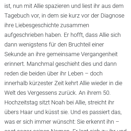
ist, nun mit Allie spazieren und liest ihr aus dem
Tagebuch vor, in dem sie kurz vor der Diagnose
ihre Liebesgeschichte zusammen
aufgeschrieben haben. Er hofft, dass Allie sich
dann wenigstens für den Bruchteil einer
Sekunde an ihre gemeinsame Vergangenheit
erinnert. Manchmal geschieht dies und dann
reden die beiden über ihr Leben – doch
innerhalb kürzester Zeit kehrt Allie wieder in die
Welt des Vergessens zurück. An ihrem 50.
Hochzeitstag sitzt Noah bei Allie, streicht ihr
übers Haar und küsst sie. Und es passiert das,
was er sich immer wünscht: Sie erkennt ihn –