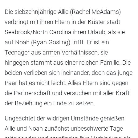
Die siebzehnjährige Allie (Rachel McAdams)
verbringt mit ihren Eltern in der Küstenstadt
Seabrook/North Carolina ihren Urlaub, als sie
auf Noah (Ryan Gosling) trifft. Er ist ein
Teenager aus armen Verhältnissen, sie
hingegen stammt aus einer reichen Familie. Die
beiden verlieben sich ineinander, doch das junge
Paar hat es nicht leicht: Allies Eltern sind gegen
die Partnerschaft und versuchen mit aller Kraft
der Beziehung ein Ende zu setzen.
Ungeachtet der widrigen Umstände genießen
Allie und Noah zunächst unbeschwerte Tage