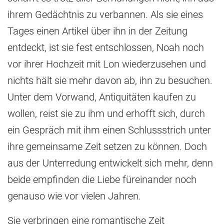
ihrem Gedächtnis zu verbannen. Als sie eines
Tages einen Artikel über ihn in der Zeitung
entdeckt, ist sie fest entschlossen, Noah noch
vor ihrer Hochzeit mit Lon wiederzusehen und
nichts hält sie mehr davon ab, ihn zu besuchen.
Unter dem Vorwand, Antiquitäten kaufen zu
wollen, reist sie zu ihm und erhofft sich, durch
ein Gespräch mit ihm einen Schlussstrich unter
ihre gemeinsame Zeit setzen zu können. Doch
aus der Unterredung entwickelt sich mehr, denn
beide empfinden die Liebe füreinander noch
genauso wie vor vielen Jahren.
Sie verbringen eine romantische Zeit