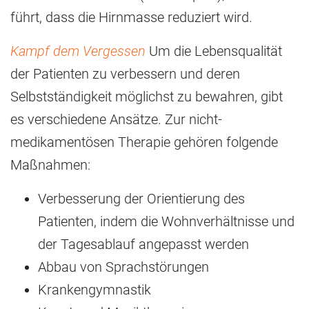
führt, dass die Hirnmasse reduziert wird.
Kampf dem Vergessen
Um die Lebensqualität
der Patienten zu verbessern und deren
Selbstständigkeit möglichst zu bewahren, gibt
es verschiedene Ansätze. Zur nicht-
medikamentösen Therapie gehören folgende
Maßnahmen:
Verbesserung der Orientierung des
Patienten, indem die Wohnverhältnisse und
der Tagesablauf angepasst werden
Abbau von Sprachstörungen
Krankengymnastik