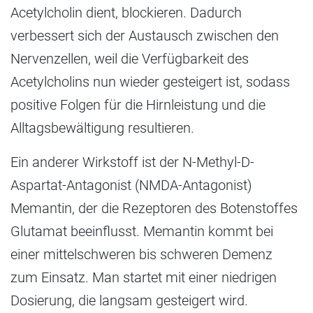
Acetylcholin dient, blockieren. Dadurch
verbessert sich der Austausch zwischen den
Nervenzellen, weil die Verfügbarkeit des
Acetylcholins nun wieder gesteigert ist, sodass
positive Folgen für die Hirnleistung und die
Alltagsbewältigung resultieren.
Ein anderer Wirkstoff ist der N-Methyl-D-
Aspartat-Antagonist (NMDA-Antagonist)
Memantin, der die Rezeptoren des Botenstoffes
Glutamat beeinflusst. Memantin kommt bei
einer mittelschweren bis schweren Demenz
zum Einsatz. Man startet mit einer niedrigen
Dosierung, die langsam gesteigert wird.