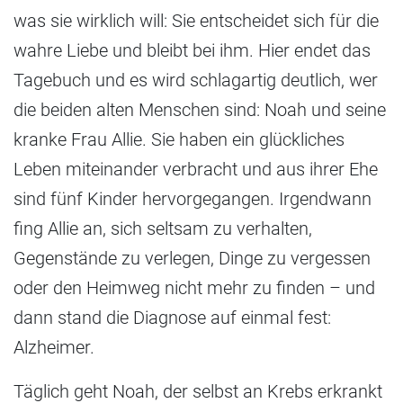
was sie wirklich will: Sie entscheidet sich für die
wahre Liebe und bleibt bei ihm. Hier endet das
Tagebuch und es wird schlagartig deutlich, wer
die beiden alten Menschen sind: Noah und seine
kranke Frau Allie. Sie haben ein glückliches
Leben miteinander verbracht und aus ihrer Ehe
sind fünf Kinder hervorgegangen. Irgendwann
fing Allie an, sich seltsam zu verhalten,
Gegenstände zu verlegen, Dinge zu vergessen
oder den Heimweg nicht mehr zu finden – und
dann stand die Diagnose auf einmal fest:
Alzheimer.
Täglich geht Noah, der selbst an Krebs erkrankt