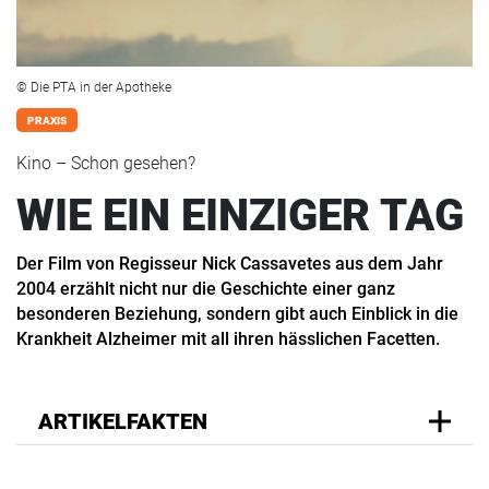
© Die PTA in der Apotheke
PRAXIS
Kino – Schon gesehen?
WIE EIN EINZIGER TAG
Der Film von Regisseur Nick Cassavetes aus dem Jahr
2004 erzählt nicht nur die Geschichte einer ganz
besonderen Beziehung, sondern gibt auch Einblick in die
Krankheit Alzheimer mit all ihren hässlichen Facetten.
ARTIKELFAKTEN