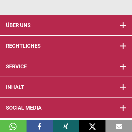
ÜBER UNS
RECHTLICHES
SERVICE
INHALT
SOCIAL MEDIA
© 2026 DIE PTA IN DER APOTHEKE