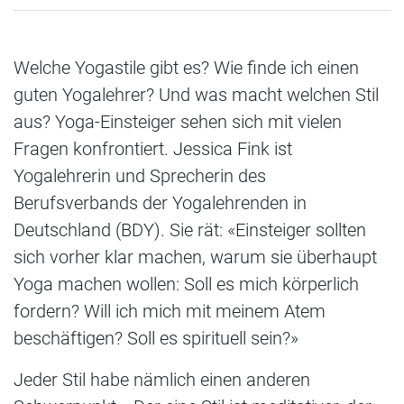
Welche Yogastile gibt es? Wie finde ich einen
guten Yogalehrer? Und was macht welchen Stil
aus? Yoga-Einsteiger sehen sich mit vielen
Fragen konfrontiert. Jessica Fink ist
Yogalehrerin und Sprecherin des
Berufsverbands der Yogalehrenden in
Deutschland (BDY). Sie rät: «Einsteiger sollten
sich vorher klar machen, warum sie überhaupt
Yoga machen wollen: Soll es mich körperlich
fordern? Will ich mich mit meinem Atem
beschäftigen? Soll es spirituell sein?»
Jeder Stil habe nämlich einen anderen