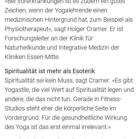
«Bei Vorerkrankungen ist es zudem ein gutes
Zeichen, wenn der Yogalehrende einen
medizinischen Hintergrund hat, zum Beispiel als
Physiotherapeut», sagt Holger Cramer. Er ist
Forschungsleiter an der Klinik für
Naturheilkunde und Integrative Medizin der
Kliniken Essen-Mitte.
Spiritualität ist mehr als Esoterik
Spiritualität sei kein Muss, sagt Cramer. «Es gibt
Yogastile, die viel Wert auf Spiritualität legen und
andere, die das nicht tun. Gerade in Fitness-
Studios steht eher die körperliche Seite im
Vordergrund. Für die gesundheitliche Wirkung
des Yoga ist das erst einmal irrelevant.»