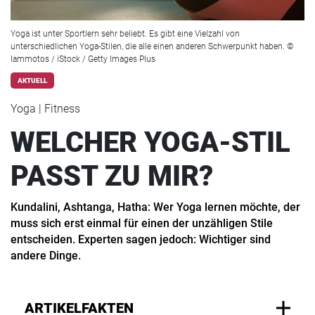
Yoga ist unter Sportlern sehr beliebt. Es gibt eine Vielzahl von
unterschiedlichen Yoga-Stilen, die alle einen anderen Schwerpunkt haben. ©
Iammotos / iStock / Getty Images Plus
AKTUELL
Yoga | Fitness
WELCHER YOGA-STIL
PASST ZU MIR?
Kundalini, Ashtanga, Hatha: Wer Yoga lernen möchte, der
muss sich erst einmal für einen der unzähligen Stile
entscheiden. Experten sagen jedoch: Wichtiger sind
andere Dinge.
ARTIKELFAKTEN