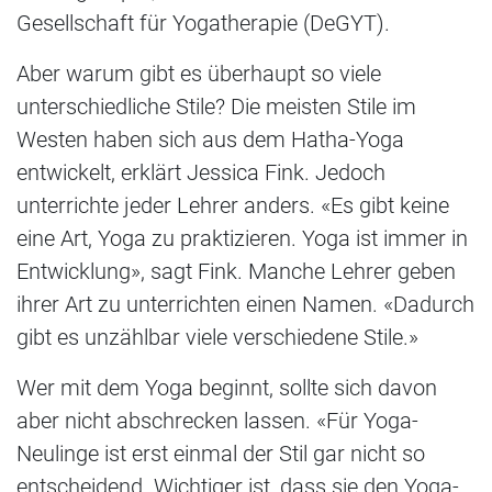
Gesellschaft für Yogatherapie (DeGYT).
Aber warum gibt es überhaupt so viele
unterschiedliche Stile? Die meisten Stile im
Westen haben sich aus dem Hatha-Yoga
entwickelt, erklärt Jessica Fink. Jedoch
unterrichte jeder Lehrer anders. «Es gibt keine
eine Art, Yoga zu praktizieren. Yoga ist immer in
Entwicklung», sagt Fink. Manche Lehrer geben
ihrer Art zu unterrichten einen Namen. «Dadurch
gibt es unzählbar viele verschiedene Stile.»
Wer mit dem Yoga beginnt, sollte sich davon
aber nicht abschrecken lassen. «Für Yoga-
Neulinge ist erst einmal der Stil gar nicht so
entscheidend. Wichtiger ist, dass sie den Yoga-