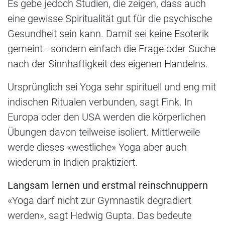
Es gebe jedoch Studien, die zeigen, dass auch
eine gewisse Spiritualität gut für die psychische
Gesundheit sein kann. Damit sei keine Esoterik
gemeint - sondern einfach die Frage oder Suche
nach der Sinnhaftigkeit des eigenen Handelns.
Ursprünglich sei Yoga sehr spirituell und eng mit
indischen Ritualen verbunden, sagt Fink. In
Europa oder den USA werden die körperlichen
Übungen davon teilweise isoliert. Mittlerweile
werde dieses «westliche» Yoga aber auch
wiederum in Indien praktiziert.
Langsam lernen und erstmal reinschnuppern
«Yoga darf nicht zur Gymnastik degradiert
werden», sagt Hedwig Gupta. Das bedeute