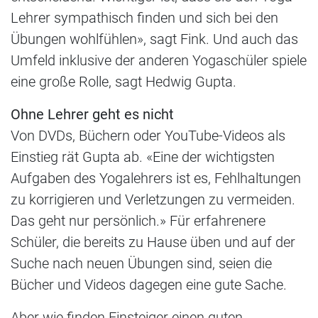
Lehrer sympathisch finden und sich bei den
Übungen wohlfühlen», sagt Fink. Und auch das
Umfeld inklusive der anderen Yogaschüler spiele
eine große Rolle, sagt Hedwig Gupta.
Ohne Lehrer geht es nicht
Von DVDs, Büchern oder YouTube-Videos als
Einstieg rät Gupta ab. «Eine der wichtigsten
Aufgaben des Yogalehrers ist es, Fehlhaltungen
zu korrigieren und Verletzungen zu vermeiden.
Das geht nur persönlich.» Für erfahrenere
Schüler, die bereits zu Hause üben und auf der
Suche nach neuen Übungen sind, seien die
Bücher und Videos dagegen eine gute Sache.
Aber wie finden Einsteiger einen guten