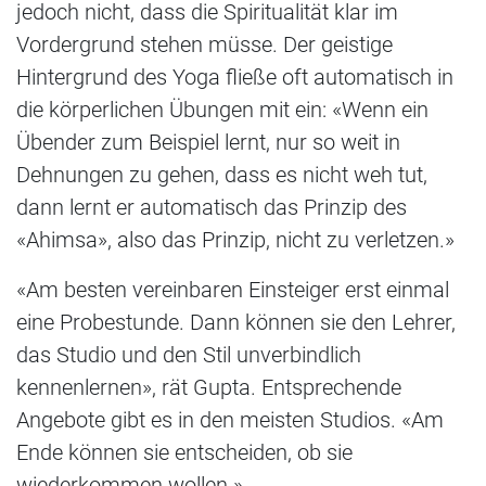
jedoch nicht, dass die Spiritualität klar im
Vordergrund stehen müsse. Der geistige
Hintergrund des Yoga fließe oft automatisch in
die körperlichen Übungen mit ein: «Wenn ein
Übender zum Beispiel lernt, nur so weit in
Dehnungen zu gehen, dass es nicht weh tut,
dann lernt er automatisch das Prinzip des
«Ahimsa», also das Prinzip, nicht zu verletzen.»
«Am besten vereinbaren Einsteiger erst einmal
eine Probestunde. Dann können sie den Lehrer,
das Studio und den Stil unverbindlich
kennenlernen», rät Gupta. Entsprechende
Angebote gibt es in den meisten Studios. «Am
Ende können sie entscheiden, ob sie
wiederkommen wollen.»