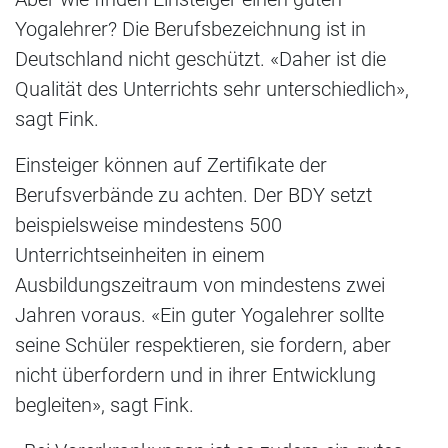
Yogalehrer? Die Berufsbezeichnung ist in
Deutschland nicht geschützt. «Daher ist die
Qualität des Unterrichts sehr unterschiedlich»,
sagt Fink.
Einsteiger können auf Zertifikate der
Berufsverbände zu achten. Der BDY setzt
beispielsweise mindestens 500
Unterrichtseinheiten in einem
Ausbildungszeitraum von mindestens zwei
Jahren voraus. «Ein guter Yogalehrer sollte
seine Schüler respektieren, sie fordern, aber
nicht überfordern und in ihrer Entwicklung
begleiten», sagt Fink.