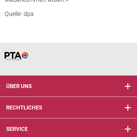
Quelle: dpa
Home
ÜBER UNS
RECHTLICHES
SERVICE