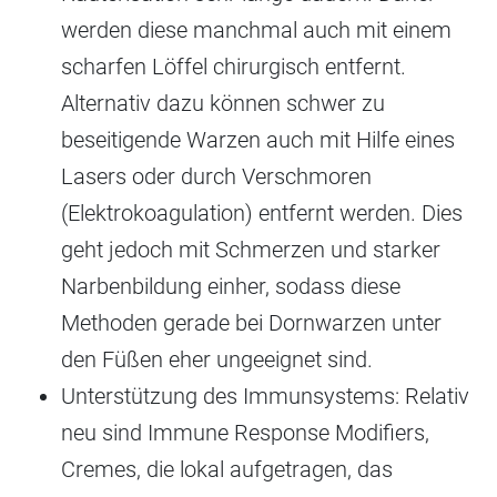
werden diese manchmal auch mit einem
scharfen Löffel chirurgisch entfernt.
Alternativ dazu können schwer zu
beseitigende Warzen auch mit Hilfe eines
Lasers oder durch Verschmoren
(Elektrokoagulation) entfernt werden. Dies
geht jedoch mit Schmerzen und starker
Narbenbildung einher, sodass diese
Methoden gerade bei Dornwarzen unter
den Füßen eher ungeeignet sind.
Unterstützung des Immunsystems: Relativ
neu sind Immune Response Modifiers,
Cremes, die lokal aufgetragen, das