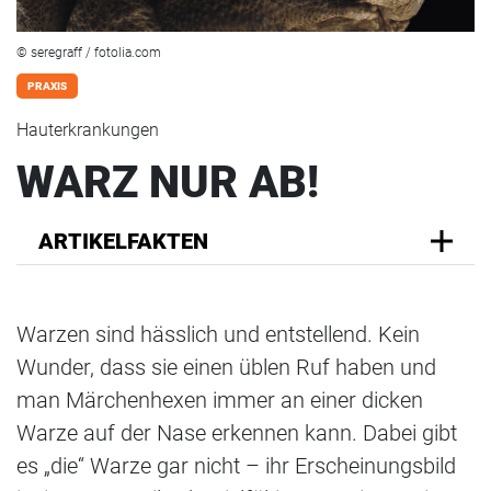
© seregraff / fotolia.com
PRAXIS
Hauterkrankungen
WARZ NUR AB!
ARTIKELFAKTEN
Warzen sind hässlich und entstellend. Kein
Wunder, dass sie einen üblen Ruf haben und
man Märchenhexen immer an einer dicken
Warze auf der Nase erkennen kann. Dabei gibt
es „die“ Warze gar nicht – ihr Erscheinungsbild