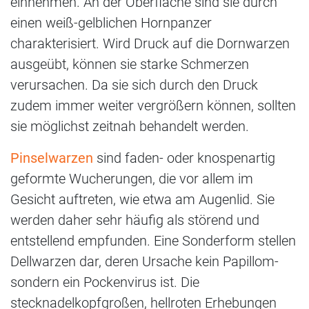
einnehmen. An der Oberfläche sind sie durch
einen weiß-gelblichen Hornpanzer
charakterisiert. Wird Druck auf die Dornwarzen
ausgeübt, können sie starke Schmerzen
verursachen. Da sie sich durch den Druck
zudem immer weiter vergrößern können, sollten
sie möglichst zeitnah behandelt werden.
Pinselwarzen
sind faden- oder knospenartig
geformte Wucherungen, die vor allem im
Gesicht auftreten, wie etwa am Augenlid. Sie
werden daher sehr häufig als störend und
entstellend empfunden. Eine Sonderform stellen
Dellwarzen dar, deren Ursache kein Papillom-
sondern ein Pockenvirus ist. Die
stecknadelkopfgroßen, hellroten Erhebungen