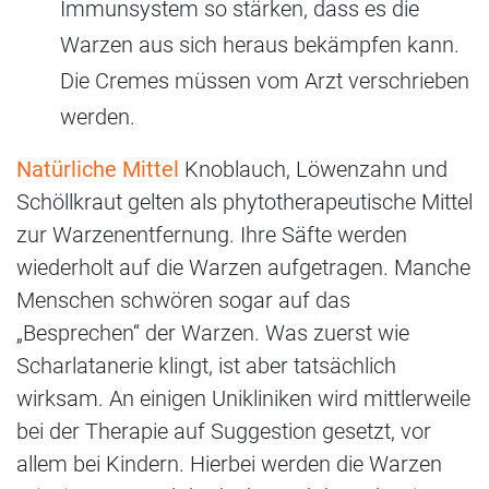
Immunsystem so stärken, dass es die
Warzen aus sich heraus bekämpfen kann.
Die Cremes müssen vom Arzt verschrieben
werden.
Natürliche Mittel
Knoblauch, Löwenzahn und
Schöllkraut gelten als phytotherapeutische Mittel
zur Warzenentfernung. Ihre Säfte werden
wiederholt auf die Warzen aufgetragen. Manche
Menschen schwören sogar auf das
„Besprechen“ der Warzen. Was zuerst wie
Scharlatanerie klingt, ist aber tatsächlich
wirksam. An einigen Unikliniken wird mittlerweile
bei der Therapie auf Suggestion gesetzt, vor
allem bei Kindern. Hierbei werden die Warzen