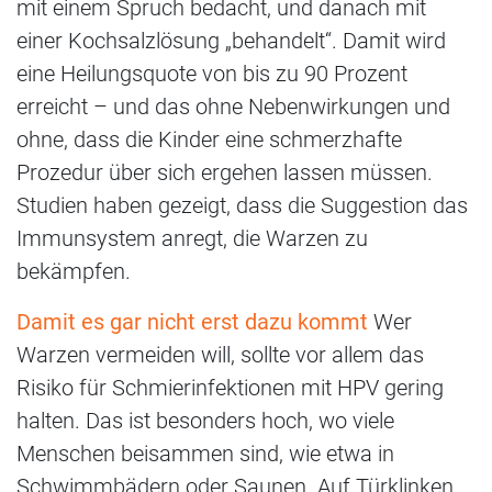
mit einem Spruch bedacht, und danach mit
einer Kochsalzlösung „behandelt“. Damit wird
eine Heilungsquote von bis zu 90 Prozent
erreicht – und das ohne Nebenwirkungen und
ohne, dass die Kinder eine schmerzhafte
Prozedur über sich ergehen lassen müssen.
Studien haben gezeigt, dass die Suggestion das
Immunsystem anregt, die Warzen zu
bekämpfen.
Damit es gar nicht erst dazu kommt
Wer
Warzen vermeiden will, sollte vor allem das
Risiko für Schmierinfektionen mit HPV gering
halten. Das ist besonders hoch, wo viele
Menschen beisammen sind, wie etwa in
Schwimmbädern oder Saunen. Auf Türklinken