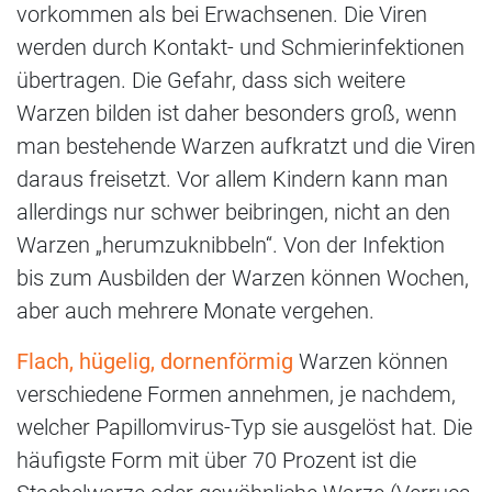
vorkommen als bei Erwachsenen. Die Viren
werden durch Kontakt- und Schmierinfektionen
übertragen. Die Gefahr, dass sich weitere
Warzen bilden ist daher besonders groß, wenn
man bestehende Warzen aufkratzt und die Viren
daraus freisetzt. Vor allem Kindern kann man
allerdings nur schwer beibringen, nicht an den
Warzen „herumzuknibbeln“. Von der Infektion
bis zum Ausbilden der Warzen können Wochen,
aber auch mehrere Monate vergehen.
Flach, hügelig, dornenförmig
Warzen können
verschiedene Formen annehmen, je nachdem,
welcher Papillomvirus-Typ sie ausgelöst hat. Die
häufigste Form mit über 70 Prozent ist die