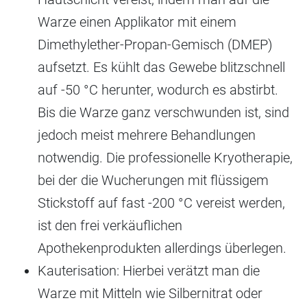
Warze einen Applikator mit einem
Dimethylether-Propan-Gemisch (DMEP)
aufsetzt. Es kühlt das Gewebe blitzschnell
auf -50 °C herunter, wodurch es abstirbt.
Bis die Warze ganz verschwunden ist, sind
jedoch meist mehrere Behandlungen
notwendig. Die professionelle Kryotherapie,
bei der die Wucherungen mit flüssigem
Stickstoff auf fast -200 °C vereist werden,
ist den frei verkäuflichen
Apothekenprodukten allerdings überlegen.
Kauterisation: Hierbei verätzt man die
Warze mit Mitteln wie Silbernitrat oder