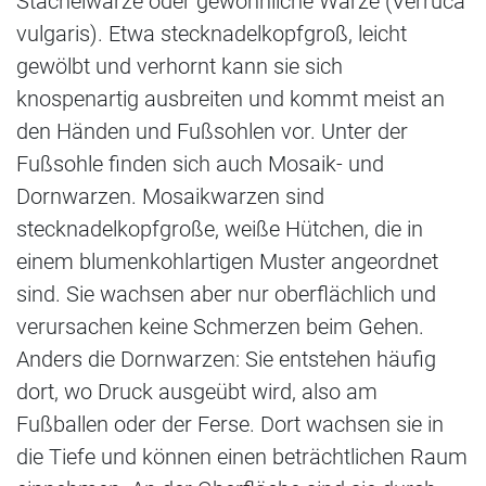
Stachelwarze oder gewöhnliche Warze (Verruca
vulgaris). Etwa stecknadelkopfgroß, leicht
gewölbt und verhornt kann sie sich
knospenartig ausbreiten und kommt meist an
den Händen und Fußsohlen vor. Unter der
Fußsohle finden sich auch Mosaik- und
Dornwarzen. Mosaikwarzen sind
stecknadelkopfgroße, weiße Hütchen, die in
einem blumenkohlartigen Muster angeordnet
sind. Sie wachsen aber nur oberflächlich und
verursachen keine Schmerzen beim Gehen.
Anders die Dornwarzen: Sie entstehen häufig
dort, wo Druck ausgeübt wird, also am
Fußballen oder der Ferse. Dort wachsen sie in
die Tiefe und können einen beträchtlichen Raum