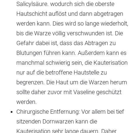
Salicylsäure. wodurch sich die oberste
Hautschicht auflöst und dann abgetragen
werden kann. Dies wird so lange wiederholt,
bis die Warze völlig verschwunden ist. Die
Gefahr dabei ist, dass das Abtragen zu
Blutungen führen kann. Außerdem kann es
manchmal schwierig sein, die Kauterisation
nur auf die betroffene Hautstelle zu
begrenzen. Die Haut um die Warzen herum
sollte daher zuvor mit Vaseline geschützt
werden.
Chirurgische Entfernung: Vor allem bei tief
sitzenden Dornwarzen kann die
Kauterisation sehr lange dauern. Daher