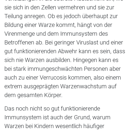
sie sich in den Zellen vermehren und sie zur
Teilung anregen. Ob es jedoch überhaupt zur
Bildung einer Warze kommt, hängt von der
Virenmenge und dem Immunsystem des
Betroffenen ab. Bei geringer Viruslast und einer
gut funktionierenden Abwehr kann es sein, dass
sich nie Warzen ausbilden. Hingegen kann es
bei stark immungeschwächten Personen aber
auch zu einer Verrucosis kommen, also einem
extrem ausgeprägten Warzenwachstum auf
dem gesamten Körper.
Das noch nicht so gut funktionierende
Immunsystem ist auch der Grund, warum
Warzen bei Kindern wesentlich häufiger