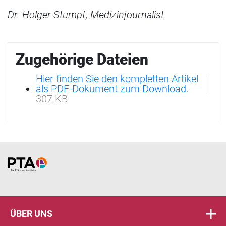
Dr. Holger Stumpf, Medizinjournalist
Zugehörige Dateien
Hier finden Sie den kompletten Artikel
als PDF-Dokument zum Download.
307 KB
Home
ÜBER UNS