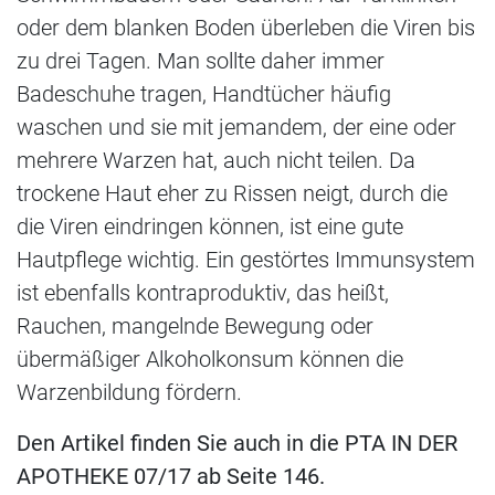
oder dem blanken Boden überleben die Viren bis
zu drei Tagen. Man sollte daher immer
Badeschuhe tragen, Handtücher häufig
waschen und sie mit jemandem, der eine oder
mehrere Warzen hat, auch nicht teilen. Da
trockene Haut eher zu Rissen neigt, durch die
die Viren eindringen können, ist eine gute
Hautpflege wichtig. Ein gestörtes Immunsystem
ist ebenfalls kontraproduktiv, das heißt,
Rauchen, mangelnde Bewegung oder
übermäßiger Alkoholkonsum können die
Warzenbildung fördern.
Den Artikel finden Sie auch in die PTA IN DER
APOTHEKE 07/17 ab Seite 146.