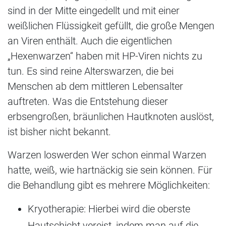
sind in der Mitte eingedellt und mit einer
weißlichen Flüssigkeit gefüllt, die große Mengen
an Viren enthält. Auch die eigentlichen
„Hexenwarzen“ haben mit HP-Viren nichts zu
tun. Es sind reine Alterswarzen, die bei
Menschen ab dem mittleren Lebensalter
auftreten. Was die Entstehung dieser
erbsengroßen, bräunlichen Hautknoten auslöst,
ist bisher nicht bekannt.
Warzen loswerden Wer schon einmal Warzen
hatte, weiß, wie hartnäckig sie sein können. Für
die Behandlung gibt es mehrere Möglichkeiten:
Kryotherapie: Hierbei wird die oberste
Hautschicht vereist, indem man auf die