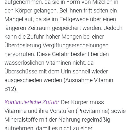
aufgenommen, da sie in Form von Mizellen in
den Körper gelangen. Bei ihnen tritt selten ein
Mangel auf, da sie im Fettgewebe über einen
längeren Zeitraum gespeichert werden. Jedoch
kann die Zufuhr hoher Mengen bei einer
Überdosierung Vergiftungserscheinungen
hervorrufen. Diese Gefahr besteht bei den
wasserlöslichen Vitaminen nicht, da
Überschüsse mit dem Urin schnell wieder
ausgeschieden werden (Ausnahme Vitamin
B12).
Kontinuierliche Zufuhr
Der Körper muss
Vitamine und ihre Vorstufen (Provitamine) sowie
Mineralstoffe mit der Nahrung regelmäßig
aufnehmen, damit es nicht zu einer