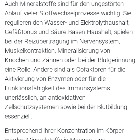
Auch Mineralstoffe sind für den ungestörten
Ablauf vieler Stoffwechselprozesse wichtig. Sie
regulieren den Wasser- und Elektrolythaushalt,
Gefäßtonus und Säure-Basen-Haushalt, spielen
bei der Reizübertragung im Nervensystem,
Muskelkontraktion, Mineralisierung von
Knochen und Zähnen oder bei der Blutgerinnung
eine Rolle. Andere sind als Cofaktoren für die
Aktivierung von Enzymen oder für die
Funktionsfähigkeit des Immunsystems
unerlässlich, an antioxidativen
Zellschutzsystemen sowie bei der Blutbildung
essenziell.
Entsprechend ihrer Konzentration im Körper