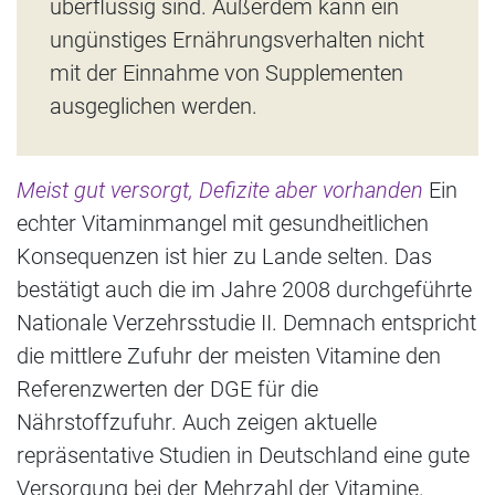
überflüssig sind. Außerdem kann ein
ungünstiges Ernährungsverhalten nicht
mit der Einnahme von Supplementen
ausgeglichen werden.
Meist gut versorgt, Defizite aber vorhanden
Ein
echter Vitaminmangel mit gesundheitlichen
Konsequenzen ist hier zu Lande selten. Das
bestätigt auch die im Jahre 2008 durchgeführte
Nationale Verzehrsstudie II. Demnach entspricht
die mittlere Zufuhr der meisten Vitamine den
Referenzwerten der DGE für die
Nährstoffzufuhr. Auch zeigen aktuelle
repräsentative Studien in Deutschland eine gute
Versorgung bei der Mehrzahl der Vitamine.