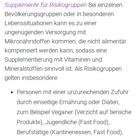
Supplemente für Risikogruppen
Bei einzelnen
Bevölkerungsgruppen oder in besonderen
Lebenssituationen kann es zu einer
ungenügenden Versorgung mit
Mikronährstoffen kommen, die nicht alimentär
kompensiert werden kann, sodass eine
Supplementierung mit Vitaminen und
Mineralstoffen sinnvoll ist. Als Risikogruppen
gelten insbesondere:
Personen mit einer unzureichenden Zufuhr
durch einseitige Ernährung oder Diäten,
zum Beispiel Veganer (Verzicht auf tierische
Produkte), Jugendliche (Fast Food),
Berufstätige (Kantinenessen, Fast Food),