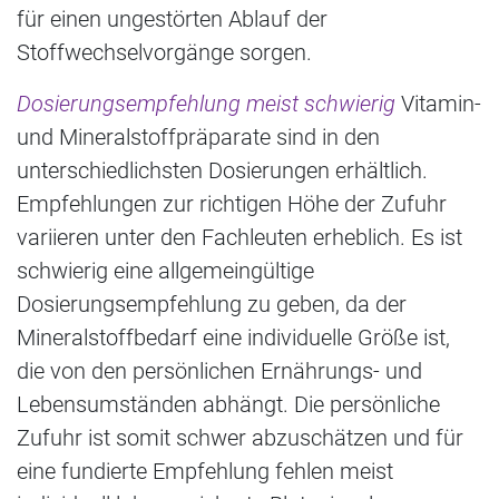
für einen ungestörten Ablauf der
Stoffwechselvorgänge sorgen.
Dosierungsempfehlung meist schwierig
Vitamin-
und Mineralstoffpräparate sind in den
unterschiedlichsten Dosierungen erhältlich.
Empfehlungen zur richtigen Höhe der Zufuhr
variieren unter den Fachleuten erheblich. Es ist
schwierig eine allgemeingültige
Dosierungsempfehlung zu geben, da der
Mineralstoffbedarf eine individuelle Größe ist,
die von den persönlichen Ernährungs- und
Lebensumständen abhängt. Die persönliche
Zufuhr ist somit schwer abzuschätzen und für
eine fundierte Empfehlung fehlen meist