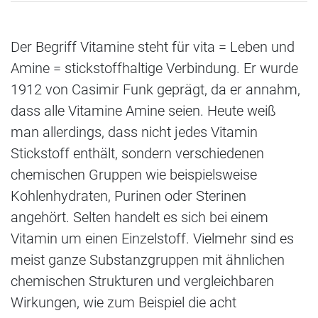
Der Begriff Vitamine steht für vita = Leben und
Amine = stickstoffhaltige Verbindung. Er wurde
1912 von Casimir Funk geprägt, da er annahm,
dass alle Vitamine Amine seien. Heute weiß
man allerdings, dass nicht jedes Vitamin
Stickstoff enthält, sondern verschiedenen
chemischen Gruppen wie beispielsweise
Kohlenhydraten, Purinen oder Sterinen
angehört. Selten handelt es sich bei einem
Vitamin um einen Einzelstoff. Vielmehr sind es
meist ganze Substanzgruppen mit ähnlichen
chemischen Strukturen und vergleichbaren
Wirkungen, wie zum Beispiel die acht