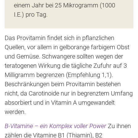
einem Jahr bei 25 Mikrogramm (1000
I.E.) pro Tag.
Das Provitamin findet sich in pflanzlichen
Quellen, vor allem in gelborange farbigem Obst
und Gemüse. Schwangere sollten wegen der
teratogenen Wirkung die tägliche Zufuhr auf 3
Milligramm begrenzen (Empfehlung 1,1).
Beschränkungen beim Provitamin bestehen
nicht, da Carotinoide nur in begrenztem Umfang
absorbiert und in Vitamin A umgewandelt
werden.
B-Vitamine – ein Komplex voller Power
Zu ihnen
zählen die Vitamine B1 (Thiamin), B2