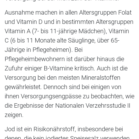
Ausnahme machen in allen Altersgruppen Folat
und Vitamin D und in bestimmten Altersgruppen
Vitamin A (7- bis 11-jährige Mädchen), Vitamin
C (6 bis 11 Monate alte Säuglinge, über 65-
Jährige in Pflegeheimen). Bei
Pflegeheimbewohnern ist darüber hinaus die
Zufuhr einiger B-Vitamine kritisch. Auch ist die
Versorgung bei den meisten Mineralstoffen
gewährleistet. Dennoch sind bei einigen von
ihnen Versorgungsengpässe zu beobachten, wie
die Ergebnisse der Nationalen Verzehrsstudie II
zeigen.
Jod ist ein Risikonährstoff, insbesondere bei
denen, die kein jodiertes Speisesalz verwenden.