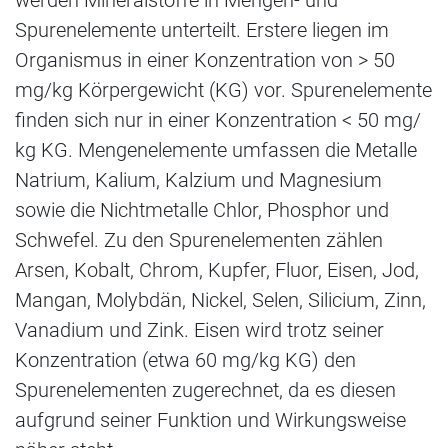
werden Mineralstoffe in Mengen- und
Spurenelemente unterteilt. Erstere liegen im
Organismus in einer Konzentration von > 50
mg/kg Körpergewicht (KG) vor. Spurenelemente
finden sich nur in einer Konzentration < 50 mg/
kg KG. Mengenelemente umfassen die Metalle
Natrium, Kalium, Kalzium und Magnesium
sowie die Nichtmetalle Chlor, Phosphor und
Schwefel. Zu den Spurenelementen zählen
Arsen, Kobalt, Chrom, Kupfer, Fluor, Eisen, Jod,
Mangan, Molybdän, Nickel, Selen, Silicium, Zinn,
Vanadium und Zink. Eisen wird trotz seiner
Konzentration (etwa 60 mg/kg KG) den
Spurenelementen zugerechnet, da es diesen
aufgrund seiner Funktion und Wirkungsweise