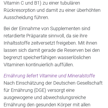
Vitamin C und B1) zu einer tubulären
Rückresorption und damit zu einer überhöhten
Ausscheidung führen.
Bei der Einnahme von Supplementen sind
retardierte Präparate sinnvoll, da sie ihre
Inhaltsstoffe zeitversetzt freigeben. Mit ihnen
lassen sich damit gerade die Reserven bei den
begrenzt speicherfähigen wasserlöslichen
Vitaminen kontinuierlich auffüllen.
Ernährung liefert Vitamine und Mineralstoffe
Nach Einschätzung der Deutschen Gesellschaft
für Ernährung (DGE) versorgt eine
ausgewogene und abwechslungsreiche
Ernährung den gesunden Körper mit allen