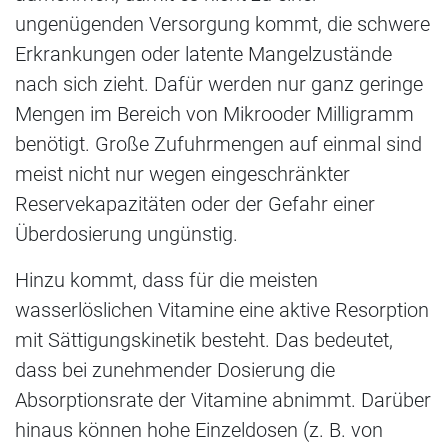
ungenügenden Versorgung kommt, die schwere
Erkrankungen oder latente Mangelzustände
nach sich zieht. Dafür werden nur ganz geringe
Mengen im Bereich von Mikrooder Milligramm
benötigt. Große Zufuhrmengen auf einmal sind
meist nicht nur wegen eingeschränkter
Reservekapazitäten oder der Gefahr einer
Überdosierung ungünstig.
Hinzu kommt, dass für die meisten
wasserlöslichen Vitamine eine aktive Resorption
mit Sättigungskinetik besteht. Das bedeutet,
dass bei zunehmender Dosierung die
Absorptionsrate der Vitamine abnimmt. Darüber
hinaus können hohe Einzeldosen (z. B. von