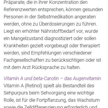
Präparate, die in ihrer Konzentration den
Referenzwerten entsprechen, können gesunden
Personen in der Selbstmedikation angeraten
werden, ohne zu Überdosierungen zu führen.
Liegt ein erhöhter Nährstoffbedarf vor, wurde
ein Mangelzustand diagnostiziert oder sollen
Krankheiten gezielt vorgebeugt oder therapiert
werden, sind Empfehlungen verschiedener
Fachgesellschaften zu berücksichtigen oder ist
mit dem Arzt Rücksprache zu halten.
Vitamin A und beta-Carotin – das Augenvitamin
Vitamin A (Retinol) spielt als Bestandteil des
Sehpurpurs beim Sehvorgang eine wichtige
Rolle, ist für die Fortpflanzung, das Wachstum
sowie die Zelldifferenzierung erforderlich und