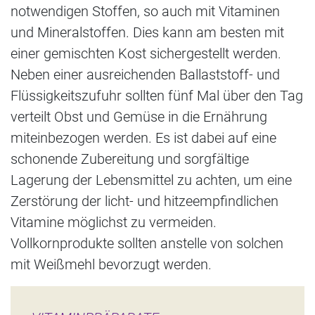
notwendigen Stoffen, so auch mit Vitaminen
und Mineralstoffen. Dies kann am besten mit
einer gemischten Kost sichergestellt werden.
Neben einer ausreichenden Ballaststoff- und
Flüssigkeitszufuhr sollten fünf Mal über den Tag
verteilt Obst und Gemüse in die Ernährung
miteinbezogen werden. Es ist dabei auf eine
schonende Zubereitung und sorgfältige
Lagerung der Lebensmittel zu achten, um eine
Zerstörung der licht- und hitzeempfindlichen
Vitamine möglichst zu vermeiden.
Vollkornprodukte sollten anstelle von solchen
mit Weißmehl bevorzugt werden.