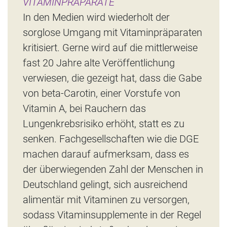
VITAMINPRÄPARATE
In den Medien wird wiederholt der
sorglose Umgang mit Vitaminpräparaten
kritisiert. Gerne wird auf die mittlerweise
fast 20 Jahre alte Veröffentlichung
verwiesen, die gezeigt hat, dass die Gabe
von beta-Carotin, einer Vorstufe von
Vitamin A, bei Rauchern das
Lungenkrebsrisiko erhöht, statt es zu
senken. Fachgesellschaften wie die DGE
machen darauf aufmerksam, dass es
der überwiegenden Zahl der Menschen in
Deutschland gelingt, sich ausreichend
alimentär mit Vitaminen zu versorgen,
sodass Vitaminsupplemente in der Regel