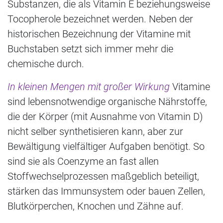
Substanzen, die als Vitamin E beziehungsweise
Tocopherole bezeichnet werden. Neben der
historischen Bezeichnung der Vitamine mit
Buchstaben setzt sich immer mehr die
chemische durch.
In kleinen Mengen mit großer Wirkung
Vitamine
sind lebensnotwendige organische Nährstoffe,
die der Körper (mit Ausnahme von Vitamin D)
nicht selber synthetisieren kann, aber zur
Bewältigung vielfältiger Aufgaben benötigt. So
sind sie als Coenzyme an fast allen
Stoffwechselprozessen maßgeblich beteiligt,
stärken das Immunsystem oder bauen Zellen,
Blutkörperchen, Knochen und Zähne auf.