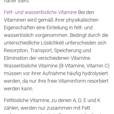
näher steht.
Fett- und wasserlösliche Vitamine
Bei den
Vitaminen wird gemäß ihrer physikalischen
Eigenschaften eine Einteilung in fett- und
wasserlöslich vorgenommen. Bedingt durch die
unterschiedliche Löslichkeit unterscheiden sich
Resorption, Transport, Speicherung und
Elimination der verschiedenen Vitamine.
Wasserlösliche Vitamine (B-Vitamine, Vitamin C)
müssen vor ihrer Aufnahme häufig hydrolysiert
werden, da nur ihre freie Vitaminform resorbiert
werden kann.
Fettlösliche Vitamine, zu denen A, D, E und K
zählen, werden nur zusammen mit Fett