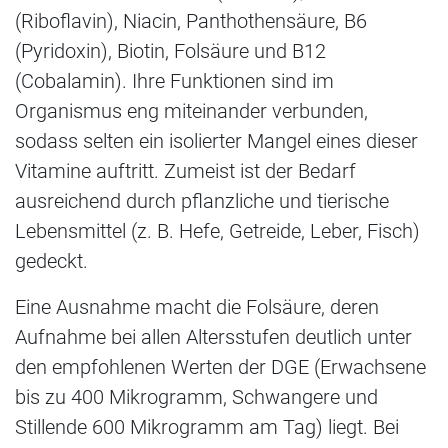
(Riboflavin), Niacin, Panthothensäure, B6
(Pyridoxin), Biotin, Folsäure und B12
(Cobalamin). Ihre Funktionen sind im
Organismus eng miteinander verbunden,
sodass selten ein isolierter Mangel eines dieser
Vitamine auftritt. Zumeist ist der Bedarf
ausreichend durch pflanzliche und tierische
Lebensmittel (z. B. Hefe, Getreide, Leber, Fisch)
gedeckt.
Eine Ausnahme macht die Folsäure, deren
Aufnahme bei allen Altersstufen deutlich unter
den empfohlenen Werten der DGE (Erwachsene
bis zu 400 Mikrogramm, Schwangere und
Stillende 600 Mikrogramm am Tag) liegt. Bei