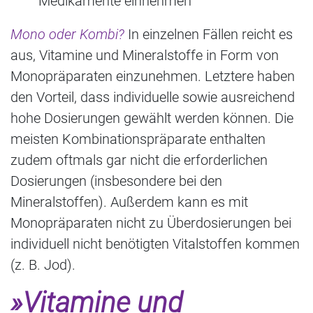
Medikamente einnehmen
Mono oder Kombi?
In einzelnen Fällen reicht es
aus, Vitamine und Mineralstoffe in Form von
Monopräparaten einzunehmen. Letztere haben
den Vorteil, dass individuelle sowie ausreichend
hohe Dosierungen gewählt werden können. Die
meisten Kombinationspräparate enthalten
zudem oftmals gar nicht die erforderlichen
Dosierungen (insbesondere bei den
Mineralstoffen). Außerdem kann es mit
Monopräparaten nicht zu Überdosierungen bei
individuell nicht benötigten Vitalstoffen kommen
(z. B. Jod).
»Vitamine und