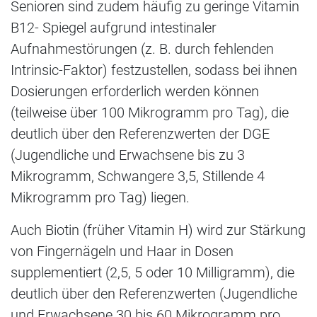
Senioren sind zudem häufig zu geringe Vitamin
B12- Spiegel aufgrund intestinaler
Aufnahmestörungen (z. B. durch fehlenden
Intrinsic-Faktor) festzustellen, sodass bei ihnen
Dosierungen erforderlich werden können
(teilweise über 100 Mikrogramm pro Tag), die
deutlich über den Referenzwerten der DGE
(Jugendliche und Erwachsene bis zu 3
Mikrogramm, Schwangere 3,5, Stillende 4
Mikrogramm pro Tag) liegen.
Auch Biotin (früher Vitamin H) wird zur Stärkung
von Fingernägeln und Haar in Dosen
supplementiert (2,5, 5 oder 10 Milligramm), die
deutlich über den Referenzwerten (Jugendliche
und Erwachsene 30 bis 60 Mikrogramm pro