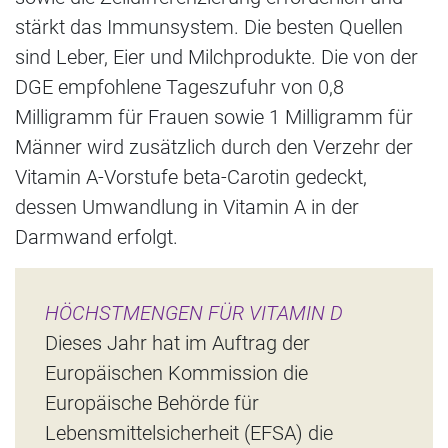
stärkt das Immunsystem. Die besten Quellen
sind Leber, Eier und Milchprodukte. Die von der
DGE empfohlene Tageszufuhr von 0,8
Milligramm für Frauen sowie 1 Milligramm für
Männer wird zusätzlich durch den Verzehr der
Vitamin A-Vorstufe beta-Carotin gedeckt,
dessen Umwandlung in Vitamin A in der
Darmwand erfolgt.
HÖCHSTMENGEN FÜR VITAMIN D
Dieses Jahr hat im Auftrag der
Europäischen Kommission die
Europäische Behörde für
Lebensmittelsicherheit (EFSA) die