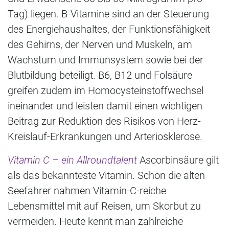
Tag) liegen. B-Vitamine sind an der Steuerung
des Energiehaushaltes, der Funktionsfähigkeit
des Gehirns, der Nerven und Muskeln, am
Wachstum und Immunsystem sowie bei der
Blutbildung beteiligt. B6, B12 und Folsäure
greifen zudem im Homocysteinstoffwechsel
ineinander und leisten damit einen wichtigen
Beitrag zur Reduktion des Risikos von Herz-
Kreislauf-Erkrankungen und Arteriosklerose.
Vitamin C – ein Allroundtalent
Ascorbinsäure gilt
als das bekannteste Vitamin. Schon die alten
Seefahrer nahmen Vitamin-C-reiche
Lebensmittel mit auf Reisen, um Skorbut zu
vermeiden. Heute kennt man zahlreiche