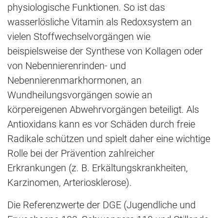
physiologische Funktionen. So ist das
wasserlösliche Vitamin als Redoxsystem an
vielen Stoffwechselvorgängen wie
beispielsweise der Synthese von Kollagen oder
von Nebennierenrinden- und
Nebennierenmarkhormonen, an
Wundheilungsvorgängen sowie an
körpereigenen Abwehrvorgängen beteiligt. Als
Antioxidans kann es vor Schäden durch freie
Radikale schützen und spielt daher eine wichtige
Rolle bei der Prävention zahlreicher
Erkrankungen (z. B. Erkältungskrankheiten,
Karzinomen, Arteriosklerose).
Die Referenzwerte der DGE (Jugendliche und