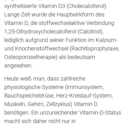
synthetisierte Vitamin D3 (Cholecalciferol).
Lange Zeit wurde die Hauptwirkform des
Vitamin D, die stoffwechselaktive Verbindung
1,25-Dihydroxycholecalciferol (Calcitriol),
lediglich aufgrund seiner Funktion im Kalzium-
und Knochenstoffwechsel (Rachitisprophylaxe,
Osteoporosetherapie) als bedeutsam
angesehen.
Heute weiß man, dass zahlreiche
physiologische Systeme (Immunsystem,
Bauchspeicheldrüse, Herz-Kreislauf-System,
Muskeln, Gehirn, Zellzyklus) Vitamin D
benötigen. Ein unzureichender Vitamin-D-Status
macht sich daher nicht nur in