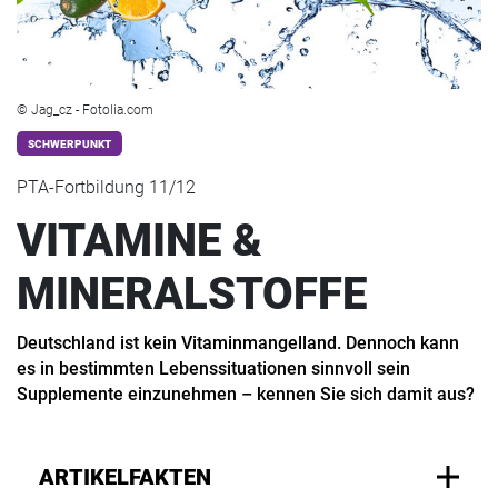
© Jag_cz - Fotolia.com
SCHWERPUNKT
PTA-Fortbildung 11/12
VITAMINE &
MINERALSTOFFE
Deutschland ist kein Vitaminmangelland. Dennoch kann
es in bestimmten Lebenssituationen sinnvoll sein
Supplemente einzunehmen – kennen Sie sich damit aus?
ARTIKELFAKTEN