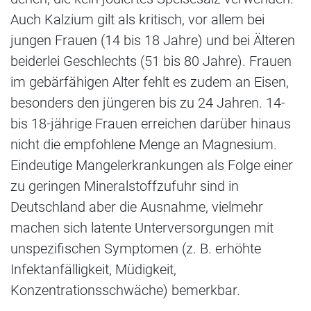
Auch Kalzium gilt als kritisch, vor allem bei
jungen Frauen (14 bis 18 Jahre) und bei Älteren
beiderlei Geschlechts (51 bis 80 Jahre). Frauen
im gebärfähigen Alter fehlt es zudem an Eisen,
besonders den jüngeren bis zu 24 Jahren. 14-
bis 18-jährige Frauen erreichen darüber hinaus
nicht die empfohlene Menge an Magnesium.
Eindeutige Mangelerkrankungen als Folge einer
zu geringen Mineralstoffzufuhr sind in
Deutschland aber die Ausnahme, vielmehr
machen sich latente Unterversorgungen mit
unspezifischen Symptomen (z. B. erhöhte
Infektanfälligkeit, Müdigkeit,
Konzentrationsschwäche) bemerkbar.