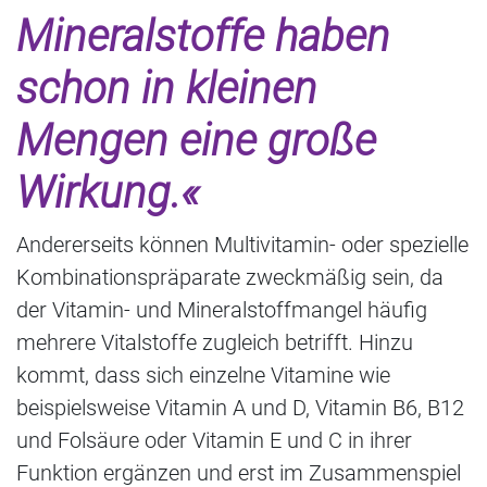
Mineralstoffe haben
schon in kleinen
Mengen eine große
Wirkung.«
Andererseits können Multivitamin- oder spezielle
Kombinationspräparate zweckmäßig sein, da
der Vitamin- und Mineralstoffmangel häufig
mehrere Vitalstoffe zugleich betrifft. Hinzu
kommt, dass sich einzelne Vitamine wie
beispielsweise Vitamin A und D, Vitamin B6, B12
und Folsäure oder Vitamin E und C in ihrer
Funktion ergänzen und erst im Zusammenspiel