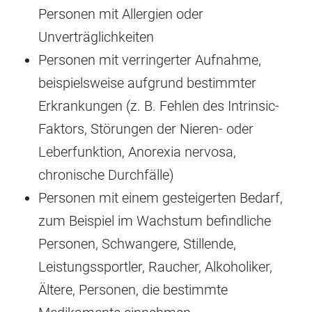
Personen mit Allergien oder
Unverträglichkeiten
Personen mit verringerter Aufnahme,
beispielsweise aufgrund bestimmter
Erkrankungen (z. B. Fehlen des Intrinsic-
Faktors, Störungen der Nieren- oder
Leberfunktion, Anorexia nervosa,
chronische Durchfälle)
Personen mit einem gesteigerten Bedarf,
zum Beispiel im Wachstum befindliche
Personen, Schwangere, Stillende,
Leistungssportler, Raucher, Alkoholiker,
Ältere, Personen, die bestimmte