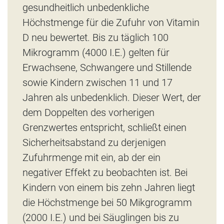
gesundheitlich unbedenkliche
Höchstmenge für die Zufuhr von Vitamin
D neu bewertet. Bis zu täglich 100
Mikrogramm (4000 I.E.) gelten für
Erwachsene, Schwangere und Stillende
sowie Kindern zwischen 11 und 17
Jahren als unbedenklich. Dieser Wert, der
dem Doppelten des vorherigen
Grenzwertes entspricht, schließt einen
Sicherheitsabstand zu derjenigen
Zufuhrmenge mit ein, ab der ein
negativer Effekt zu beobachten ist. Bei
Kindern von einem bis zehn Jahren liegt
die Höchstmenge bei 50 Mikgrogramm
(2000 I.E.) und bei Säuglingen bis zu