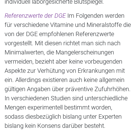
individuell laborgesicherte Blutspiegel.
Referenzwerte der DGE
Im Folgenden werden
für verschiedene Vitamine und Mineralstoffe die
von der DGE empfohlenen Referenzwerte
vorgestellt. Mit diesen richtet man sich nach
Minimalwerten, die Mangelerscheinungen
vermeiden, bezieht aber keine vorbeugenden
Aspekte zur Verhütung von Erkrankungen mit
ein. Allerdings existieren auch keine allgemein
gültigen Angaben über präventive Zufuhrhöhen.
In verschiedenen Studien sind unterschiedliche
Mengen experimentell bestimmt worden,
sodass diesbezüglich bislang unter Experten
bislang kein Konsens darüber besteht.