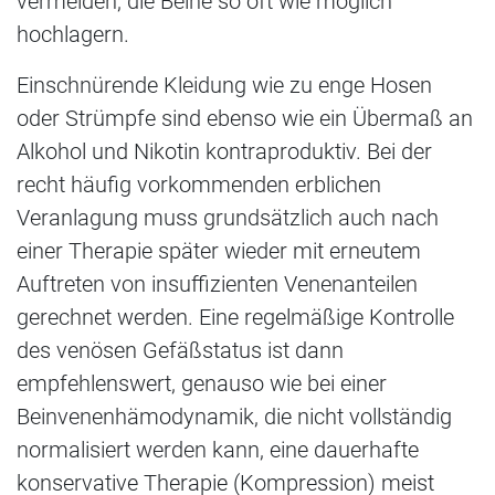
vermeiden, die Beine so oft wie möglich
hochlagern.
Einschnürende Kleidung wie zu enge Hosen
oder Strümpfe sind ebenso wie ein Übermaß an
Alkohol und Nikotin kontraproduktiv. Bei der
recht häufig vorkommenden erblichen
Veranlagung muss grundsätzlich auch nach
einer Therapie später wieder mit erneutem
Auftreten von insuffizienten Venenanteilen
gerechnet werden. Eine regelmäßige Kontrolle
des venösen Gefäßstatus ist dann
empfehlenswert, genauso wie bei einer
Beinvenenhämodynamik, die nicht vollständig
normalisiert werden kann, eine dauerhafte
konservative Therapie (Kompression) meist