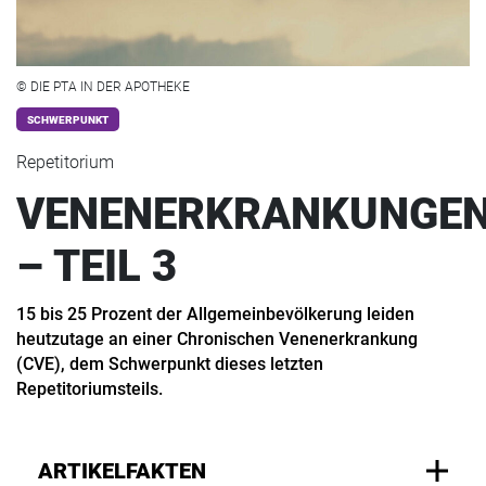
© DIE PTA IN DER APOTHEKE
SCHWERPUNKT
Repetitorium
VENENERKRANKUNGE
– TEIL 3
15 bis 25 Prozent der Allgemeinbevölkerung leiden
heutzutage an einer Chronischen Venenerkrankung
(CVE), dem Schwerpunkt dieses letzten
Repetitoriumsteils.
ARTIKELFAKTEN