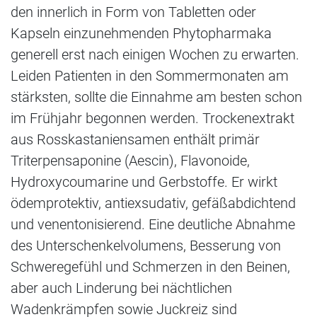
den innerlich in Form von Tabletten oder
Kapseln einzunehmenden Phytopharmaka
generell erst nach einigen Wochen zu erwarten.
Leiden Patienten in den Sommermonaten am
stärksten, sollte die Einnahme am besten schon
im Frühjahr begonnen werden. Trockenextrakt
aus Rosskastaniensamen enthält primär
Triterpensaponine (Aescin), Flavonoide,
Hydroxycoumarine und Gerbstoffe. Er wirkt
ödemprotektiv, antiexsudativ, gefäßabdichtend
und venentonisierend. Eine deutliche Abnahme
des Unterschenkelvolumens, Besserung von
Schweregefühl und Schmerzen in den Beinen,
aber auch Linderung bei nächtlichen
Wadenkrämpfen sowie Juckreiz sind