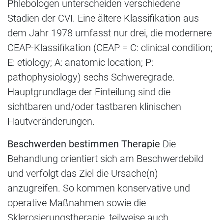
Phlebologen unterscheiden verschiedene
Stadien der CVI. Eine ältere Klassifikation aus
dem Jahr 1978 umfasst nur drei, die modernere
CEAP-Klassifikation (CEAP = C: clinical condition;
E: etiology; A: anatomic location; P:
pathophysiology) sechs Schweregrade.
Hauptgrundlage der Einteilung sind die
sichtbaren und/oder tastbaren klinischen
Hautveränderungen.
Beschwerden bestimmen Therapie
Die
Behandlung orientiert sich am Beschwerdebild
und verfolgt das Ziel die Ursache(n)
anzugreifen. So kommen konservative und
operative Maßnahmen sowie die
Sklerosierungstherapie, teilweise auch