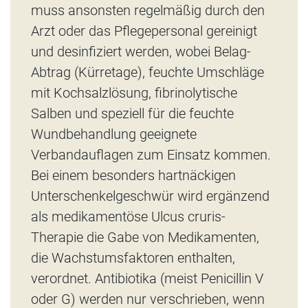
muss ansonsten regelmäßig durch den
Arzt oder das Pflegepersonal gereinigt
und desinfiziert werden, wobei Belag-
Abtrag (Kürretage), feuchte Umschläge
mit Kochsalzlösung, fibrinolytische
Salben und speziell für die feuchte
Wundbehandlung geeignete
Verbandauflagen zum Einsatz kommen.
Bei einem besonders hartnäckigen
Unterschenkelgeschwür wird ergänzend
als medikamentöse Ulcus cruris-
Therapie die Gabe von Medikamenten,
die Wachstumsfaktoren enthalten,
verordnet. Antibiotika (meist Penicillin V
oder G) werden nur verschrieben, wenn