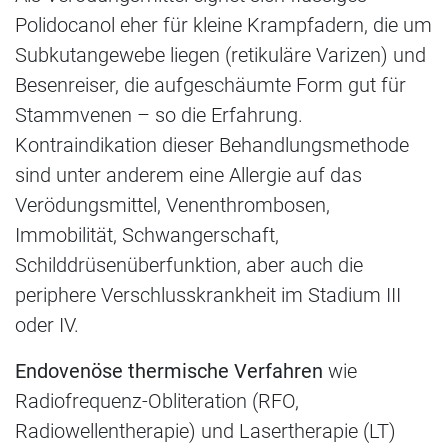
Polidocanol eher für kleine Krampfadern, die um
Subkutangewebe liegen (retikuläre Varizen) und
Besenreiser, die aufgeschäumte Form gut für
Stammvenen – so die Erfahrung.
Kontraindikation dieser Behandlungsmethode
sind unter anderem eine Allergie auf das
Verödungsmittel, Venenthrombosen,
Immobilität, Schwangerschaft,
Schilddrüsenüberfunktion, aber auch die
periphere Verschlusskrankheit im Stadium III
oder IV.
Endovenöse thermische Verfahren
wie
Radiofrequenz-Obliteration (RFO,
Radiowellentherapie) und Lasertherapie (LT)