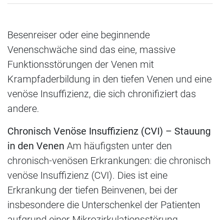
Besenreiser oder eine beginnende
Venenschwäche sind das eine, massive
Funktionsstörungen der Venen mit
Krampfaderbildung in den tiefen Venen und eine
venöse Insuffizienz, die sich chronifiziert das
andere.
Chronisch Venöse Insuffizienz (CVI) – Stauung
in den Venen
Am häufigsten unter den
chronisch-venösen Erkrankungen: die chronisch
venöse Insuffizienz (CVI). Dies ist eine
Erkrankung der tiefen Beinvenen, bei der
insbesondere die Unterschenkel der Patienten
aufgrund einer Mikrozirkulationsstörung