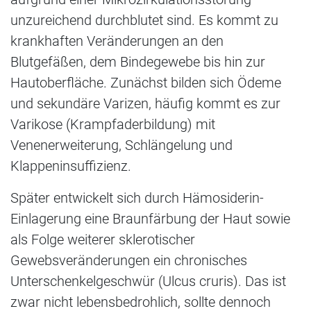
unzureichend durchblutet sind. Es kommt zu
krankhaften Veränderungen an den
Blutgefäßen, dem Bindegewebe bis hin zur
Hautoberfläche. Zunächst bilden sich Ödeme
und sekundäre Varizen, häufig kommt es zur
Varikose (Krampfaderbildung) mit
Venenerweiterung, Schlängelung und
Klappeninsuffizienz.
Später entwickelt sich durch Hämosiderin-
Einlagerung eine Braunfärbung der Haut sowie
als Folge weiterer sklerotischer
Gewebsveränderungen ein chronisches
Unterschenkelgeschwür (Ulcus cruris). Das ist
zwar nicht lebensbedrohlich, sollte dennoch