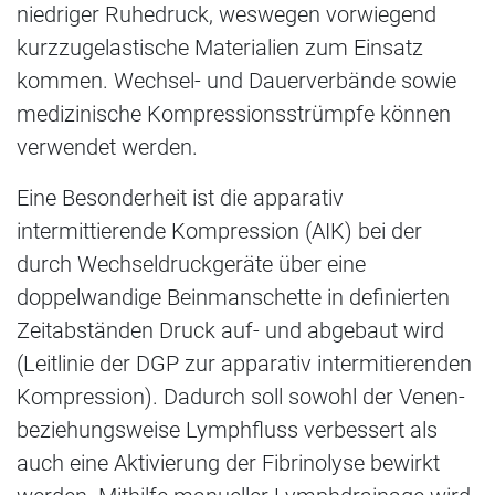
niedriger Ruhedruck, weswegen vorwiegend
kurzzugelastische Materialien zum Einsatz
kommen. Wechsel- und Dauerverbände sowie
medizinische Kompressionsstrümpfe können
verwendet werden.
Eine Besonderheit ist die apparativ
intermittierende Kompression (AIK) bei der
durch Wechseldruckgeräte über eine
doppelwandige Beinmanschette in definierten
Zeitabständen Druck auf- und abgebaut wird
(Leitlinie der DGP zur apparativ intermitierenden
Kompression). Dadurch soll sowohl der Venen-
beziehungsweise Lymphfluss verbessert als
auch eine Aktivierung der Fibrinolyse bewirkt