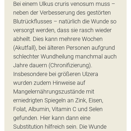
Bei einem Ulkus cruris venosum muss –
neben der Verbesserung des gestörten
Blutrückflusses – natürlich die Wunde so
versorgt werden, dass sie rasch wieder
abheilt. Dies kann mehrere Wochen
(Akutfall), bei älteren Personen aufgrund
schlechter Wundheilung manchmal auch
Jahre dauern (Chronifizierung).
Insbesondere bei größeren Ulzera
wurden zudem Hinweise auf
Mangelernährungszustände mit
erniedrigten Spiegeln an Zink, Eisen,
Folat, Albumin, Vitamin C und Selen
gefunden. Hier kann dann eine
Substitution hilfreich sein. Die Wunde