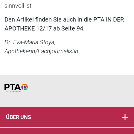
sinnvoll ist.
Den Artikel finden Sie auch in die PTA IN DER
APOTHEKE 12/17 ab Seite 94.
Dr. Eva-Maria Stoya,
Apothekerin/Fachjournalistin
Home
ÜBER UNS