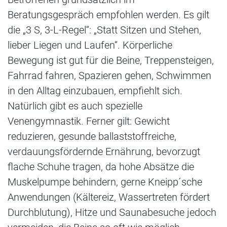
Beratungsgespräch empfohlen werden. Es gilt
die „3 S, 3-L-Regel“: „Statt Sitzen und Stehen,
lieber Liegen und Laufen“. Körperliche
Bewegung ist gut für die Beine, Treppensteigen,
Fahrrad fahren, Spazieren gehen, Schwimmen
in den Alltag einzubauen, empfiehlt sich.
Natürlich gibt es auch spezielle
Venengymnastik. Ferner gilt: Gewicht
reduzieren, gesunde ballaststoffreiche,
verdauungsfördernde Ernährung, bevorzugt
flache Schuhe tragen, da hohe Absätze die
Muskelpumpe behindern, gerne Kneipp´sche
Anwendungen (Kältereiz, Wassertreten fördert
Durchblutung), Hitze und Saunabesuche jedoch