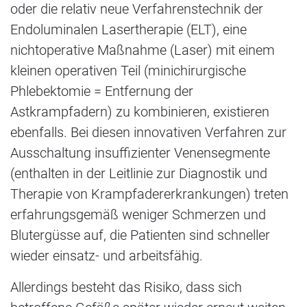
oder die relativ neue Verfahrenstechnik der
Endoluminalen Lasertherapie (ELT), eine
nichtoperative Maßnahme (Laser) mit einem
kleinen operativen Teil (minichirurgische
Phlebektomie = Entfernung der
Astkrampfadern) zu kombinieren, existieren
ebenfalls. Bei diesen innovativen Verfahren zur
Ausschaltung insuffizienter Venensegmente
(enthalten in der Leitlinie zur Diagnostik und
Therapie von Krampfadererkrankungen) treten
erfahrungsgemäß weniger Schmerzen und
Blutergüsse auf, die Patienten sind schneller
wieder einsatz- und arbeitsfähig.
Allerdings besteht das Risiko, dass sich