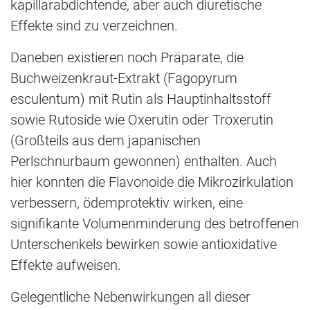
kapillarabdichtende, aber auch diuretische
Effekte sind zu verzeichnen.
Daneben existieren noch Präparate, die
Buchweizenkraut-Extrakt (Fagopyrum
esculentum) mit Rutin als Hauptinhaltsstoff
sowie Rutoside wie Oxerutin oder Troxerutin
(Großteils aus dem japanischen
Perlschnurbaum gewonnen) enthalten. Auch
hier konnten die Flavonoide die Mikrozirkulation
verbessern, ödemprotektiv wirken, eine
signifikante Volumenminderung des betroffenen
Unterschenkels bewirken sowie antioxidative
Effekte aufweisen.
Gelegentliche Nebenwirkungen all dieser