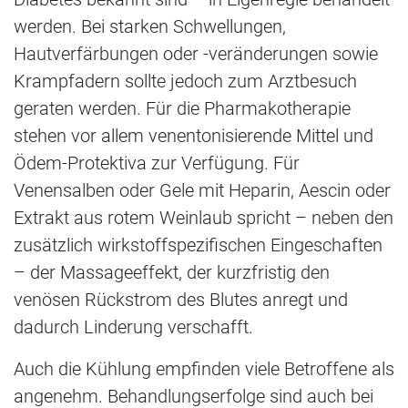
werden. Bei starken Schwellungen,
Hautverfärbungen oder -veränderungen sowie
Krampfadern sollte jedoch zum Arztbesuch
geraten werden. Für die Pharmakotherapie
stehen vor allem venentonisierende Mittel und
Ödem-Protektiva zur Verfügung. Für
Venensalben oder Gele mit Heparin, Aescin oder
Extrakt aus rotem Weinlaub spricht – neben den
zusätzlich wirkstoffspezifischen Eingeschaften
– der Massageeffekt, der kurzfristig den
venösen Rückstrom des Blutes anregt und
dadurch Linderung verschafft.
Auch die Kühlung empfinden viele Betroffene als
angenehm. Behandlungserfolge sind auch bei