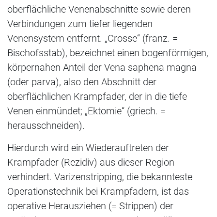
oberflächliche Venenabschnitte sowie deren
Verbindungen zum tiefer liegenden
Venensystem entfernt. „Crosse“ (franz. =
Bischofsstab), bezeichnet einen bogenförmigen,
körpernahen Anteil der Vena saphena magna
(oder parva), also den Abschnitt der
oberflächlichen Krampfader, der in die tiefe
Venen einmündet; „Ektomie“ (griech. =
herausschneiden).
Hierdurch wird ein Wiederauftreten der
Krampfader (Rezidiv) aus dieser Region
verhindert. Varizenstripping, die bekannteste
Operationstechnik bei Krampfadern, ist das
operative Herausziehen (= Strippen) der