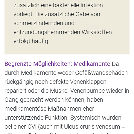
zusätzlich eine bakterielle Infektion
vorliegt. Die zusätzliche Gabe von
schmerzlindernden und
entzündungshemmenden Wirkstoffen
erfolgt häufig.
Begrenzte Möglichkeiten: Medikamente
Da
durch Medikamente weder Gefäßwandschäden
rückgängig noch defekte Venenklappen
repariert oder die Muskel-Venenpumpe wieder in
Gang gebracht werden können, haben
medikamentöse Maßnahmen eher
unterstützende Funktion. Systemisch wurden
bei einer CVI (auch mit Ulcus cruris venosum =