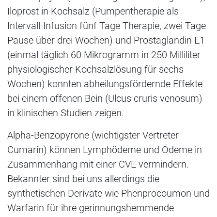
Iloprost in Kochsalz (Pumpentherapie als
Intervall-Infusion fünf Tage Therapie, zwei Tage
Pause über drei Wochen) und Prostaglandin E1
(einmal täglich 60 Mikrogramm in 250 Milliliter
physiologischer Kochsalzlösung für sechs
Wochen) konnten abheilungsfördernde Effekte
bei einem offenen Bein (Ulcus cruris venosum)
in klinischen Studien zeigen.
Alpha-Benzopyrone (wichtigster Vertreter
Cumarin) können Lymphödeme und Ödeme in
Zusammenhang mit einer CVE vermindern.
Bekannter sind bei uns allerdings die
synthetischen Derivate wie Phenprocoumon und
Warfarin für ihre gerinnungshemmende