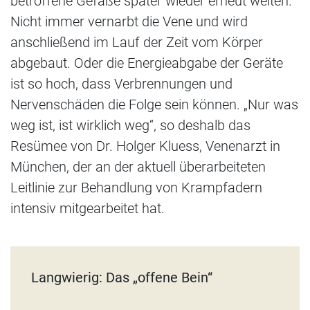
betroffene Gefäße später wieder erneut weiten.
Nicht immer vernarbt die Vene und wird
anschließend im Lauf der Zeit vom Körper
abgebaut. Oder die Energieabgabe der Geräte
ist so hoch, dass Verbrennungen und
Nervenschäden die Folge sein können. „Nur was
weg ist, ist wirklich weg“, so deshalb das
Resümee von Dr. Holger Kluess, Venenarzt in
München, der an der aktuell überarbeiteten
Leitlinie zur Behandlung von Krampfadern
intensiv mitgearbeitet hat.
Langwierig: Das „offene Bein“