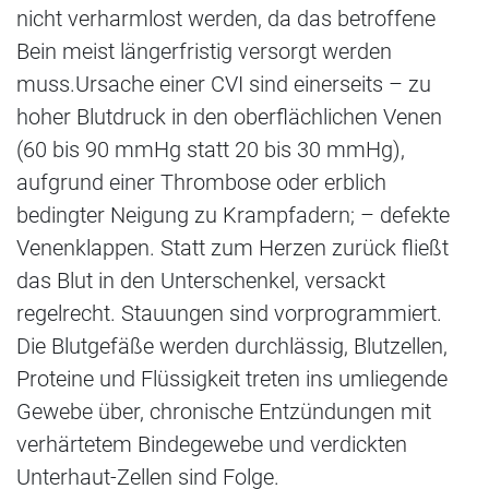
nicht verharmlost werden, da das betroffene
Bein meist längerfristig versorgt werden
muss.Ursache einer CVI sind einerseits – zu
hoher Blutdruck in den oberflächlichen Venen
(60 bis 90 mmHg statt 20 bis 30 mmHg),
aufgrund einer Thrombose oder erblich
bedingter Neigung zu Krampfadern; – defekte
Venenklappen. Statt zum Herzen zurück fließt
das Blut in den Unterschenkel, versackt
regelrecht. Stauungen sind vorprogrammiert.
Die Blutgefäße werden durchlässig, Blutzellen,
Proteine und Flüssigkeit treten ins umliegende
Gewebe über, chronische Entzündungen mit
verhärtetem Bindegewebe und verdickten
Unterhaut-Zellen sind Folge.