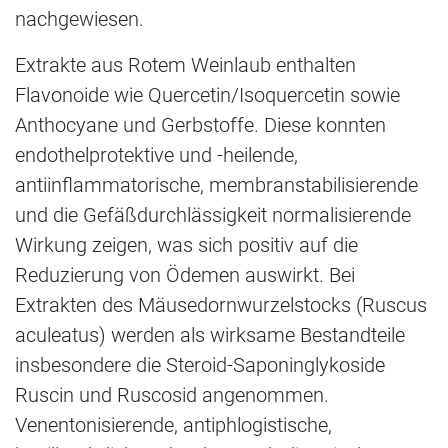
nachgewiesen.
Extrakte aus Rotem Weinlaub enthalten
Flavonoide wie Quercetin/Isoquercetin sowie
Anthocyane und Gerbstoffe. Diese konnten
endothelprotektive und -heilende,
antiinflammatorische, membranstabilisierende
und die Gefäßdurchlässigkeit normalisierende
Wirkung zeigen, was sich positiv auf die
Reduzierung von Ödemen auswirkt. Bei
Extrakten des Mäusedornwurzelstocks (Ruscus
aculeatus) werden als wirksame Bestandteile
insbesondere die Steroid-Saponinglykoside
Ruscin und Ruscosid angenommen.
Venentonisierende, antiphlogistische,