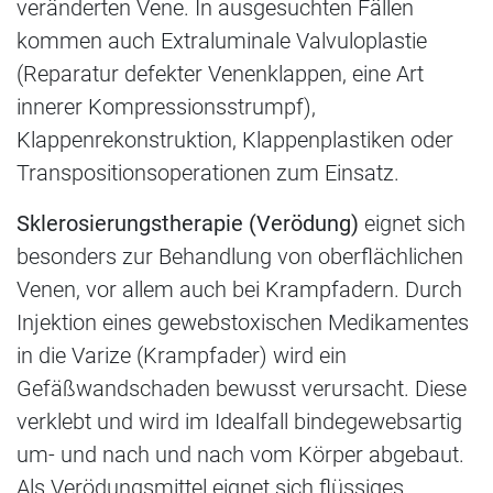
veränderten Vene. In ausgesuchten Fällen
kommen auch Extraluminale Valvuloplastie
(Reparatur defekter Venenklappen, eine Art
innerer Kompressionsstrumpf),
Klappenrekonstruktion, Klappenplastiken oder
Transpositionsoperationen zum Einsatz.
Sklerosierungstherapie (Verödung)
eignet sich
besonders zur Behandlung von oberflächlichen
Venen, vor allem auch bei Krampfadern. Durch
Injektion eines gewebstoxischen Medikamentes
in die Varize (Krampfader) wird ein
Gefäßwandschaden bewusst verursacht. Diese
verklebt und wird im Idealfall bindegewebsartig
um- und nach und nach vom Körper abgebaut.
Als Verödungsmittel eignet sich flüssiges