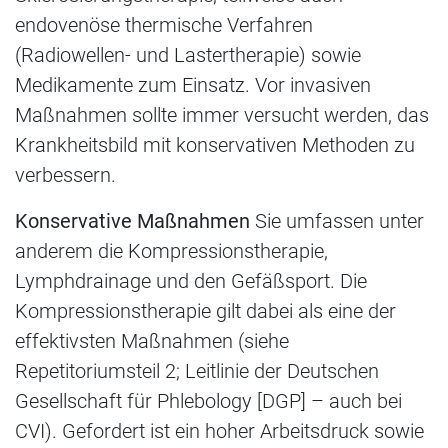
endovenöse thermische Verfahren
(Radiowellen- und Lastertherapie) sowie
Medikamente zum Einsatz. Vor invasiven
Maßnahmen sollte immer versucht werden, das
Krankheitsbild mit konservativen Methoden zu
verbessern.
Konservative Maßnahmen
Sie umfassen unter
anderem die Kompressionstherapie,
Lymphdrainage und den Gefäßsport. Die
Kompressionstherapie gilt dabei als eine der
effektivsten Maßnahmen (siehe
Repetitoriumsteil 2; Leitlinie der Deutschen
Gesellschaft für Phlebology [DGP] – auch bei
CVI). Gefordert ist ein hoher Arbeitsdruck sowie