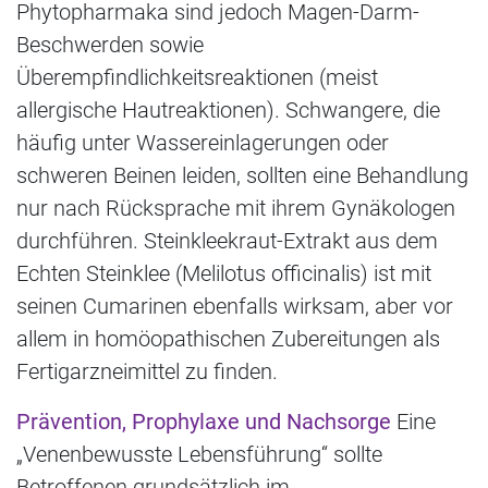
Phytopharmaka sind jedoch Magen-Darm-
Beschwerden sowie
Überempfindlichkeitsreaktionen (meist
allergische Hautreaktionen). Schwangere, die
häufig unter Wassereinlagerungen oder
schweren Beinen leiden, sollten eine Behandlung
nur nach Rücksprache mit ihrem Gynäkologen
durchführen. Steinkleekraut-Extrakt aus dem
Echten Steinklee (Melilotus officinalis) ist mit
seinen Cumarinen ebenfalls wirksam, aber vor
allem in homöopathischen Zubereitungen als
Fertigarzneimittel zu finden.
Prävention, Prophylaxe und Nachsorge
Eine
„Venenbewusste Lebensführung“ sollte
Betroffenen grundsätzlich im