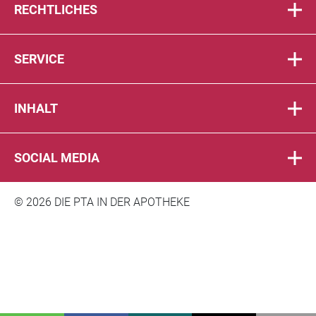
RECHTLICHES
SERVICE
INHALT
SOCIAL MEDIA
© 2026 DIE PTA IN DER APOTHEKE