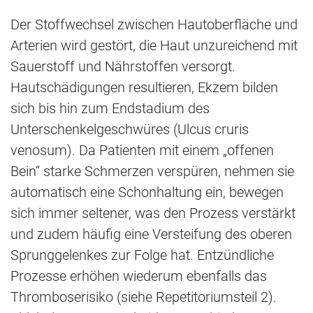
Der Stoffwechsel zwischen Hautoberfläche und
Arterien wird gestört, die Haut unzureichend mit
Sauerstoff und Nährstoffen versorgt.
Hautschädigungen resultieren, Ekzem bilden
sich bis hin zum Endstadium des
Unterschenkelgeschwüres (Ulcus cruris
venosum). Da Patienten mit einem „offenen
Bein“ starke Schmerzen verspüren, nehmen sie
automatisch eine Schonhaltung ein, bewegen
sich immer seltener, was den Prozess verstärkt
und zudem häufig eine Versteifung des oberen
Sprunggelenkes zur Folge hat. Entzündliche
Prozesse erhöhen wiederum ebenfalls das
Thromboserisiko (siehe Repetitoriumsteil 2).