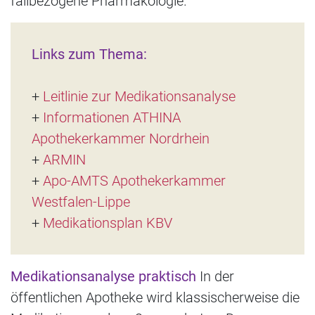
fallbezogene Pharmakologie.
Links zum Thema:
+
Leitlinie zur Medikationsanalyse
+
Informationen ATHINA
Apothekerkammer Nordrhein
+
ARMIN
+
Apo-AMTS Apothekerkammer
Westfalen-Lippe
+
Medikationsplan KBV
Medikationsanalyse praktisch
In der
öffentlichen Apotheke wird klassischerweise die