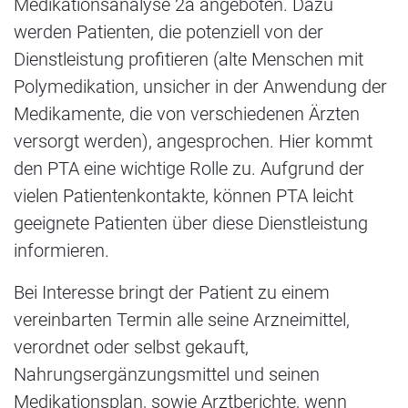
Medikationsanalyse 2a angeboten. Dazu
werden Patienten, die potenziell von der
Dienstleistung profitieren (alte Menschen mit
Polymedikation, unsicher in der Anwendung der
Medikamente, die von verschiedenen Ärzten
versorgt werden), angesprochen. Hier kommt
den PTA eine wichtige Rolle zu. Aufgrund der
vielen Patientenkontakte, können PTA leicht
geeignete Patienten über diese Dienstleistung
informieren.
Bei Interesse bringt der Patient zu einem
vereinbarten Termin alle seine Arzneimittel,
verordnet oder selbst gekauft,
Nahrungsergänzungsmittel und seinen
Medikationsplan, sowie Arztberichte, wenn