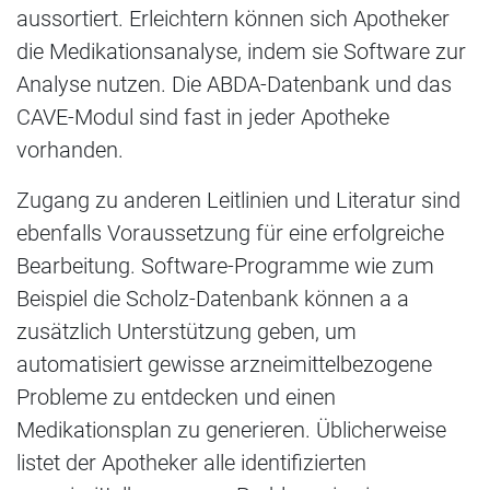
aussortiert. Erleichtern können sich Apotheker
die Medikationsanalyse, indem sie Software zur
Analyse nutzen. Die ABDA-Datenbank und das
CAVE-Modul sind fast in jeder Apotheke
vorhanden.
Zugang zu anderen Leitlinien und Literatur sind
ebenfalls Voraussetzung für eine erfolgreiche
Bearbeitung. Software-Programme wie zum
Beispiel die Scholz-Datenbank können a a
zusätzlich Unterstützung geben, um
automatisiert gewisse arzneimittelbezogene
Probleme zu entdecken und einen
Medikationsplan zu generieren. Üblicherweise
listet der Apotheker alle identifizierten