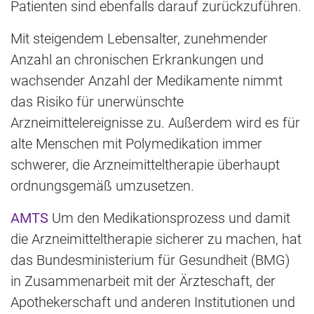
Patienten sind ebenfalls darauf zurückzuführen.
Mit steigendem Lebensalter, zunehmender
Anzahl an chronischen Erkrankungen und
wachsender Anzahl der Medikamente nimmt
das Risiko für unerwünschte
Arzneimittelereignisse zu. Außerdem wird es für
alte Menschen mit Polymedikation immer
schwerer, die Arzneimitteltherapie überhaupt
ordnungsgemäß umzusetzen.
AMTS
Um den Medikationsprozess und damit
die Arzneimitteltherapie sicherer zu machen, hat
das Bundesministerium für Gesundheit (BMG)
in Zusammenarbeit mit der Ärzteschaft, der
Apothekerschaft und anderen Institutionen und