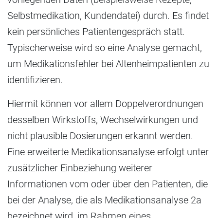
Selbstmedikation, Kundendatei) durch. Es findet
kein persönliches Patientengespräch statt.
Typischerweise wird so eine Analyse gemacht,
um Medikationsfehler bei Altenheimpatienten zu
identifizieren.
Hiermit können vor allem Doppelverordnungen
desselben Wirkstoffs, Wechselwirkungen und
nicht plausible Dosierungen erkannt werden.
Eine erweiterte Medikationsanalyse erfolgt unter
zusätzlicher Einbeziehung weiterer
Informationen vom oder über den Patienten, die
bei der Analyse, die als Medikationsanalyse 2a
bezeichnet wird, im Rahmen eines