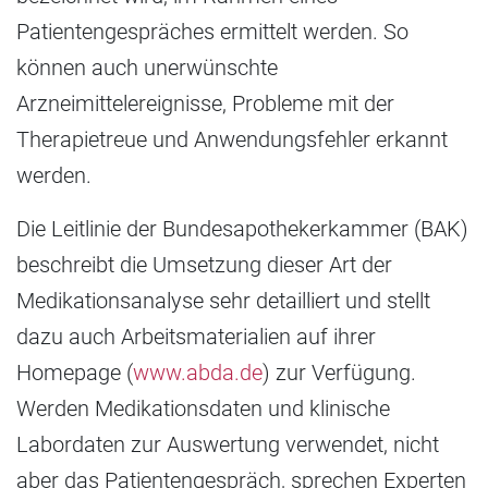
Patientengespräches ermittelt werden. So
können auch unerwünschte
Arzneimittelereignisse, Probleme mit der
Therapietreue und Anwendungsfehler erkannt
werden.
Die Leitlinie der Bundesapothekerkammer (BAK)
beschreibt die Umsetzung dieser Art der
Medikationsanalyse sehr detailliert und stellt
dazu auch Arbeitsmaterialien auf ihrer
Homepage (
www.abda.de
) zur Verfügung.
Werden Medikationsdaten und klinische
Labordaten zur Auswertung verwendet, nicht
aber das Patientengespräch, sprechen Experten