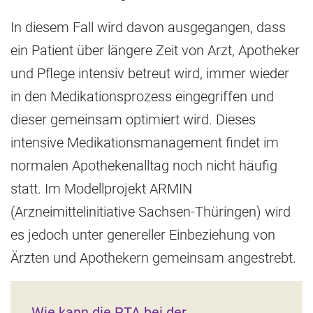
In diesem Fall wird davon ausgegangen, dass
ein Patient über längere Zeit von Arzt, Apotheker
und Pflege intensiv betreut wird, immer wieder
in den Medikationsprozess eingegriffen und
dieser gemeinsam optimiert wird. Dieses
intensive Medikationsmanagement findet im
normalen Apothekenalltag noch nicht häufig
statt. Im Modellprojekt ARMIN
(Arzneimittelinitiative Sachsen-Thüringen) wird
es jedoch unter genereller Einbeziehung von
Ärzten und Apothekern gemeinsam angestrebt.
Wie kann die PTA bei der