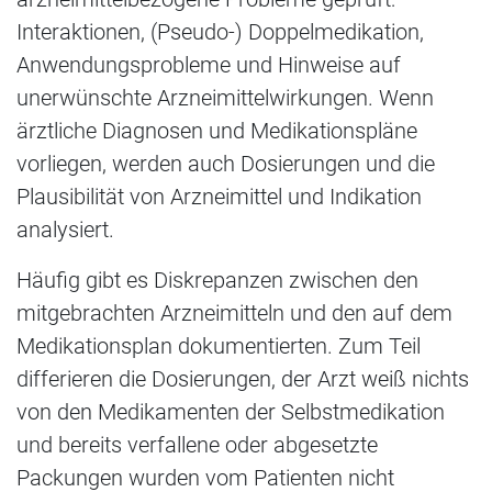
Interaktionen, (Pseudo-) Doppelmedikation,
Anwendungsprobleme und Hinweise auf
unerwünschte Arzneimittelwirkungen. Wenn
ärztliche Diagnosen und Medikationspläne
vorliegen, werden auch Dosierungen und die
Plausibilität von Arzneimittel und Indikation
analysiert.
Häufig gibt es Diskrepanzen zwischen den
mitgebrachten Arzneimitteln und den auf dem
Medikationsplan dokumentierten. Zum Teil
differieren die Dosierungen, der Arzt weiß nichts
von den Medikamenten der Selbstmedikation
und bereits verfallene oder abgesetzte
Packungen wurden vom Patienten nicht