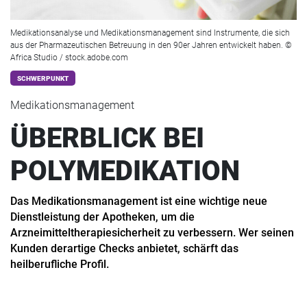
Medikationsanalyse und Medikationsmanagement sind Instrumente, die sich
aus der Pharmazeutischen Betreuung in den 90er Jahren entwickelt haben. ©
Africa Studio / stock.adobe.com
SCHWERPUNKT
Medikationsmanagement
ÜBERBLICK BEI
POLYMEDIKATION
Das Medikationsmanagement ist eine wichtige neue
Dienstleistung der Apotheken, um die
Arzneimitteltherapiesicherheit zu verbessern. Wer seinen
Kunden derartige Checks anbietet, schärft das
heilberufliche Profil.