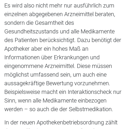
Es wird also nicht mehr nur ausführlich zum
einzelnen abgegebenen Arzneimittel beraten,
sondern die Gesamtheit des
Gesundheitszustands und alle Medikamente
des Patienten berücksichtigt. Dazu benötigt der
Apotheker aber ein hohes Maß an
Informationen über Erkrankungen und
eingenommene Arzneimittel. Diese müssen
möglichst umfassend sein, um auch eine
aussagekräftige Bewertung vorzunehmen.
Beispielsweise macht ein Interaktionscheck nur
Sinn, wenn alle Medikamente einbezogen
werden – so auch die der Selbstmedikation.
In der neuen Apothekenbetriebsordnung zählt