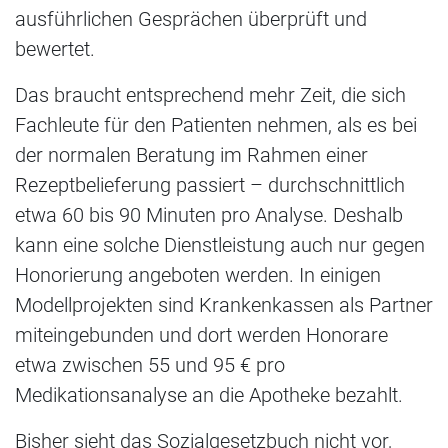
ausführlichen Gesprächen überprüft und
bewertet.
Das braucht entsprechend mehr Zeit, die sich
Fachleute für den Patienten nehmen, als es bei
der normalen Beratung im Rahmen einer
Rezeptbelieferung passiert – durchschnittlich
etwa 60 bis 90 Minuten pro Analyse. Deshalb
kann eine solche Dienstleistung auch nur gegen
Honorierung angeboten werden. In einigen
Modellprojekten sind Krankenkassen als Partner
miteingebunden und dort werden Honorare
etwa zwischen 55 und 95 € pro
Medikationsanalyse an die Apotheke bezahlt.
Bisher sieht das Sozialgesetzbuch nicht vor,