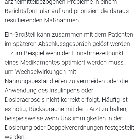
arzneimittelbezogenen Probleme in einem
Berichtsformular auf und priorisiert die daraus
resultierenden Maßnahmen.
Ein Großteil kann zusammen mit dem Patienten
im späteren Abschlussgespräch gelöst werden
– zum Beispiel wenn der Einnahmezeitpunkt
eines Medikamentes optimiert werden muss,
um Wechselwirkungen mit
Nahrungsbestandteilen zu vermeiden oder die
Anwendung des Insulinpens oder
Dosieraerosols nicht korrekt erfolgt. Häufig ist
es nötig, Rücksprache mit dem Arzt zu halten,
beispielsweise wenn Unstimmigkeiten in der
Dosierung oder Doppelverordnungen festgestellt
werden.