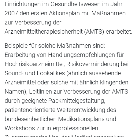
Einrichtungen im Gesundheitswesen im Jahr
2007 den ersten Aktionsplan mit Maßnahmen
zur Verbesserung der
Arzneimitteltherapiesicherheit (AMTS) erarbeitet.
Beispiele für solche Maßnahmen sind:
Erarbeitung von Handlungsempfehlungen für
Hochrisikoarzneimittel, Risikoverminderung bei
Sound- und Lookalikes (ähnlich aussehende
Arzneimittel oder solche mit ähnlich klingenden
Namen), Leitlinien zur Verbesserung der AMTS
durch geeignete Packmittelgestaltung,
patientenorientierte Weiterentwicklung des
bundeseinheitlichen Medikationsplans und
Workshops zur interprofessionellen