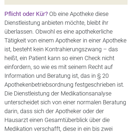
Pflicht oder Kür?
Ob eine Apotheke diese
Dienstleistung anbieten möchte, bleibt ihr
überlassen. Obwohl es eine apothekerliche
Tätigkeit von einem Apotheker in einer Apotheke
ist, besteht kein Kontrahierungszwang – das
heißt, ein Patient kann so einen Check nicht
einfordern, so wie es mit seinem Recht auf
Information und Beratung ist, das in § 20
Apothekenbetriebsordnung festgeschrieben ist.
Die Dienstleistung der Medikationsanalyse
unterscheidet sich von einer normalen Beratung
darin, dass sich der Apotheker oder der
Hausarzt einen Gesamtüberblick über die
Medikation verschafft, diese in ein bis zwei