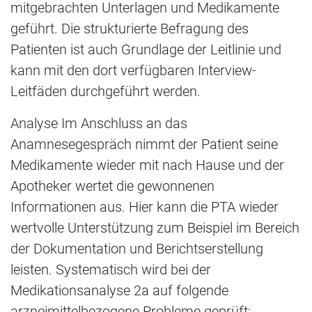
mitgebrachten Unterlagen und Medikamente
geführt. Die strukturierte Befragung des
Patienten ist auch Grundlage der Leitlinie und
kann mit den dort verfügbaren Interview-
Leitfäden durchgeführt werden.
Analyse Im Anschluss an das
Anamnesegespräch nimmt der Patient seine
Medikamente wieder mit nach Hause und der
Apotheker wertet die gewonnenen
Informationen aus. Hier kann die PTA wieder
wertvolle Unterstützung zum Beispiel im Bereich
der Dokumentation und Berichtserstellung
leisten. Systematisch wird bei der
Medikationsanalyse 2a auf folgende
arzneimittelbezogene Probleme geprüft: