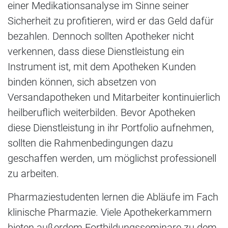
einer Medikationsanalyse im Sinne seiner
Sicherheit zu profitieren, wird er das Geld dafür
bezahlen. Dennoch sollten Apotheker nicht
verkennen, dass diese Dienstleistung ein
Instrument ist, mit dem Apotheken Kunden
binden können, sich absetzen von
Versandapotheken und Mitarbeiter kontinuierlich
heilberuflich weiterbilden. Bevor Apotheken
diese Dienstleistung in ihr Portfolio aufnehmen,
sollten die Rahmenbedingungen dazu
geschaffen werden, um möglichst professionell
zu arbeiten.
Pharmaziestudenten lernen die Abläufe im Fach
klinische Pharmazie. Viele Apothekerkammern
bieten außerdem Fortbildungsseminare zu dem