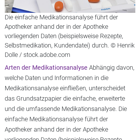
Die einfache Medikationsanalyse führt der
Apotheker anhand der in der Apotheke
vorliegenden Daten (beispielsweise Rezepte,
Selbstmedikation, Kundendatei) durch. © Henrik
Dolle / stock.adobe.com
Arten der Medikationsanalyse
Abhängig davon,
welche Daten und Informationen in die
Medikationsanalyse einfließen, unterscheidet
das Grundsatzpapier die einfache, erweiterte
und die umfassende Medikationsanalyse. Die
einfache Medikationsanalyse führt der
Apotheker anhand der in der Apotheke
vorliegenden Daten (beispielsweise Rezepte,