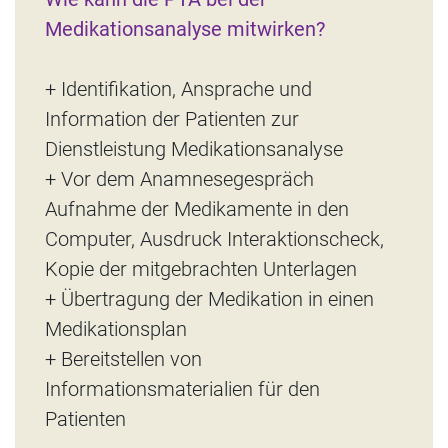
Medikationsanalyse mitwirken?
+ Identifikation, Ansprache und
Information der Patienten zur
Dienstleistung Medikationsanalyse
+ Vor dem Anamnesegespräch
Aufnahme der Medikamente in den
Computer, Ausdruck Interaktionscheck,
Kopie der mitgebrachten Unterlagen
+ Übertragung der Medikation in einen
Medikationsplan
+ Bereitstellen von
Informationsmaterialien für den
Patienten