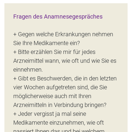
Fragen des Anamnesegespräches
+ Gegen welche Erkrankungen nehmen
Sie Ihre Medikamente ein?
+ Bitte erzählen Sie mir für jedes
Arzneimittel wann, wie oft und wie Sie es
einnehmen.
+ Gibt es Beschwerden, die in den letzten
vier Wochen aufgetreten sind, die Sie
möglicherweise auch mit Ihren
Arzneimitteln in Verbindung bringen?
+ Jeder vergisst ja mal seine
Medikamente einzunehmen, wie oft
passiert Ihnen das und bei welchem