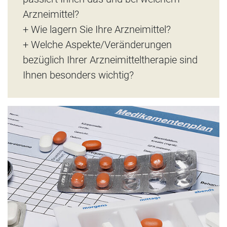
Arzneimittel?
+ Wie lagern Sie Ihre Arzneimittel?
+ Welche Aspekte/Veränderungen
bezüglich Ihrer Arzneimitteltherapie sind
Ihnen besonders wichtig?