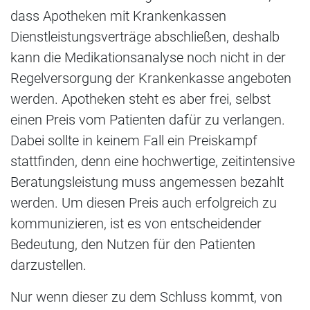
dass Apotheken mit Krankenkassen
Dienstleistungsverträge abschließen, deshalb
kann die Medikationsanalyse noch nicht in der
Regelversorgung der Krankenkasse angeboten
werden. Apotheken steht es aber frei, selbst
einen Preis vom Patienten dafür zu verlangen.
Dabei sollte in keinem Fall ein Preiskampf
stattfinden, denn eine hochwertige, zeitintensive
Beratungsleistung muss angemessen bezahlt
werden. Um diesen Preis auch erfolgreich zu
kommunizieren, ist es von entscheidender
Bedeutung, den Nutzen für den Patienten
darzustellen.
Nur wenn dieser zu dem Schluss kommt, von