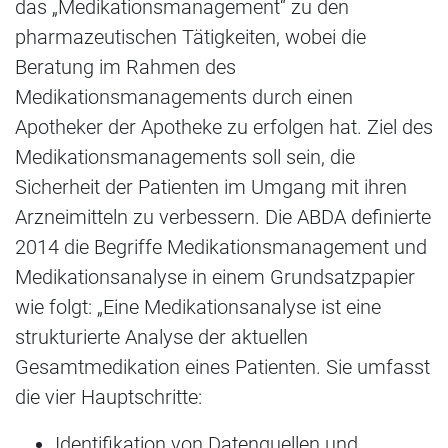
das „Medikationsmanagement“ zu den
pharmazeutischen Tätigkeiten, wobei die
Beratung im Rahmen des
Medikationsmanagements durch einen
Apotheker der Apotheke zu erfolgen hat. Ziel des
Medikationsmanagements soll sein, die
Sicherheit der Patienten im Umgang mit ihren
Arzneimitteln zu verbessern. Die ABDA definierte
2014 die Begriffe Medikationsmanagement und
Medikationsanalyse in einem Grundsatzpapier
wie folgt: „Eine Medikationsanalyse ist eine
strukturierte Analyse der aktuellen
Gesamtmedikation eines Patienten. Sie umfasst
die vier Hauptschritte:
Identifikation von Datenquellen und