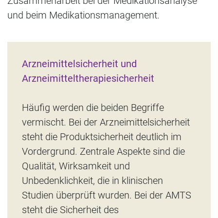
Zusammenarbeit bei der Medikationsanalyse
und beim Medikationsmanagement.
Arzneimittelsicherheit und
Arzneimitteltherapiesicherheit
Häufig werden die beiden Begriffe
vermischt. Bei der Arzneimittelsicherheit
steht die Produktsicherheit deutlich im
Vordergrund. Zentrale Aspekte sind die
Qualität, Wirksamkeit und
Unbedenklichkeit, die in klinischen
Studien überprüft wurden. Bei der AMTS
steht die Sicherheit des