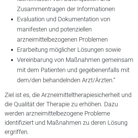
Zusammentragen der Informationen
Evaluation und Dokumentation von
manifesten und potenziellen
arzneimittelbezogenen Problemen
Erarbeitung möglicher Lösungen sowie
Vereinbarung von Maßnahmen gemeinsam
mit dem Patienten und gegebenenfalls mit
dem/den behandelnden Arzt/Ärzten.“
Ziel ist es, die Arzneimitteltherapiesicherheit und
die Qualität der Therapie zu erhöhen. Dazu
werden arzneimittelbezogene Probleme
identifiziert und Maßnahmen zu deren Lösung
ergriffen.