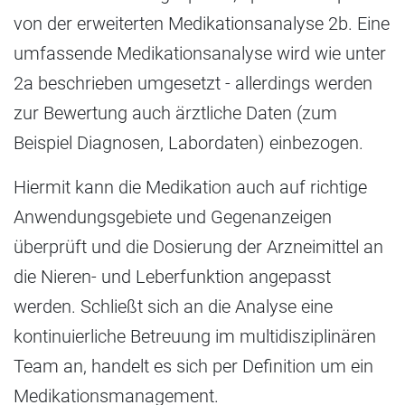
von der erweiterten Medikationsanalyse 2b. Eine
umfassende Medikationsanalyse wird wie unter
2a beschrieben umgesetzt - allerdings werden
zur Bewertung auch ärztliche Daten (zum
Beispiel Diagnosen, Labordaten) einbezogen.
Hiermit kann die Medikation auch auf richtige
Anwendungsgebiete und Gegenanzeigen
überprüft und die Dosierung der Arzneimittel an
die Nieren- und Leberfunktion angepasst
werden. Schließt sich an die Analyse eine
kontinuierliche Betreuung im multidisziplinären
Team an, handelt es sich per Definition um ein
Medikationsmanagement.