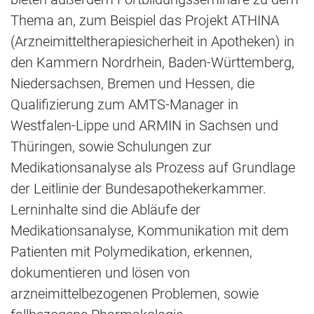
Thema an, zum Beispiel das Projekt ATHINA
(Arzneimitteltherapiesicherheit in Apotheken) in
den Kammern Nordrhein, Baden-Württemberg,
Niedersachsen, Bremen und Hessen, die
Qualifizierung zum AMTS-Manager in
Westfalen-Lippe und ARMIN in Sachsen und
Thüringen, sowie Schulungen zur
Medikationsanalyse als Prozess auf Grundlage
der Leitlinie der Bundesapothekerkammer.
Lerninhalte sind die Abläufe der
Medikationsanalyse, Kommunikation mit dem
Patienten mit Polymedikation, erkennen,
dokumentieren und lösen von
arzneimittelbezogenen Problemen, sowie