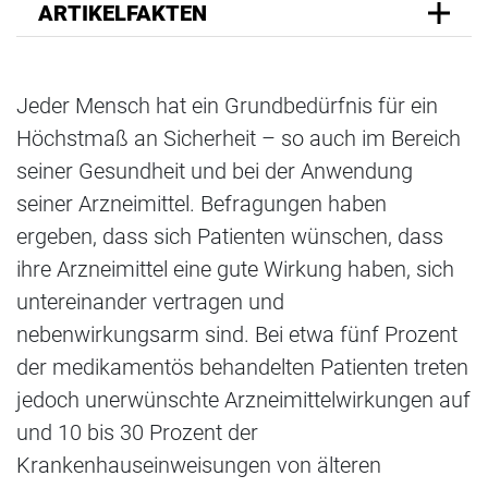
ARTIKELFAKTEN
Jeder Mensch hat ein Grundbedürfnis für ein
Höchstmaß an Sicherheit – so auch im Bereich
seiner Gesundheit und bei der Anwendung
seiner Arzneimittel. Befragungen haben
ergeben, dass sich Patienten wünschen, dass
ihre Arzneimittel eine gute Wirkung haben, sich
untereinander vertragen und
nebenwirkungsarm sind. Bei etwa fünf Prozent
der medikamentös behandelten Patienten treten
jedoch unerwünschte Arzneimittelwirkungen auf
und 10 bis 30 Prozent der
Krankenhauseinweisungen von älteren