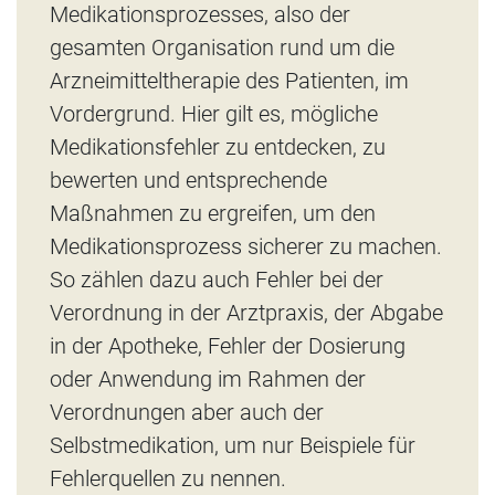
Medikationsprozesses, also der
gesamten Organisation rund um die
Arzneimitteltherapie des Patienten, im
Vordergrund. Hier gilt es, mögliche
Medikationsfehler zu entdecken, zu
bewerten und entsprechende
Maßnahmen zu ergreifen, um den
Medikationsprozess sicherer zu machen.
So zählen dazu auch Fehler bei der
Verordnung in der Arztpraxis, der Abgabe
in der Apotheke, Fehler der Dosierung
oder Anwendung im Rahmen der
Verordnungen aber auch der
Selbstmedikation, um nur Beispiele für
Fehlerquellen zu nennen.