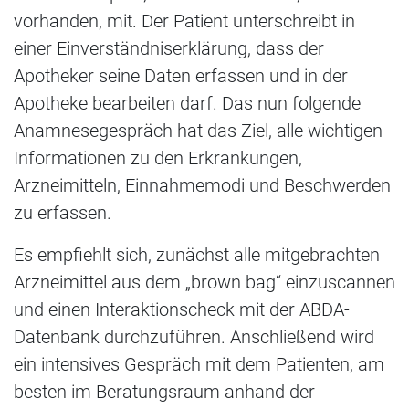
vorhanden, mit. Der Patient unterschreibt in
einer Einverständniserklärung, dass der
Apotheker seine Daten erfassen und in der
Apotheke bearbeiten darf. Das nun folgende
Anamnesegespräch hat das Ziel, alle wichtigen
Informationen zu den Erkrankungen,
Arzneimitteln, Einnahmemodi und Beschwerden
zu erfassen.
Es empfiehlt sich, zunächst alle mitgebrachten
Arzneimittel aus dem „brown bag“ einzuscannen
und einen Interaktionscheck mit der ABDA-
Datenbank durchzuführen. Anschließend wird
ein intensives Gespräch mit dem Patienten, am
besten im Beratungsraum anhand der