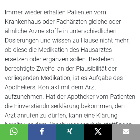
Immer wieder erhalten Patienten vom
Krankenhaus oder Fachärzten gleiche oder
ähnliche Arzneistoffe in unterschiedlichen
Dosierungen und wissen zu Hause nicht mehr,
ob diese die Medikation des Hausarztes
ersetzen oder ergänzen sollen. Bestehen
berechtigte Zweifel an der Plausibilität der
vorliegenden Medikation, ist es Aufgabe des
Apothekers, Kontakt mit dem Arzt
aufzunehmen. Hat der Apotheker vom Patienten
die Einverständniserklärung bekommen, den
Arzt anrufen zu dürfen, kann eine Klärung
bereits vor dem Abschlussgespräch stattfinden.
Ansonsten wird erst dann mit dem Patienten ein