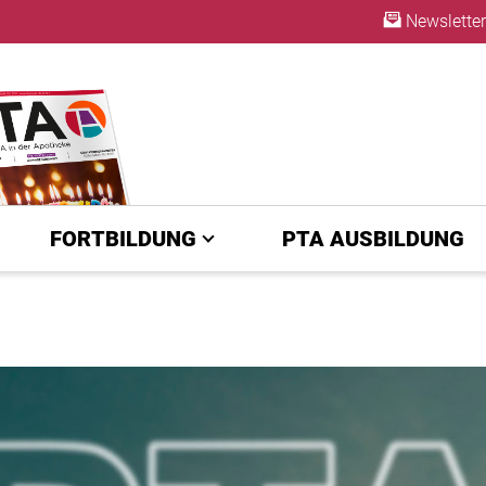
Newsletter
ABO
FORTBILDUNG
PTA AUSBILDUNG