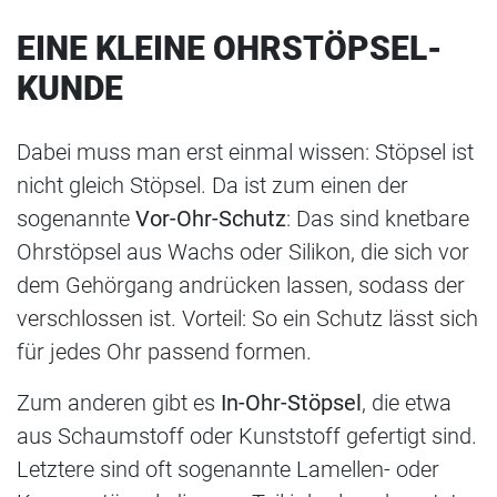
EINE KLEINE OHRSTÖPSEL-
KUNDE
Dabei muss man erst einmal wissen: Stöpsel ist
nicht gleich Stöpsel. Da ist zum einen der
sogenannte
Vor-Ohr-Schutz
: Das sind knetbare
Ohrstöpsel aus Wachs oder Silikon, die sich vor
dem Gehörgang andrücken lassen, sodass der
verschlossen ist. Vorteil: So ein Schutz lässt sich
für jedes Ohr passend formen.
Zum anderen gibt es
In-Ohr-Stöpsel
, die etwa
aus Schaumstoff oder Kunststoff gefertigt sind.
Letztere sind oft sogenannte Lamellen- oder