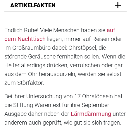
ARTIKELFAKTEN
Endlich Ruhe! Viele Menschen haben sie
auf
dem Nachttisch
liegen, immer auf Reisen oder
im Großraumbüro dabei: Ohrstöpsel, die
störende Geräusche fernhalten sollen. Wenn die
Helfer allerdings drücken, verrutschen oder gar
aus dem Ohr herauspurzeln, werden sie selbst
zum Störfaktor.
Bei ihrer Untersuchung von 17 Ohrstöpseln hat
die Stiftung Warentest für ihre September-
Ausgabe daher neben der
Lärmdämmung
unter
anderem auch geprüft, wie gut sie sich tragen.