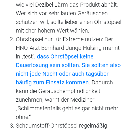
wie viel Dezibel Lärm das Produkt abhält.
Wer sich vor sehr lauten Geräuschen
schützen will, sollte lieber einen Ohrstöpsel
mit eher hohem Wert wählen.
Ohrstöpsel nur für Extreme nutzen: Der
HNO-Arzt Bernhard Junge-Hülsing mahnt
in „test“,
dass Ohrstöpsel keine
Dauerlösung sein sollten. Sie sollten also
nicht jede Nacht oder auch tagsüber
häufig zum Einsatz kommen
. Dadurch
kann die Geräuschempfindlichkeit
zunehmen, warnt der Mediziner:
„Schlimmstenfalls geht es gar nicht mehr
ohne.“
Schaumstoff-Ohrstöpsel regelmäßig