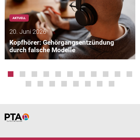
AKTUELL
20. Juni 2026
Kopfhörer: Gehörgangsentzündung
durch falsche Modelle
Home