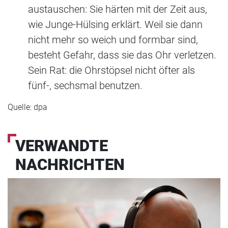
austauschen: Sie härten mit der Zeit aus,
wie Junge-Hülsing erklärt. Weil sie dann
nicht mehr so weich und formbar sind,
besteht Gefahr, dass sie das Ohr verletzen.
Sein Rat: die Ohrstöpsel nicht öfter als
fünf-, sechsmal benutzen.
Quelle: dpa
VERWANDTE
NACHRICHTEN