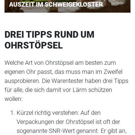
AUSZEIT IM SCHWEIGEKLOSTER
DREI TIPPS RUND UM
OHRSTÖPSEL
Welche Art von Ohrstöpsel am besten zum
eigenen Ohr passt, das muss man im Zweifel
ausprobieren. Die Warentester haben drei Tipps
für alle, die sich damit vor Lärm schützen
wollen:
Kürzel richtig verstehen: Auf den
Verpackungen der Ohrstöpsel ist oft der
sogenannte SNR-Wert genannt. Er gibt an,