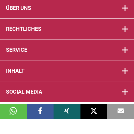
ÜBER UNS
RECHTLICHES
SERVICE
INHALT
SOCIAL MEDIA
© 2026 DIE PTA IN DER APOTHEKE