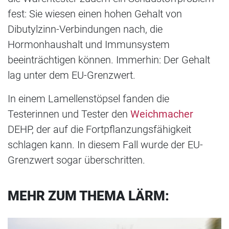
fest: Sie wiesen einen hohen Gehalt von
Dibutylzinn-Verbindungen nach, die
Hormonhaushalt und Immunsystem
beeinträchtigen können. Immerhin: Der Gehalt
lag unter dem EU-Grenzwert.
In einem Lamellenstöpsel fanden die
Testerinnen und Tester den
Weichmacher
DEHP, der auf die Fortpflanzungsfähigkeit
schlagen kann. In diesem Fall wurde der EU-
Grenzwert sogar überschritten.
MEHR ZUM THEMA LÄRM: