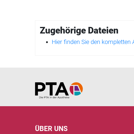
Zugehörige Dateien
Hier finden Sie den kompletten
Home
ÜBER UNS