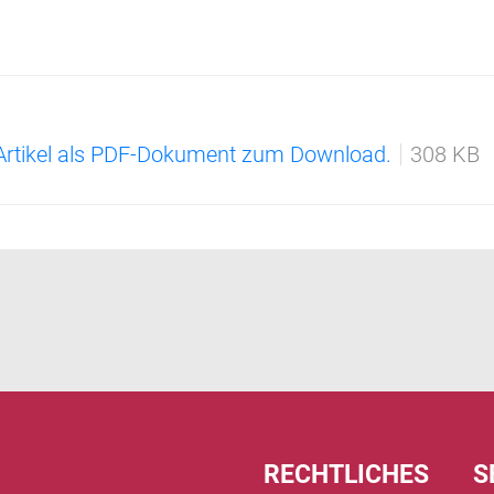
 Artikel als PDF-Dokument zum Download.
308 KB
RECHTLICHES
S