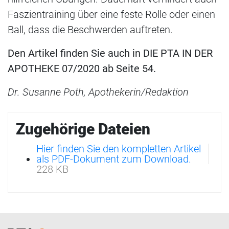
Faszientraining über eine feste Rolle oder einen
Ball, dass die Beschwerden auftreten.
Den Artikel finden Sie auch in DIE PTA IN DER
APOTHEKE 07/2020 ab Seite 54.
Dr. Susanne Poth, Apothekerin/Redaktion
Zugehörige Dateien
Hier finden Sie den kompletten Artikel
als PDF-Dokument zum Download.
228 KB