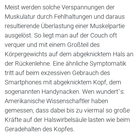
Meist werden solche Verspannungen der
Muskulatur durch Fehlhaltungen und daraus
resultierende Überlastung einer Muskelpartie
ausgelöst. So liegt man auf der Couch oft
verquer und mit einem Großteil des
Körpergewichts auf dem abgeknicktem Hals an
der Rückenlehne. Eine ähnliche Symptomatik
tritt auf beim exzessiven Gebrauch des
Smartphones mit abgeknicktem Kopf, dem
sogenannten Handynacken. Wen wundert᾽s:
Amerikanische Wissenschaftler haben
gemessen, dass dabei bis zu viermal so große
Kräfte auf der Halswirbelsäule lasten wie beim
Geradehalten des Kopfes.