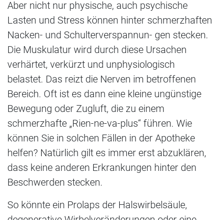
Aber nicht nur physische, auch psychische
Lasten und Stress können hinter schmerzhaften
Nacken- und Schulterverspannun- gen stecken.
Die Muskulatur wird durch diese Ursachen
verhärtet, verkürzt und unphysiologisch
belastet. Das reizt die Nerven im betroffenen
Bereich. Oft ist es dann eine kleine ungünstige
Bewegung oder Zugluft, die zu einem
schmerzhafte „Rien-ne-va-plus“ führen. Wie
können Sie in solchen Fällen in der Apotheke
helfen? Natürlich gilt es immer erst abzuklären,
dass keine anderen Erkrankungen hinter den
Beschwerden stecken.
So könnte ein Prolaps der Halswirbelsäule,
degenerative Wirbelveränderungen oder eine