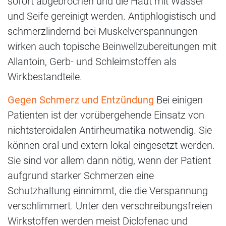
sofort abgebrochen und die Haut mit Wasser
und Seife gereinigt werden. Antiphlogistisch und
schmerzlindernd bei Muskelverspannungen
wirken auch topische Beinwellzubereitungen mit
Allantoin, Gerb- und Schleimstoffen als
Wirkbestandteile.
Gegen Schmerz und Entzündung
Bei einigen
Patienten ist der vorübergehende Einsatz von
nichtsteroidalen Antirheumatika notwendig. Sie
können oral und extern lokal eingesetzt werden.
Sie sind vor allem dann nötig, wenn der Patient
aufgrund starker Schmerzen eine
Schutzhaltung einnimmt, die die Verspannung
verschlimmert. Unter den verschreibungsfreien
Wirkstoffen werden meist Diclofenac und