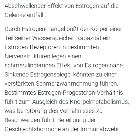
Abschwellender Effekt von Estrogen auf die
Gelenke entfällt.
Durch Estrogenmangel büßt der Körper einen
Teil seiner Wasserspeicher-Kapazität ein.
Estrogen-Rezeptoren in bestimmten
Nervenstrukturen legen einen
schmerzlindernden Effekt von Estrogen nahe.
Sinkende Estrogenspiegel könnten zu einer
verstärkten Schmerzwahrnehmung führen.
Bestimmtes Estrogen-Progesteron-Verhältnis
führt zum Ausgleich des Knorpelmetabolismus,
was bei Störung des Verhältnisses zu
Beschwerden führt. Beteiligung der
Geschlechtshormone an der Immunabwehr.