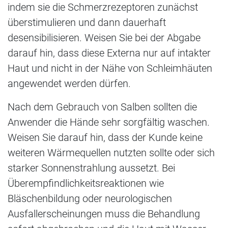
indem sie die Schmerzrezeptoren zunächst
überstimulieren und dann dauerhaft
desensibilisieren. Weisen Sie bei der Abgabe
darauf hin, dass diese Externa nur auf intakter
Haut und nicht in der Nähe von Schleimhäuten
angewendet werden dürfen.
Nach dem Gebrauch von Salben sollten die
Anwender die Hände sehr sorgfältig waschen.
Weisen Sie darauf hin, dass der Kunde keine
weiteren Wärmequellen nutzten sollte oder sich
starker Sonnenstrahlung aussetzt. Bei
Überempfindlichkeitsreaktionen wie
Bläschenbildung oder neurologischen
Ausfallerscheinungen muss die Behandlung