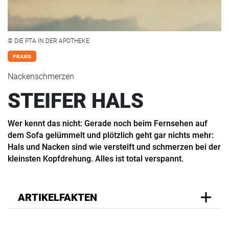
© DIE PTA IN DER APOTHEKE
PRAXIS
Nackenschmerzen
STEIFER HALS
Wer kennt das nicht: Gerade noch beim Fernsehen auf
dem Sofa gelümmelt und plötzlich geht gar nichts mehr:
Hals und Nacken sind wie versteift und schmerzen bei der
kleinsten Kopfdrehung. Alles ist total verspannt.
ARTIKELFAKTEN