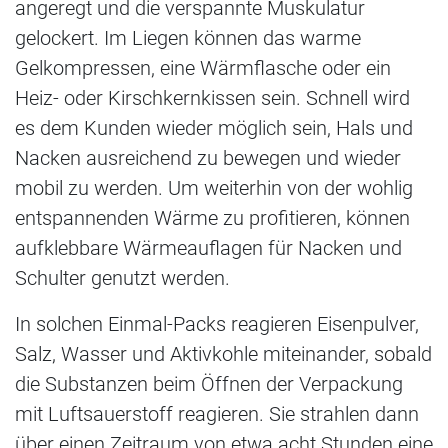
angeregt und die verspannte Muskulatur
gelockert. Im Liegen können das warme
Gelkompressen, eine Wärmflasche oder ein
Heiz- oder Kirschkernkissen sein. Schnell wird
es dem Kunden wieder möglich sein, Hals und
Nacken ausreichend zu bewegen und wieder
mobil zu werden. Um weiterhin von der wohlig
entspannenden Wärme zu profitieren, können
aufklebbare Wärmeauflagen für Nacken und
Schulter genutzt werden.
In solchen Einmal-Packs reagieren Eisenpulver,
Salz, Wasser und Aktivkohle miteinander, sobald
die Substanzen beim Öffnen der Verpackung
mit Luftsauerstoff reagieren. Sie strahlen dann
über einen Zeitraum von etwa acht Stunden eine