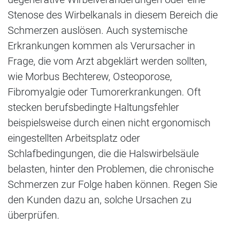
Stenose des Wirbelkanals in diesem Bereich die
Schmerzen auslösen. Auch systemische
Erkrankungen kommen als Verursacher in
Frage, die vom Arzt abgeklärt werden sollten,
wie Morbus Bechterew, Osteoporose,
Fibromyalgie oder Tumorerkrankungen. Oft
stecken berufsbedingte Haltungsfehler
beispielsweise durch einen nicht ergonomisch
eingestellten Arbeitsplatz oder
Schlafbedingungen, die die Halswirbelsäule
belasten, hinter den Problemen, die chronische
Schmerzen zur Folge haben können. Regen Sie
den Kunden dazu an, solche Ursachen zu
überprüfen.