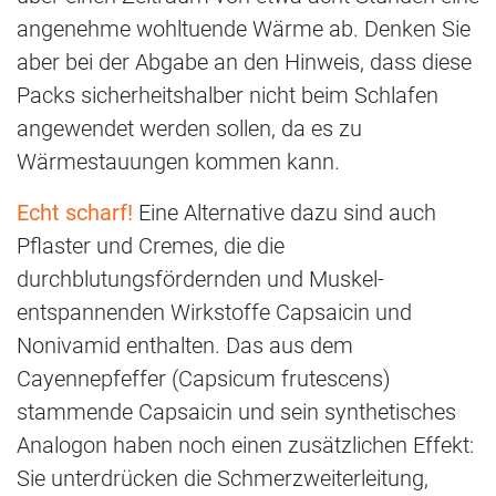
angenehme wohltuende Wärme ab. Denken Sie
aber bei der Abgabe an den Hinweis, dass diese
Packs sicherheitshalber nicht beim Schlafen
angewendet werden sollen, da es zu
Wärmestauungen kommen kann.
Echt scharf!
Eine Alternative dazu sind auch
Pflaster und Cremes, die die
durchblutungsfördernden und Muskel-
entspannenden Wirkstoffe Capsaicin und
Nonivamid enthalten. Das aus dem
Cayennepfeffer (Capsicum frutescens)
stammende Capsaicin und sein synthetisches
Analogon haben noch einen zusätzlichen Effekt:
Sie unterdrücken die Schmerzweiterleitung,