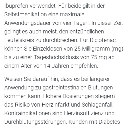
Ibuprofen verwendet. Für beide gilt in der
Selbstmedikation eine maximale
Anwendungsdauer von vier Tagen. In dieser Zeit
gelingt es auch meist, den entzündlichen
Teufelskreis zu durchbrechen. Für Diclofenac
können Sie Einzeldosen von 25 Milligramm (mg)
bis zu einer Tageshöchstdosis von 75 mg ab
einem Alter von 14 Jahren empfehlen.
Weisen Sie darauf hin, dass es bei längerer
Anwendung zu gastrointestinalen Blutungen
kommen kann. Höhere Dosierungen steigern
das Risiko von Herzinfarkt und Schlaganfall.
Kontraindikationen sind Herzinsuffizienz und
Durchblutungsstörungen. Kunden mit Diabetes