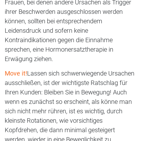
Frauen, bei denen andere Ursachen als Trigger
ihrer Beschwerden ausgeschlossen werden
können, sollten bei entsprechendem
Leidensdruck und sofern keine
Kontraindikationen gegen die Einnahme
sprechen, eine Hormonersatztherapie in
Erwägung ziehen.
Move it!
Lassen sich schwerwiegende Ursachen
ausschließen, ist der wichtigste Ratschlag für
Ihren Kunden: Bleiben Sie in Bewegung! Auch
wenn es zunächst so erscheint, als könne man
sich nicht mehr rühren, ist es wichtig, durch
kleinste Rotationen, wie vorsichtiges
Kopfdrehen, die dann minimal gesteigert
werden, wieder in eine Beweglichkeit zu