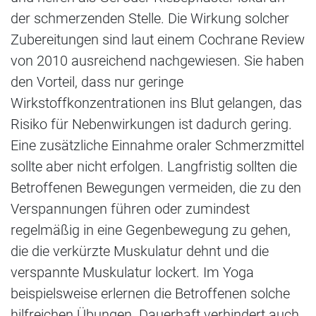
der schmerzenden Stelle. Die Wirkung solcher
Zubereitungen sind laut einem Cochrane Review
von 2010 ausreichend nachgewiesen. Sie haben
den Vorteil, dass nur geringe
Wirkstoffkonzentrationen ins Blut gelangen, das
Risiko für Nebenwirkungen ist dadurch gering.
Eine zusätzliche Einnahme oraler Schmerzmittel
sollte aber nicht erfolgen. Langfristig sollten die
Betroffenen Bewegungen vermeiden, die zu den
Verspannungen führen oder zumindest
regelmäßig in eine Gegenbewegung zu gehen,
die die verkürzte Muskulatur dehnt und die
verspannte Muskulatur lockert. Im Yoga
beispielsweise erlernen die Betroffenen solche
hilfreichen Übungen. Dauerhaft verhindert auch