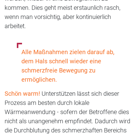
kommen. Dies geht meist erstaunlich rasch,
wenn man vorsichtig, aber kontinuierlich
arbeitet.
Alle Maßnahmen zielen darauf ab,
dem Hals schnell wieder eine
schmerzfreie Bewegung zu
ermöglichen.
Schön warm!
Unterstützen lässt sich dieser
Prozess am besten durch lokale
Wärmeanwendung - sofern der Betroffene dies
nicht als unangenehm empfindet. Dadurch wird
die Durchblutung des schmerzhaften Bereichs