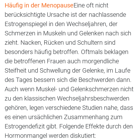
Häufig in der Menopause
Eine oft nicht
berücksichtigte Ursache ist der nachlassende
Estrogenspiegel in den Wechseljahren, der
Schmerzen in Muskeln und Gelenken nach sich
zieht. Nacken, Rücken und Schultern sind
besonders häufig betroffen. Oftmals beklagen
die betroffenen Frauen auch morgendliche
Steifheit und Schwellung der Gelenke, im Laufe
des Tages bessern sich die Beschwerden dann.
Auch wenn Muskel- und Gelenkschmerzen nicht
zu den klassischen Wechseljahrsbeschwerden
gehören, legen verschiedene Studien nahe, dass
es einen ursächlichen Zusammenhang zum
Estrogendefizit gibt. Folgende Effekte durch den
Hormonmangel werden diskutiert: