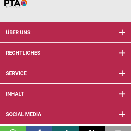
Home
ÜBER UNS
RECHTLICHES
SERVICE
INHALT
SOCIAL MEDIA