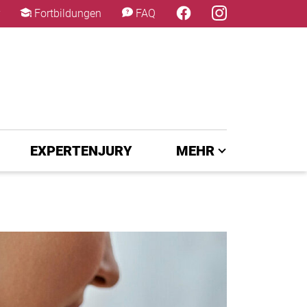
×
Fortbildungen
FAQ
EXPERTENJURY
MEHR