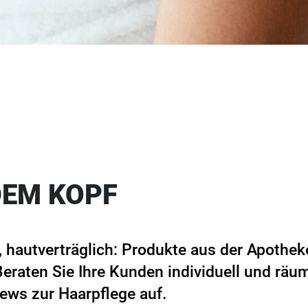
DEM KOPF
, hautverträglich: Produkte aus der Apothe
eraten Sie Ihre Kunden individuell und räum
ews zur Haarpflege auf.