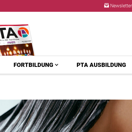
Newsletter
ABO
FORTBILDUNG
PTA AUSBILDUNG