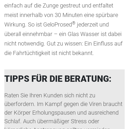
einfach auf die Zunge gestreut und entfaltet
meist innerhalb von 30 Minuten eine spürbare
®
Wirkung. So ist GeloProsed
jederzeit und
überall einnehmbar – ein Glas Wasser ist dabei
nicht notwendig. Gut zu wissen: Ein Einfluss auf
die Fahrtüchtigkeit ist nicht bekannt.
TIPPS FÜR DIE BERATUNG:
Raten Sie Ihren Kunden sich nicht zu
überfordern. Im Kampf gegen die Viren braucht
der Körper Erholungspausen und ausreichend
Schlaf. Auch übermäßiger Stress oder