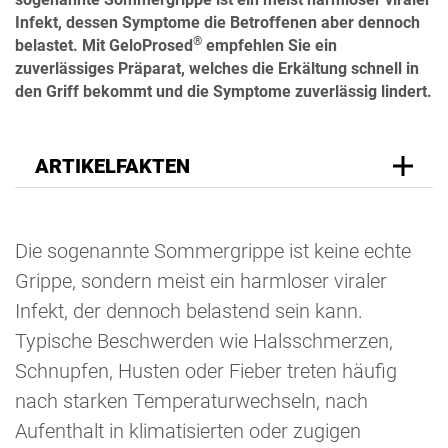
Infekt, dessen Symptome die Betroffenen aber dennoch
®
belastet. Mit GeloProsed
empfehlen Sie ein
zuverlässiges Präparat, welches die Erkältung schnell in
den Griff bekommt und die Symptome zuverlässig lindert.
ARTIKELFAKTEN
Die sogenannte Sommergrippe ist keine echte
Grippe, sondern meist ein harmloser viraler
Infekt, der dennoch belastend sein kann.
Typische Beschwerden wie Halsschmerzen,
Schnupfen, Husten oder Fieber treten häufig
nach starken Temperaturwechseln, nach
Aufenthalt in klimatisierten oder zugigen