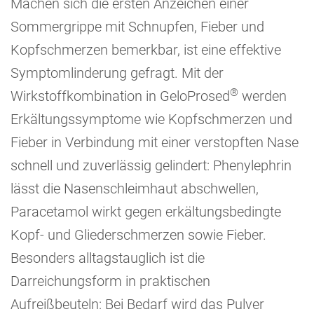
Machen sich die ersten Anzeichen einer
Sommergrippe mit Schnupfen, Fieber und
Kopfschmerzen bemerkbar, ist eine effektive
Symptomlinderung gefragt. Mit der
®
Wirkstoffkombination in GeloProsed
werden
Erkältungssymptome wie Kopfschmerzen und
Fieber in Verbindung mit einer verstopften Nase
schnell und zuverlässig gelindert: Phenylephrin
lässt die Nasenschleimhaut abschwellen,
Paracetamol wirkt gegen erkältungsbedingte
Kopf- und Gliederschmerzen sowie Fieber.
Besonders alltagstauglich ist die
Darreichungsform in praktischen
Aufreißbeuteln: Bei Bedarf wird das Pulver