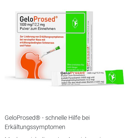
GeloProsed® - schnelle Hilfe bei
Erkältungssymptomen