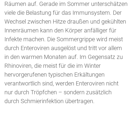
Räumen auf. Gerade im Sommer unterschätzen
viele die Belastung für das Immunsystem. Der
Wechsel zwischen Hitze draußen und gekühlten
Innenräumen kann den Körper anfälliger für
Infekte machen. Die Sommergrippe wird meist
durch Enteroviren ausgelöst und tritt vor allem
in den warmen Monaten auf. Im Gegensatz zu
Rhinoviren, die meist für die im Winter
hervorgerufenen typischen Erkältungen
verantwortlich sind, werden Enteroviren nicht
nur durch Tröpfchen – sondern zusätzlich
durch Schmierinfektion übertragen.